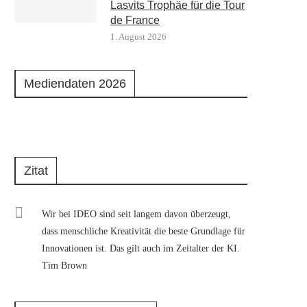
Lasvits Trophäe für die Tour
de France
1. August 2026
Mediendaten 2026
Zitat
Wir bei IDEO sind seit langem davon überzeugt,
dass menschliche Kreativität die beste Grundlage für
Innovationen ist. Das gilt auch im Zeitalter der KI.
Tim Brown