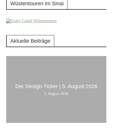
Wüstentouren im Sinai
Aktuelle Beiträge
Der Design-Ticker | 5. August 2026
5. August 2026