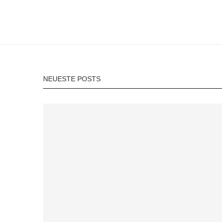
NEUESTE POSTS