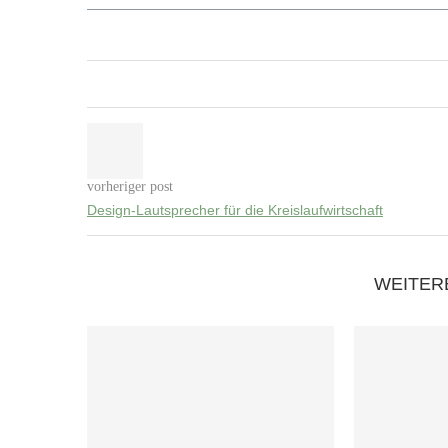
vorheriger post
Design-Lautsprecher für die Kreislaufwirtschaft
WEITER