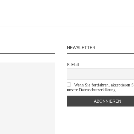
NEWSLETTER
E-Mail
Wenn Sie fortfahren, akzeptieren S
unsere Datenschutzerklärung.