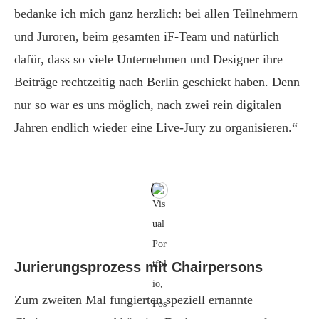
bedanke ich mich ganz herzlich: bei allen Teilnehmern
und Juroren, beim gesamten iF-Team und natürlich
dafür, dass so viele Unternehmen und Designer ihre
Beiträge rechtzeitig nach Berlin geschickt haben. Denn
nur so war es uns möglich, nach zwei rein digitalen
Jahren endlich wieder eine Live-Jury zu organisieren.“
Jurierungsprozess mit Chairpersons
Zum zweiten Mal fungierten speziell ernannte