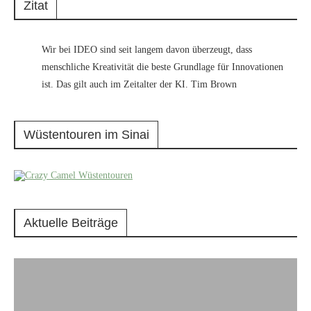
Zitat
Wir bei IDEO sind seit langem davon überzeugt, dass
menschliche Kreativität die beste Grundlage für Innovationen
ist. Das gilt auch im Zeitalter der KI. Tim Brown
Wüstentouren im Sinai
Aktuelle Beiträge