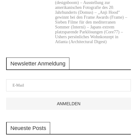
(designboom) – Ausstellung zur
amerikanischen Fotografie des 20.
Jahrhunderts (Domus) – „Anji Hood“
gewinnt bei den Frame Awards (Frame) –
Sieben Filme für den mediterranen
Sommer (Interni) – Japans extrem
platzsparende Parklösungen (Core77) –
Ushers persönliches Wohnkonzept in
Atlanta (Architectural Digest)
Newsletter Anmeldung
Neueste Posts