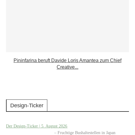
Pininfarina beruft Davide Loris Amantea zum Chief
Creative...
Design-Ticker
Der Design-Ticker | 5. August 2026
– Fruchtige Bushaltestellen in Japan