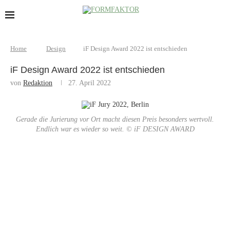
Home
Design
iF Design Award 2022 ist entschieden
iF Design Award 2022 ist entschieden
von
Redaktion
27. April 2022
Gerade die Jurierung vor Ort macht diesen Preis besonders wertvoll.
Endlich war es wieder so weit. © iF DESIGN AWARD