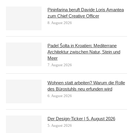
Pininfarina beruft Davide Loris Amantea
zum Chief Creative Officer
8. August 2026
Padel Šolta in Kroatien: Mediterrane
Architektur zwischen Natur, Stein und
Meer
7. August 2026
Wohnen statt arbeiten? Warum die Rolle
des Bürostuhls neu erfunden wird
6. August 2026
Der Design-Ticker | 5. August 2026
5. August 2026