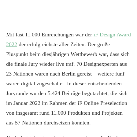
Mit fast 11.000 Einreichungen war der
iF Design Award
2022
der erfolgreichste aller Zeiten. Der große
Pluspunkt beim diesjährigen Wettbewerb war, dass sich
die finale Jury wieder live traf. 70 Designexperten aus
23 Nationen waren nach Berlin gereist – weitere fünf
waren digital zugeschaltet. In dieser entscheidenden
Juryrunde wurden 5.424 Beiträge begutachtet, die sich
im Januar 2022 im Rahmen der iF Online Preselection
von insgesamt rund 11.000 Produkten und Projekten
aus 57 Nationen durchsetzen konnten.