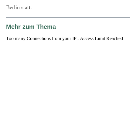
Berlin statt.
Mehr zum Thema