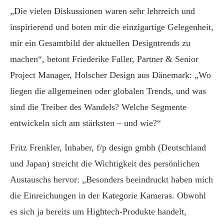
„Die vielen Diskussionen waren sehr lehrreich und
inspirierend und boten mir die einzigartige Gelegenheit,
mir ein Gesamtbild der aktuellen Designtrends zu
machen“, betont Friederike Faller, Partner & Senior
Project Manager, Holscher Design aus Dänemark: „Wo
liegen die allgemeinen oder globalen Trends, und was
sind die Treiber des Wandels? Welche Segmente
entwickeln sich am stärksten – und wie?“
Fritz Frenkler, Inhaber, f/p design gmbh (Deutschland
und Japan) streicht die Wichtigkeit des persönlichen
Austauschs hervor: „Besonders beeindruckt haben mich
die Einreichungen in der Kategorie Kameras. Obwohl
es sich ja bereits um Hightech-Produkte handelt,