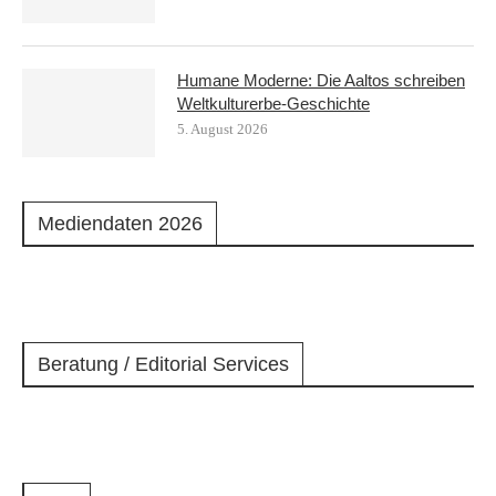
Humane Moderne: Die Aaltos schreiben
Weltkulturerbe-Geschichte
5. August 2026
Mediendaten 2026
Beratung / Editorial Services