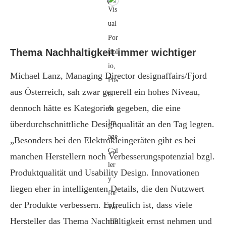
Thema Nachhaltigkeit immer wichtiger
Michael Lanz, Managing Director designaffairs/Fjord
aus Österreich, sah zwar generell ein hohes Niveau,
dennoch hätte es Kategorien gegeben, die eine
überdurchschnittliche Designqualität an den Tag legten.
„Besonders bei den Elektrokleingeräten gibt es bei
manchen Herstellern noch Verbesserungspotenzial bzgl.
Produktqualität und Usability Design. Innovationen
liegen eher in intelligenten Details, die den Nutzwert
der Produkte verbessern. Erfreulich ist, dass viele
Hersteller das Thema Nachhaltigkeit ernst nehmen und