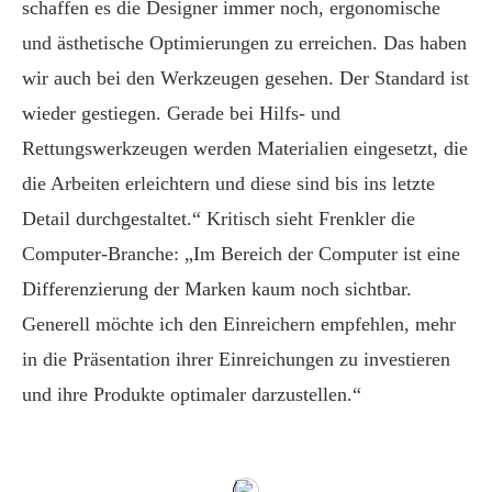
schaffen es die Designer immer noch, ergonomische
und ästhetische Optimierungen zu erreichen. Das haben
wir auch bei den Werkzeugen gesehen. Der Standard ist
wieder gestiegen. Gerade bei Hilfs- und
Rettungswerkzeugen werden Materialien eingesetzt, die
die Arbeiten erleichtern und diese sind bis ins letzte
Detail durchgestaltet.“ Kritisch sieht Frenkler die
Computer-Branche: „Im Bereich der Computer ist eine
Differenzierung der Marken kaum noch sichtbar.
Generell möchte ich den Einreichern empfehlen, mehr
in die Präsentation ihrer Einreichungen zu investieren
und ihre Produkte optimaler darzustellen.“