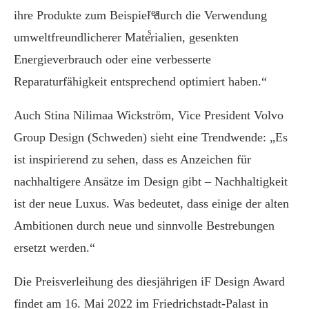
ihre Produkte zum Beispiel durch die Verwendung
umweltfreundlicherer Materialien, gesenkten
Energieverbrauch oder eine verbesserte
Reparaturfähigkeit entsprechend optimiert haben.“
Auch Stina Nilimaa Wickström, Vice President Volvo
Group Design (Schweden) sieht eine Trendwende: „Es
ist inspirierend zu sehen, dass es Anzeichen für
nachhaltigere Ansätze im Design gibt – Nachhaltigkeit
ist der neue Luxus. Was bedeutet, dass einige der alten
Ambitionen durch neue und sinnvolle Bestrebungen
ersetzt werden.“
Die Preisverleihung des diesjährigen iF Design Award
findet am 16. Mai 2022 im Friedrichstadt-Palast in