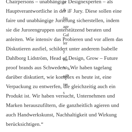
Chairpersons – unabhängige Designexperten – als
Hauptverantwortliche in der iF Jury. Diese sollen eine
faire und unabhängige Jurierung sicherstellen, indem
sie die Jurorengruppen unterstützend beraten und
anleiten. Wie intensiv das Probieren und vor allem das
Diskutieren ausfiel, schildert unter anderem Isabelle
Dahlborg Lidström, Head of Design, Grow – Future
proof brands aus Schweden. „Wir haben tagelang
darüber diskutiert, wie komplex es heute ist, eine
Verpackung zu entwerfen, die gleichzeitig auch ein
Produkt ist. Wir haben versucht, Unternehmen und
Marken herauszufiltern, die ganzheitlich agieren und
auch Handwerkskunst, Nachhaltigkeit und Wirkung
berücksichtigen.“