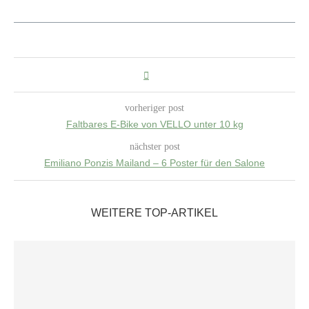
vorheriger post
Faltbares E-Bike von VELLO unter 10 kg
nächster post
Emiliano Ponzis Mailand – 6 Poster für den Salone
WEITERE TOP-ARTIKEL