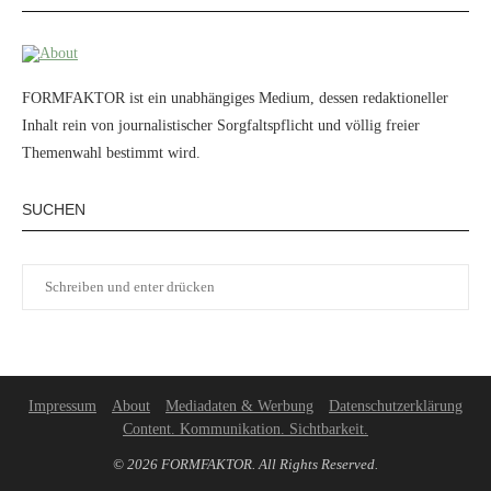
FORMFAKTOR ist ein unabhängiges Medium, dessen redaktioneller
Inhalt rein von journalistischer Sorgfaltspflicht und völlig freier
Themenwahl bestimmt wird.
SUCHEN
Impressum
About
Mediadaten & Werbung
Datenschutzerklärung
Content. Kommunikation. Sichtbarkeit.
© 2026 FORMFAKTOR. All Rights Reserved.