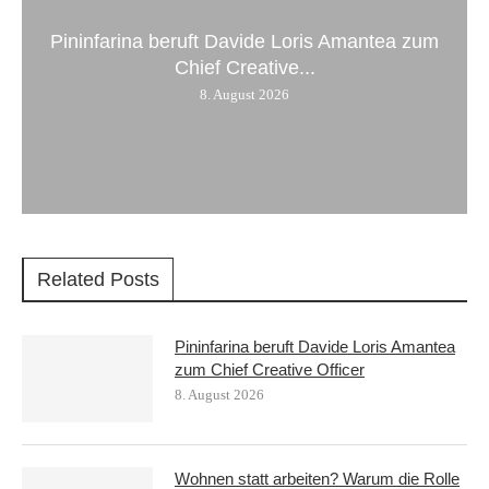
Pininfarina beruft Davide Loris Amantea zum
Chief Creative...
8. August 2026
Related Posts
Pininfarina beruft Davide Loris Amantea
zum Chief Creative Officer
8. August 2026
Wohnen statt arbeiten? Warum die Rolle