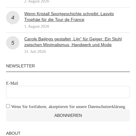
2. August 2026
Wenn Kristall Sportgeschichte schreibt: Lasvits
Trophäe für die Tour de France
1. August 2026
Carole Baijings gestaltet „Lijn“ für Geiger: Ein Stuhl
zwischen Minimalismus, Handwerk und Mode
31. Juli 2026
NEWSLETTER
E-Mail
Wenn Sie fortfahren, akzeptieren Sie unsere Datenschutzerklärung.
ABOUT