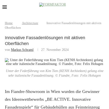
Home
Architecture
Innovative Fassadenlösungen mit aktiven
Oberflächen
Innovative Fassadenlösungen mit aktiven
Oberflächen
von
Markus Schraml
27. November 2024
Unter der Federführung von Kim Tien (KENH Architekten) gelang eine
sehr italienische Fassadenlösung. © Fiandre, Foto: Felix Hohagen
Im Fiandre-Showroom in Wien wurden die Gewinner
des Ideenwettbewerbs „BE ACTIVE. Innovative
Fassadenspiele“ für Gebäudehüllen aus Feinsteinzeug