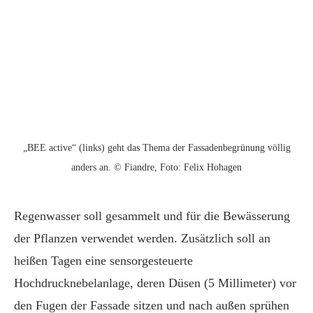
„BEE active“ (links) geht das Thema der Fassadenbegrünung völlig
anders an. © Fiandre, Foto: Felix Hohagen
Regenwasser soll gesammelt und für die Bewässerung
der Pflanzen verwendet werden. Zusätzlich soll an
heißen Tagen eine sensorgesteuerte
Hochdrucknebelanlage, deren Düsen (5 Millimeter) vor
den Fugen der Fassade sitzen und nach außen sprühen