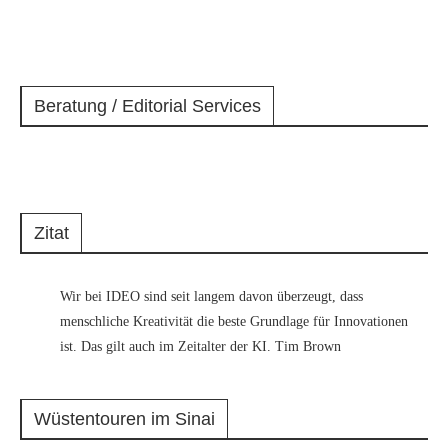
Beratung / Editorial Services
Zitat
Wir bei IDEO sind seit langem davon überzeugt, dass
menschliche Kreativität die beste Grundlage für Innovationen
ist. Das gilt auch im Zeitalter der KI. Tim Brown
Wüstentouren im Sinai