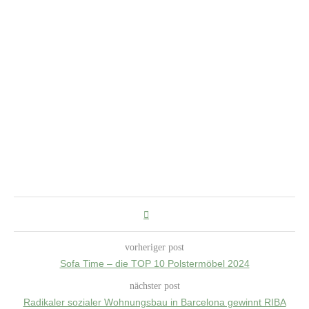
vorheriger post
Sofa Time – die TOP 10 Polstermöbel 2024
nächster post
Radikaler sozialer Wohnungsbau in Barcelona gewinnt RIBA