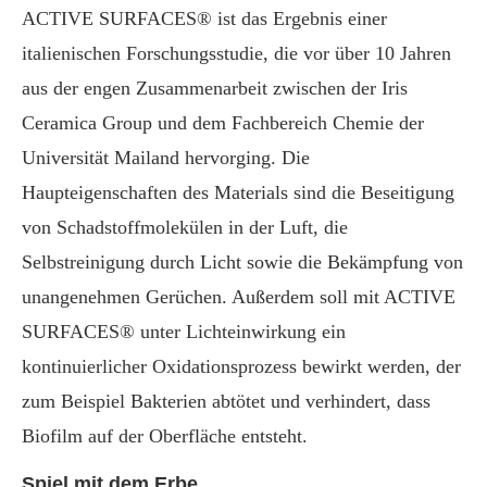
ACTIVE SURFACES® ist das Ergebnis einer
italienischen Forschungsstudie, die vor über 10 Jahren
aus der engen Zusammenarbeit zwischen der Iris
Ceramica Group und dem Fachbereich Chemie der
Universität Mailand hervorging. Die
Haupteigenschaften des Materials sind die Beseitigung
von Schadstoffmolekülen in der Luft, die
Selbstreinigung durch Licht sowie die Bekämpfung von
unangenehmen Gerüchen. Außerdem soll mit ACTIVE
SURFACES® unter Lichteinwirkung ein
kontinuierlicher Oxidationsprozess bewirkt werden, der
zum Beispiel Bakterien abtötet und verhindert, dass
Biofilm auf der Oberfläche entsteht.
Spiel mit dem Erbe