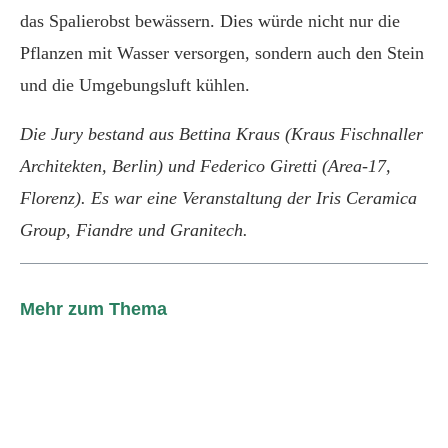
das Spalierobst bewässern. Dies würde nicht nur die
Pflanzen mit Wasser versorgen, sondern auch den Stein
und die Umgebungsluft kühlen.
Die Jury bestand aus Bettina Kraus (Kraus Fischnaller
Architekten, Berlin) und Federico Giretti (Area-17,
Florenz). Es war eine Veranstaltung der Iris Ceramica
Group, Fiandre und Granitech.
Mehr zum Thema