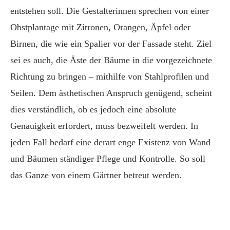
entstehen soll. Die Gestalterinnen sprechen von einer
Obstplantage mit Zitronen, Orangen, Äpfel oder
Birnen, die wie ein Spalier vor der Fassade steht. Ziel
sei es auch, die Äste der Bäume in die vorgezeichnete
Richtung zu bringen – mithilfe von Stahlprofilen und
Seilen. Dem ästhetischen Anspruch genügend, scheint
dies verständlich, ob es jedoch eine absolute
Genauigkeit erfordert, muss bezweifelt werden. In
jeden Fall bedarf eine derart enge Existenz von Wand
und Bäumen ständiger Pflege und Kontrolle. So soll
das Ganze von einem Gärtner betreut werden.