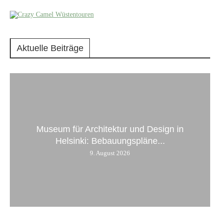
Aktuelle Beiträge
Museum für Architektur und Design in
Helsinki: Bebauungspläne...
9. August 2026