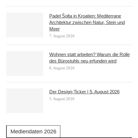
Padel Šolta in Kroatien: Mediterrane
Architektur zwischen Natur, Stein und
Meer
7. August 2026
Wohnen statt arbeiten? Warum die Rolle
des Bürostuhls neu erfunden wird
6. August 2026
Der Design-Ticker | 5. August 2026
5. August 2026
Mediendaten 2026