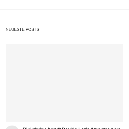
NEUESTE POSTS