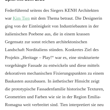
Federführend seitens des Siegers KENH Architekten
war
K
im Tien
mit dem Thema betraut. Die Designerin
ging von der Eintönigkeit von Industriebauten in der
italienischen Poebene aus, die in einem krassen
Gegensatz zur sonst reichen architektonischen
Landschaft Norditaliens stünden. Konkretes Ziel des
Projekts „Heritage – Play!“ war es, eine strukturierte
vorgehängte Fassade zu entwickeln und diese mittels
dekorativen mechanischen Fixierungspunkten zu einem
Baukasten auszubauen. In ästhetischer Hinsicht zeigt
die prototypische Fassadenfamilie historische Texturen,
Geometrien und Farben wie sie in der Region Emilia-
Romagna weit verbreitet sind. Tien interpretiert sie neu