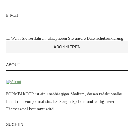
E-Mail
Wenn Sie fortfahren, akzeptieren Sie unsere Datenschutzerklärung.
ABOUT
FORMFAKTOR ist ein unabhängiges Medium, dessen redaktioneller
Inhalt rein von journalistischer Sorgfaltspflicht und völlig freier
Themenwahl bestimmt wird.
SUCHEN