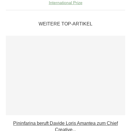
International Prize
WEITERE TOP-ARTIKEL
Pininfarina beruft Davide Loris Amantea zum Chief
Creative...