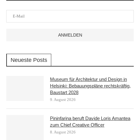
Neueste Posts
Museum für Architektur und Design in
Helsinki: Bebauungspläne rechtskräftig,
Baustart 2028
9. August 2026
Pininfarina beruft Davide Loris Amantea
zum Chief Creative Officer
8. August 2026