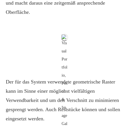
und macht daraus eine zeitgemäß ansprechende
Oberfläche.
Der für das System verwendete geometrische Raster
kann im Sinne einer möglichst vielfältigen
Verwendbarkeit und um den Verschnitt zu minimieren
gesprengt werden. Auch Reststücke können und sollen
eingesetzt werden.