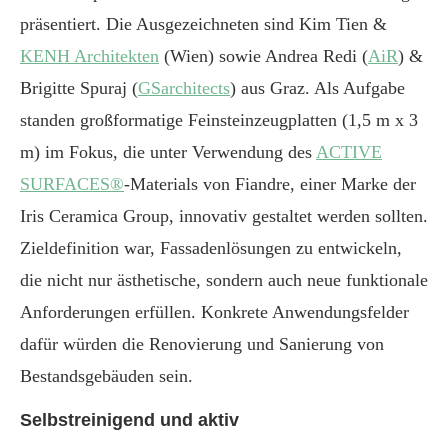
präsentiert. Die Ausgezeichneten sind Kim Tien &
KENH Architekten
(Wien) sowie Andrea Redi (
AiR
) &
Brigitte Spuraj (
GSarchitects
) aus Graz. Als Aufgabe
standen großformatige Feinsteinzeugplatten (1,5 m x 3
m) im Fokus, die unter Verwendung des
ACTIVE
SURFACES®
-Materials von Fiandre, einer Marke der
Iris Ceramica Group, innovativ gestaltet werden sollten.
Zieldefinition war, Fassadenlösungen zu entwickeln,
die nicht nur ästhetische, sondern auch neue funktionale
Anforderungen erfüllen. Konkrete Anwendungsfelder
dafür würden die Renovierung und Sanierung von
Bestandsgebäuden sein.
Selbstreinigend und aktiv