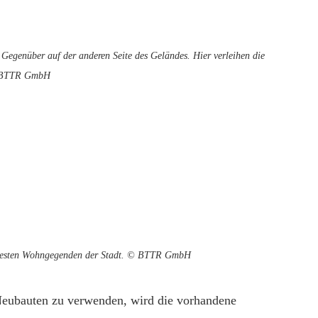
 Gegenüber auf der anderen Seite des Geländes. Hier verleihen die
© BTTR GmbH
btesten Wohngegenden der Stadt. © BTTR GmbH
 Neubauten zu verwenden, wird die vorhandene