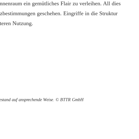
nnenraum ein gemütliches Flair zu verleihen. All dies
zbestimmungen geschehen. Eingriffe in die Struktur
teren Nutzung.
tbestand auf ansprechende Weise. © BTTR GmbH