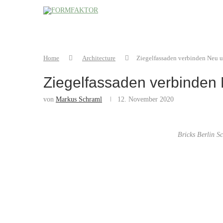
Home
Architecture
Ziegelfassaden verbinden Neu 
Ziegelfassaden verbinden 
von
Markus Schraml
12. November 2020
Bricks Berlin 