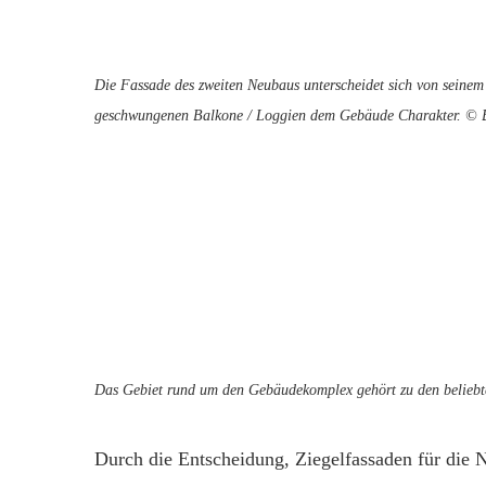
Die Fassade des zweiten Neubaus unterscheidet sich von seinem
geschwungenen Balkone / Loggien dem Gebäude Charakter. 
Das Gebiet rund um den Gebäudekomplex gehört zu den belie
Durch die Entscheidung, Ziegelfassaden für die