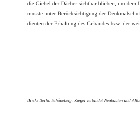
die Giebel der Dächer sichtbar blieben, um dem I
musste unter Berücksichtigung der Denkmalschut
dienten der Erhaltung des Gebäudes bzw. der wei
Bricks Berlin Schöneberg: Ziegel verbindet Neubauten und Al