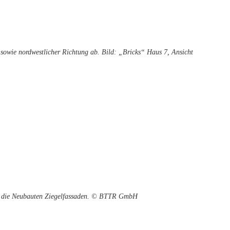
 sowie nordwestlicher Richtung ab. Bild: „Bricks“ Haus 7, Ansicht
ch die Neubauten Ziegelfassaden. © BTTR GmbH