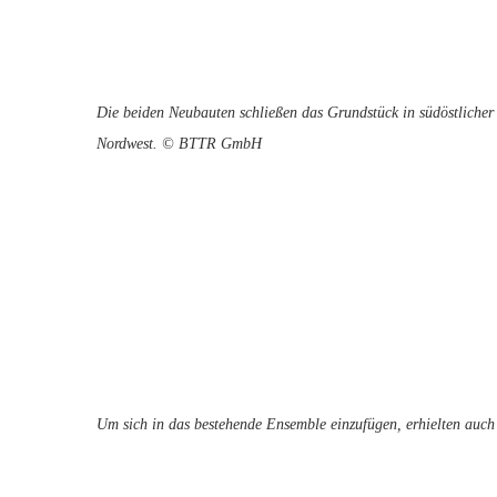
Die beiden Neubauten schließen das Grundstück in südöstlicher
Nordwest. © BTTR GmbH
Um sich in das bestehende Ensemble einzufügen, erhielten au