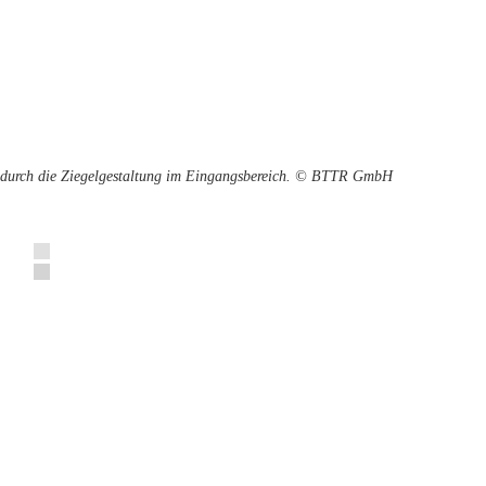
t durch die Ziegelgestaltung im Eingangsbereich. © BTTR GmbH