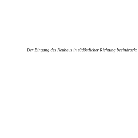
Der Eingang des Neubaus in südöstlicher Richtung beeindruck