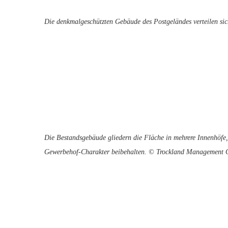
Die denkmalgeschützten Gebäude des Postgeländes verteilen 
Die Bestandsgebäude gliedern die Fläche in mehrere Innenhöfe,
Gewerbehof-Charakter beibehalten. © Trockland Management