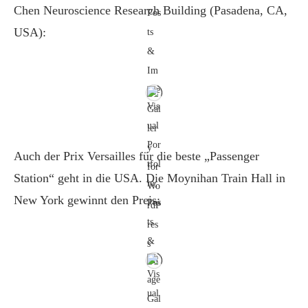
Chen Neuroscience Research Building (Pasadena, CA,
USA):
Auch der Prix Versailles für die beste „Passenger
Station“ geht in die USA. Die Moynihan Train Hall in
New York gewinnt den Preis: