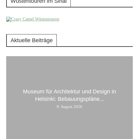
Wüstentouren im Sinai
Aktuelle Beiträge
Museum für Architektur und Design in
Helsinki: Bebauungspläne...
9. August 2026