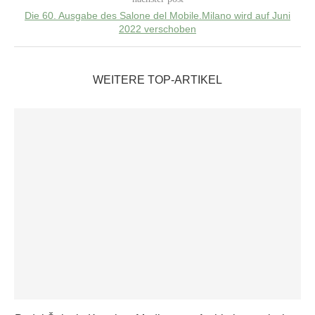
Die 60. Ausgabe des Salone del Mobile.Milano wird auf Juni
2022 verschoben
WEITERE TOP-ARTIKEL