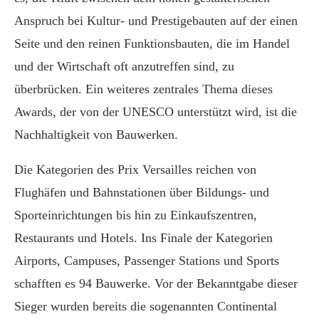
Anspruch bei Kultur- und Prestigebauten auf der einen
Seite und den reinen Funktionsbauten, die im Handel
und der Wirtschaft oft anzutreffen sind, zu
überbrücken. Ein weiteres zentrales Thema dieses
Awards, der von der UNESCO unterstützt wird, ist die
Nachhaltigkeit von Bauwerken.
Die Kategorien des Prix Versailles reichen von
Flughäfen und Bahnstationen über Bildungs- und
Sporteinrichtungen bis hin zu Einkaufszentren,
Restaurants und Hotels. Ins Finale der Kategorien
Airports, Campuses, Passenger Stations und Sports
schafften es 94 Bauwerke. Vor der Bekanntgabe dieser
Sieger wurden bereits die sogenannten Continental