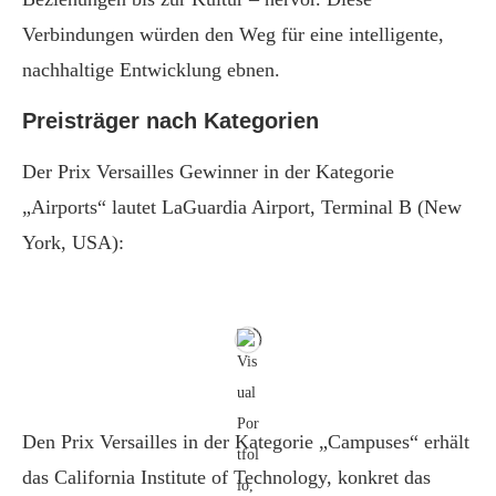
Verbindungen würden den Weg für eine intelligente,
nachhaltige Entwicklung ebnen.
Preisträger nach Kategorien
Der Prix Versailles Gewinner in der Kategorie
„Airports“ lautet LaGuardia Airport, Terminal B (New
York, USA):
Den Prix Versailles in der Kategorie „Campuses“ erhält
das California Institute of Technology, konkret das