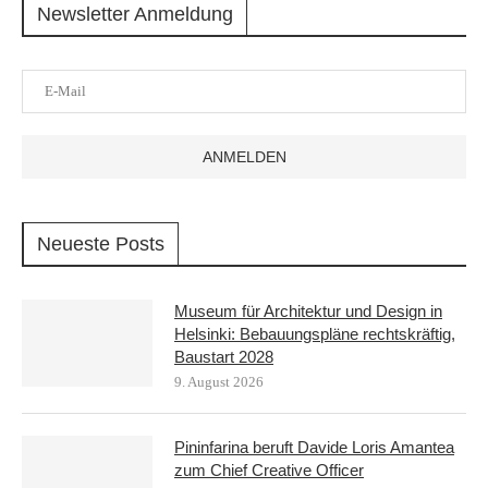
Newsletter Anmeldung
Neueste Posts
Museum für Architektur und Design in
Helsinki: Bebauungspläne rechtskräftig,
Baustart 2028
9. August 2026
Pininfarina beruft Davide Loris Amantea
zum Chief Creative Officer