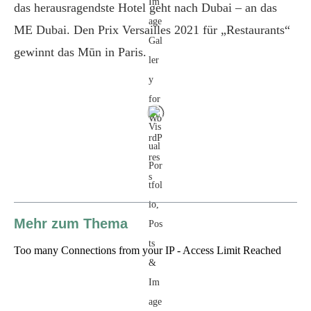
das herausragendste Hotel geht nach Dubai – an das
ME Dubai. Den Prix Versailles 2021 für „Restaurants“
gewinnt das Mūn in Paris.
Mehr zum Thema