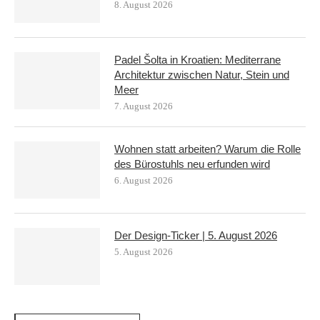
8. August 2026
Padel Šolta in Kroatien: Mediterrane
Architektur zwischen Natur, Stein und
Meer
7. August 2026
Wohnen statt arbeiten? Warum die Rolle
des Bürostuhls neu erfunden wird
6. August 2026
Der Design-Ticker | 5. August 2026
5. August 2026