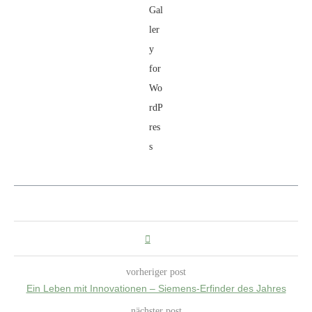
vorheriger post
Ein Leben mit Innovationen – Siemens-Erfinder des Jahres
nächster post