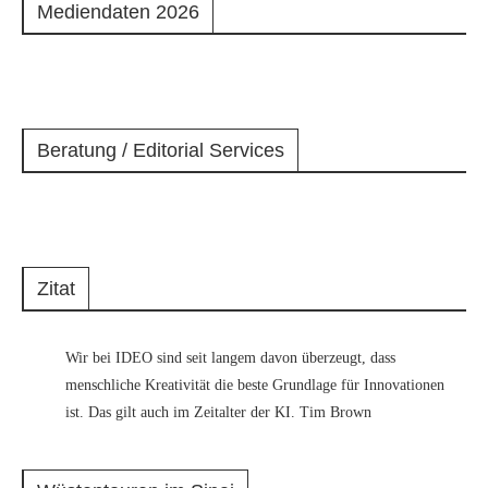
Mediendaten 2026
Beratung / Editorial Services
Zitat
Wir bei IDEO sind seit langem davon überzeugt, dass
menschliche Kreativität die beste Grundlage für Innovationen
ist. Das gilt auch im Zeitalter der KI. Tim Brown