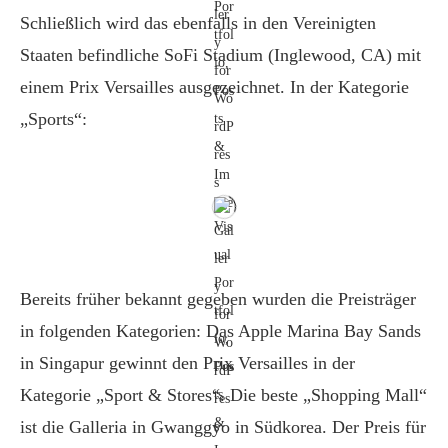
Schließlich wird das ebenfalls in den Vereinigten
Staaten befindliche SoFi Stadium (Inglewood, CA) mit
einem Prix Versailles ausgezeichnet. In der Kategorie
„Sports“:
Bereits früher bekannt gegeben wurden die Preisträger
in folgenden Kategorien: Das Apple Marina Bay Sands
in Singapur gewinnt den Prix Versailles in der
Kategorie „Sport & Stores“. Die beste „Shopping Mall“
ist die Galleria in Gwanggyo in Südkorea. Der Preis für