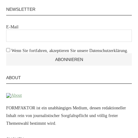
NEWSLETTER
E-Mail
Wenn Sie fortfahren, akzeptieren Sie unsere Datenschutzerklärung.
ABOUT
FORMFAKTOR ist ein unabhängiges Medium, dessen redaktioneller
Inhalt rein von journalistischer Sorgfaltspflicht und völlig freier
Themenwahl bestimmt wird.