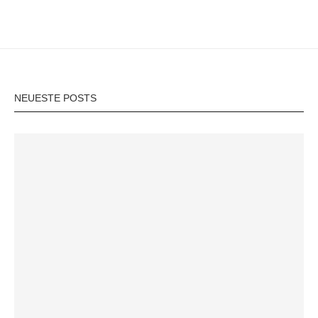
NEUESTE POSTS