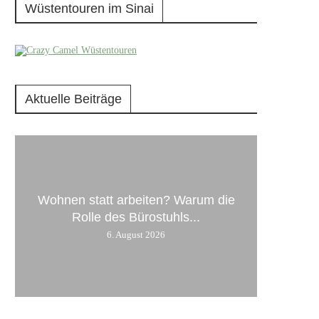
Wüstentouren im Sinai
Aktuelle Beiträge
Wohnen statt arbeiten? Warum die
Rolle des Bürostuhls...
6. August 2026