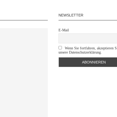
NEWSLETTER
E-Mail
Wenn Sie fortfahren, akzeptieren S
unsere Datenschutzerklärung.