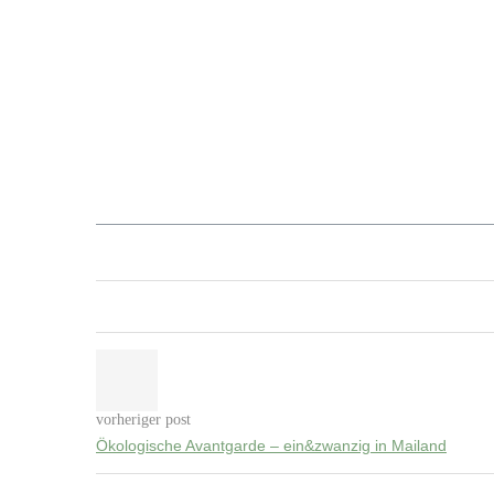
vorheriger post
Ökologische Avantgarde – ein&zwanzig in Mailand