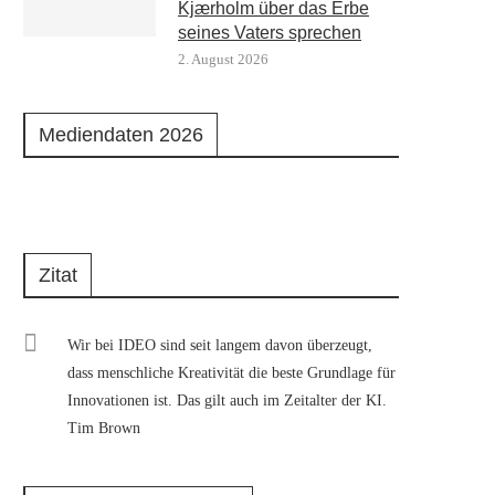
Kjærholm über das Erbe
seines Vaters sprechen
2. August 2026
Mediendaten 2026
Zitat
Wir bei IDEO sind seit langem davon überzeugt,
dass menschliche Kreativität die beste Grundlage für
Innovationen ist. Das gilt auch im Zeitalter der KI.
Tim Brown