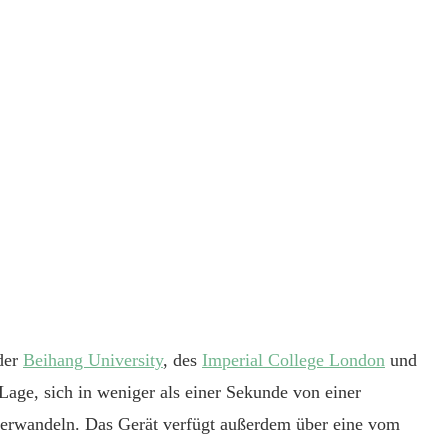
der
Beihang University
, des
Imperial College London
und
 Lage, sich in weniger als einer Sekunde von einer
verwandeln. Das Gerät verfügt außerdem über eine vom