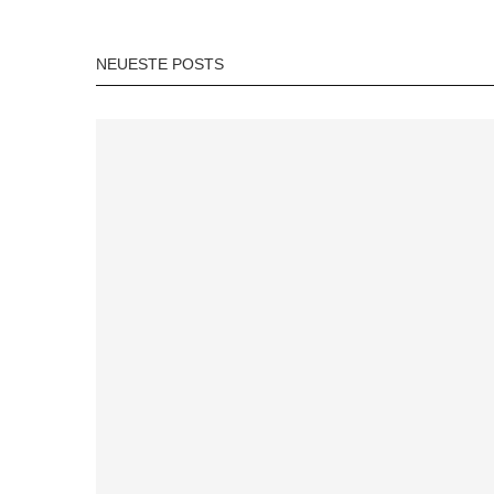
NEUESTE POSTS