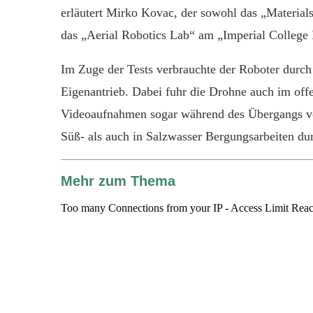
erläutert Mirko Kovac, der sowohl das „Material
das „Aerial Robotics Lab“ am „Imperial College 
Im Zuge der Tests verbrauchte der Roboter durc
Eigenantrieb. Dabei fuhr die Drohne auch im of
Videoaufnahmen sogar während des Übergangs von
Süß- als auch in Salzwasser Bergungsarbeiten du
Mehr zum Thema