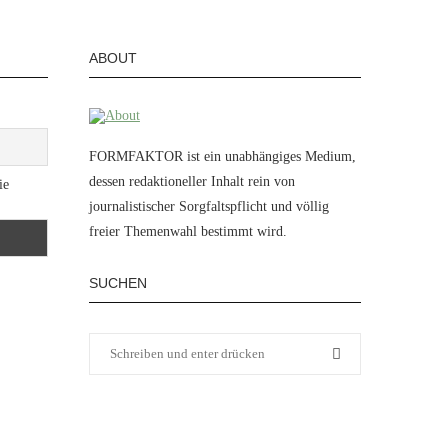
ABOUT
FORMFAKTOR ist ein unabhängiges Medium,
dessen redaktioneller Inhalt rein von
ie
journalistischer Sorgfaltspflicht und völlig
freier Themenwahl bestimmt wird.
SUCHEN