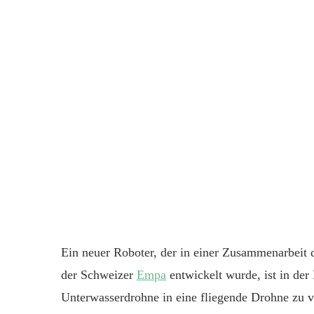
Ein neuer Roboter, der in einer Zusammenarbeit 
der Schweizer
Empa
entwickelt wurde, ist in der
Unterwasserdrohne in eine fliegende Drohne zu 