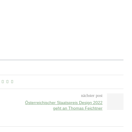
nächster post
Österreichischer Staatspreis Design 2022
geht an Thomas Feichtner