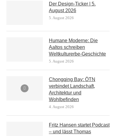
Der Design-Ticker | 5.
August 2026
5. August 2026
Humane Moderne: Die
Aaltos schreiben
Weltkulturerbe-Geschichte
5. August 2026
Chongqing Bay: ŌTN
verbindet Landschaft,
Architektur und
Wohlbefinden
4. August 2026
Fritz Hansen startet Podcast
– und lässt Thomas