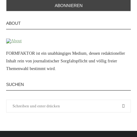
ABOUT
FORMFAKTOR ist ein unabhängiges Medium, dessen redaktioneller
Inhalt rein von journalistischer Sorgfaltspflicht und völlig freier
Themenwahl bestimmt wird.
SUCHEN