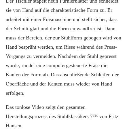
Der Tischler stapelt neun Furnierblätter und schneidet
sie von Hand auf die charakteristische Form zu. Er
arbeitet mit einer Fräsmaschine und stellt sicher, dass
der Schnitt glatt und die Form einwandfrei ist. Dann
muss der Bereich, der zur Stuhlform gebogen wird von
Hand besprüht werden, um Risse während des Press-
Vorgangs zu vermeiden. Nachdem der Stuhl gepresst
wurde, rundet eine computergesteuerte Fräse die
Kanten der Form ab. Das abschließende Schleifen der
Oberfläche und der Kanten muss wieder von Hand
erfolgen.
Das tonlose Video zeigt den gesamten
Herstellungsprozess des Stuhlklassikers 7™ von Fritz
Hansen.