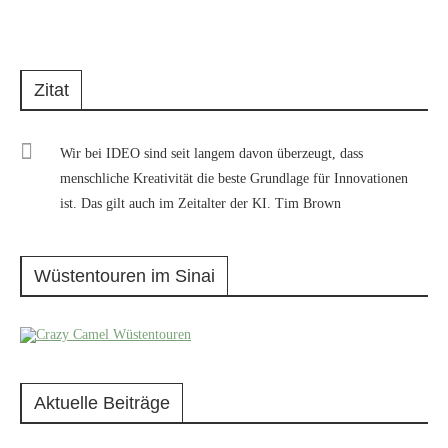
Zitat
Wir bei IDEO sind seit langem davon überzeugt, dass
menschliche Kreativität die beste Grundlage für Innovationen
ist. Das gilt auch im Zeitalter der KI. Tim Brown
Wüstentouren im Sinai
Aktuelle Beiträge