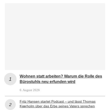
Wohnen statt arbeiten? Warum die Rolle des
Bürostuhls neu erfunden wird
6. August 2026
Fritz Hansen startet Podcast – und lässt Thomas
Kjærholm über das Erbe seines Vaters sprechen