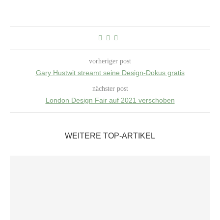
vorheriger post
Gary Hustwit streamt seine Design-Dokus gratis
nächster post
London Design Fair auf 2021 verschoben
WEITERE TOP-ARTIKEL