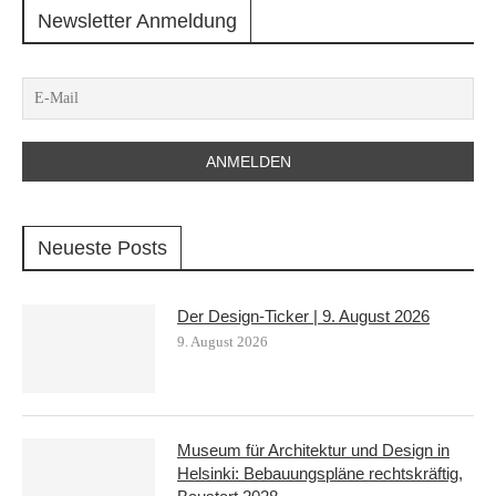
Newsletter Anmeldung
Neueste Posts
Der Design-Ticker | 9. August 2026
9. August 2026
Museum für Architektur und Design in
Helsinki: Bebauungspläne rechtskräftig,