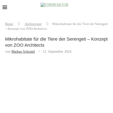
Home
Architecture
Mikrohabitate für die Tiere der Serengeti
– Konzept von ZOO Architects
Mikrohabitate für die Tiere der Serengeti – Konzept
von ZOO Architects
von
Markus Schraml
12. September 2024