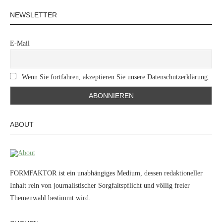
NEWSLETTER
E-Mail
Wenn Sie fortfahren, akzeptieren Sie unsere Datenschutzerklärung.
ABOUT
FORMFAKTOR ist ein unabhängiges Medium, dessen redaktioneller
Inhalt rein von journalistischer Sorgfaltspflicht und völlig freier
Themenwahl bestimmt wird.