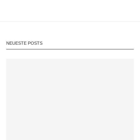
NEUESTE POSTS