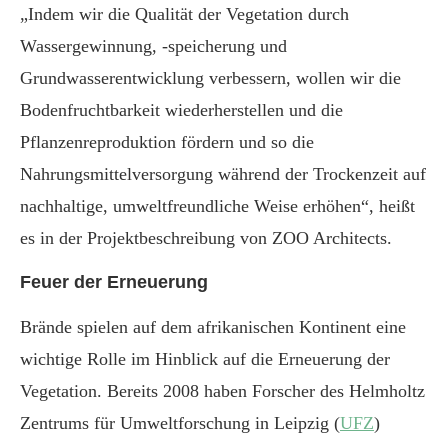
„Indem wir die Qualität der Vegetation durch
Wassergewinnung, -speicherung und
Grundwasserentwicklung verbessern, wollen wir die
Bodenfruchtbarkeit wiederherstellen und die
Pflanzenreproduktion fördern und so die
Nahrungsmittelversorgung während der Trockenzeit auf
nachhaltige, umweltfreundliche Weise erhöhen“, heißt
es in der Projektbeschreibung von ZOO Architects.
Feuer der Erneuerung
Brände spielen auf dem afrikanischen Kontinent eine
wichtige Rolle im Hinblick auf die Erneuerung der
Vegetation. Bereits 2008 haben Forscher des Helmholtz
Zentrums für Umweltforschung in Leipzig (
UFZ
)