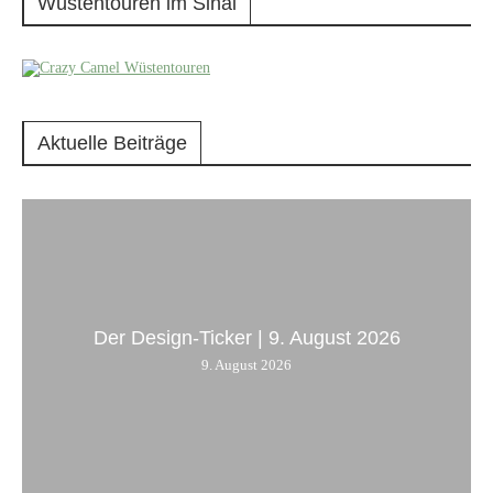
Wüstentouren im Sinai
Aktuelle Beiträge
Der Design-Ticker | 9. August 2026
9. August 2026