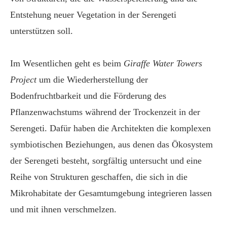
Entstehung neuer Vegetation in der Serengeti
unterstützen soll.
Im Wesentlichen geht es beim
Giraffe Water Towers
Project
um die Wiederherstellung der
Bodenfruchtbarkeit und die Förderung des
Pflanzenwachstums während der Trockenzeit in der
Serengeti. Dafür haben die Architekten die komplexen
symbiotischen Beziehungen, aus denen das Ökosystem
der Serengeti besteht, sorgfältig untersucht und eine
Reihe von Strukturen geschaffen, die sich in die
Mikrohabitate der Gesamtumgebung integrieren lassen
und mit ihnen verschmelzen.