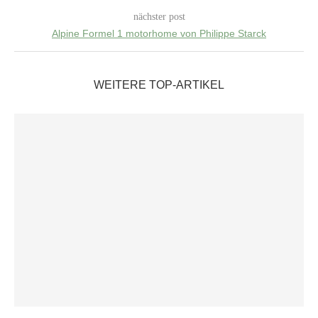
nächster post
Alpine Formel 1 motorhome von Philippe Starck
WEITERE TOP-ARTIKEL