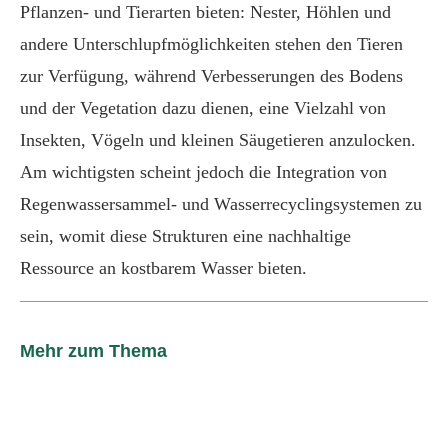
Pflanzen- und Tierarten bieten: Nester, Höhlen und
andere Unterschlupfmöglichkeiten stehen den Tieren
zur Verfügung, während Verbesserungen des Bodens
und der Vegetation dazu dienen, eine Vielzahl von
Insekten, Vögeln und kleinen Säugetieren anzulocken.
Am wichtigsten scheint jedoch die Integration von
Regenwassersammel- und Wasserrecyclingsystemen zu
sein, womit diese Strukturen eine nachhaltige
Ressource an kostbarem Wasser bieten.
Mehr zum Thema