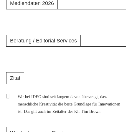
Mediendaten 2026
Beratung / Editorial Services
Zitat
Wir bei IDEO sind seit langem davon überzeugt, dass
menschliche Kreativität die beste Grundlage für Innovationen
ist. Das gilt auch im Zeitalter der KI. Tim Brown