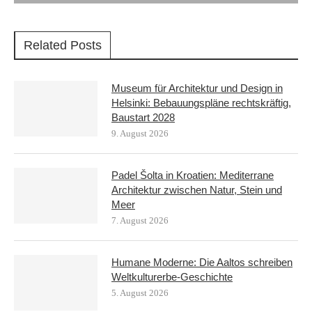
Related Posts
Museum für Architektur und Design in
Helsinki: Bebauungspläne rechtskräftig,
Baustart 2028
9. August 2026
Padel Šolta in Kroatien: Mediterrane
Architektur zwischen Natur, Stein und
Meer
7. August 2026
Humane Moderne: Die Aaltos schreiben
Weltkulturerbe-Geschichte
5. August 2026