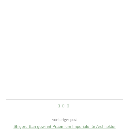
vorheriger post
Shigeru Ban gewinnt Praemium Imperiale für Architektur