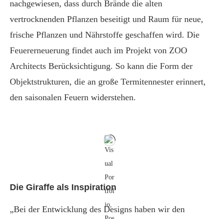
nachgewiesen, dass durch Brände die alten
vertrocknenden Pflanzen beseitigt und Raum für neue,
frische Pflanzen und Nährstoffe geschaffen wird. Die
Feuererneuerung findet auch im Projekt von ZOO
Architects Berücksichtigung. So kann die Form der
Objektstrukturen, die an große Termitennester erinnert,
den saisonalen Feuern widerstehen.
Die Giraffe als Inspiration
„Bei der Entwicklung des Designs haben wir den