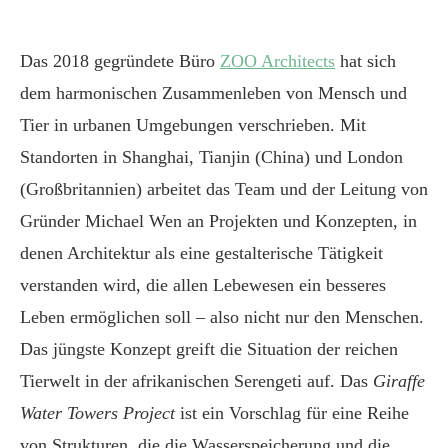
Das 2018 gegründete Büro
ZOO Architects
hat sich
dem harmonischen Zusammenleben von Mensch und
Tier in urbanen Umgebungen verschrieben. Mit
Standorten in Shanghai, Tianjin (China) und London
(Großbritannien) arbeitet das Team und der Leitung von
Gründer Michael Wen an Projekten und Konzepten, in
denen Architektur als eine gestalterische Tätigkeit
verstanden wird, die allen Lebewesen ein besseres
Leben ermöglichen soll – also nicht nur den Menschen.
Das jüngste Konzept greift die Situation der reichen
Tierwelt in der afrikanischen Serengeti auf. Das
Giraffe
Water Towers Project
ist ein Vorschlag für eine Reihe
von Strukturen, die die Wasserspeicherung und die