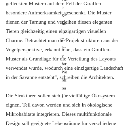
gefleckten Mustern auf dem Fell der Giraffen
besondere Aufmerksamkeit geschenkt. Die Muster
dienen der Tarnung und verleihen diesen eleganten
Tieren gleichzeitig einen einzigartigen visuellen
Charme. Betrachtet man die Projektstrukturen aus der
Vogelperspektive, erkannt man, dass ein Giraffen-
Muster als Grundlage für die Verteilung des Layouts
verwendet wurde, wodurch eine einzigartige Landschaft
in der Savanne entsteht“, schreiben die Architekten.
Die Strukturen sollen sich für vielfältige Ökosystem
eignen, Teil davon werden und sich in ökologische
Mikrohabitate integrieren. Dieses multifunktionale
Design soll geeignete Lebensräume für verschiedene