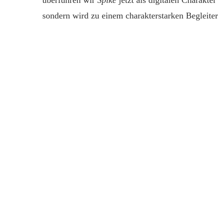
sondern wird zu einem charakterstarken Begleite