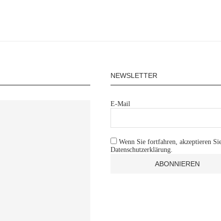
NEWSLETTER
E-Mail
Wenn Sie fortfahren, akzeptieren Si
Datenschutzerklärung.