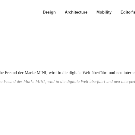
Design
Architecture
Mobility
Editor’
che Freund der Marke MINI, wird in die digitale Welt überführt und neu interp