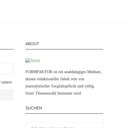
ABOUT
FORMFAKTOR ist ein unabhängiges Medium,
dessen redaktioneller Inhalt rein von
e unsere
journalistischer Sorgfaltspflicht und völlig
freier Themenwahl bestimmt wird.
SUCHEN