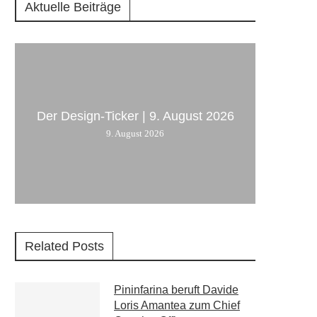
Aktuelle Beiträge
Der Design-Ticker | 9. August 2026
9. August 2026
Related Posts
Pininfarina beruft Davide
Loris Amantea zum Chief