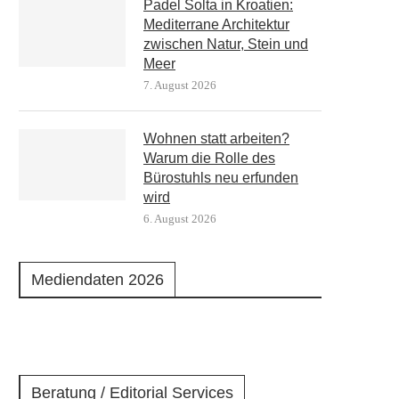
Padel Šolta in Kroatien:
Mediterrane Architektur
zwischen Natur, Stein und
Meer
7. August 2026
Wohnen statt arbeiten?
Warum die Rolle des
Bürostuhls neu erfunden
wird
6. August 2026
Mediendaten 2026
Beratung / Editorial Services