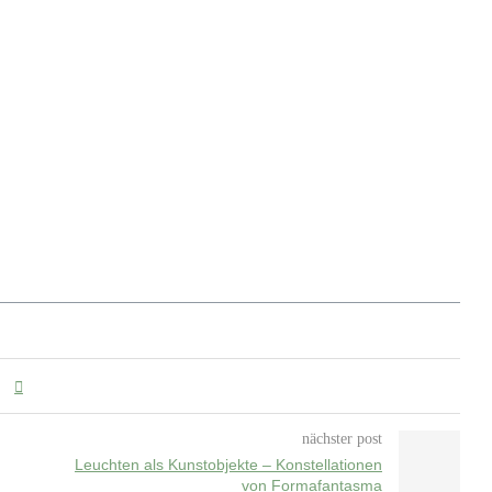
nächster post
Leuchten als Kunstobjekte – Konstellationen
von Formafantasma