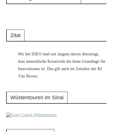
Zitat
Wir bei IDEO sind seit langem davon überzeugt,
dass menschliche Kreativität die beste Grundlage für
Innovationen ist. Das gilt auch im Zeitalter der KI.
Tim Brown
Wüstentouren im Sinai