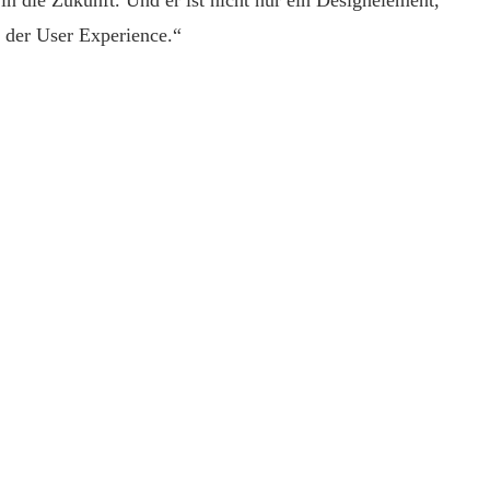
r der User Experience.“