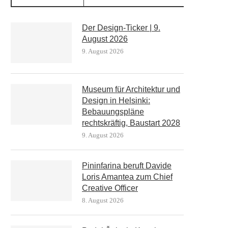
Der Design-Ticker | 9.
August 2026
9. August 2026
Museum für Architektur und
Design in Helsinki:
Bebauungspläne
rechtskräftig, Baustart 2028
9. August 2026
Pininfarina beruft Davide
Loris Amantea zum Chief
Creative Officer
8. August 2026