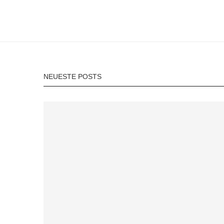
NEUESTE POSTS