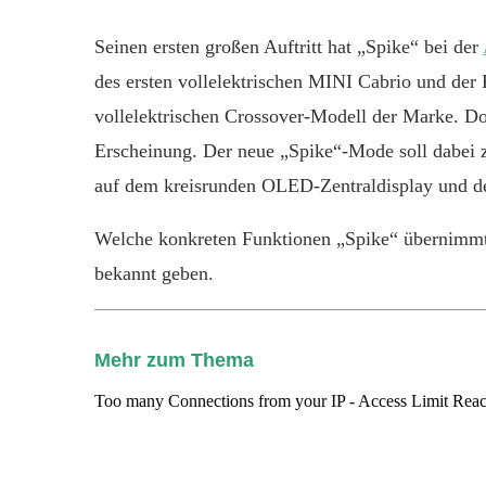
Seinen ersten großen Auftritt hat „Spike“ bei der
des ersten vollelektrischen MINI Cabrio und de
vollelektrischen Crossover-Modell der Marke. Dort
Erscheinung. Der neue „Spike“-Mode soll dabei 
auf dem kreisrunden OLED-Zentraldisplay und der 
Welche konkreten Funktionen „Spike“ übernimmt (
bekannt geben.
Mehr zum Thema