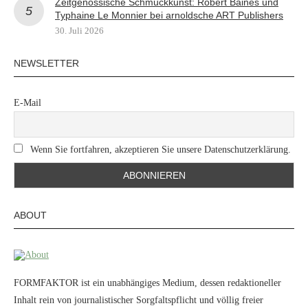
Zeitgenössische Schmuckkunst: Robert Baines und
Typhaine Le Monnier bei arnoldsche ART Publishers
30. Juli 2026
NEWSLETTER
E-Mail
Wenn Sie fortfahren, akzeptieren Sie unsere Datenschutzerklärung.
ABOUT
FORMFAKTOR ist ein unabhängiges Medium, dessen redaktioneller
Inhalt rein von journalistischer Sorgfaltspflicht und völlig freier