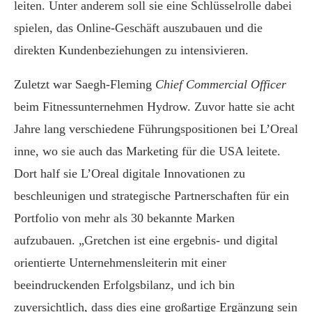
leiten. Unter anderem soll sie eine Schlüsselrolle dabei
spielen, das Online-Geschäft auszubauen und die
direkten Kundenbeziehungen zu intensivieren.
Zuletzt war Saegh-Fleming
Chief Commercial Officer
beim Fitnessunternehmen Hydrow. Zuvor hatte sie acht
Jahre lang verschiedene Führungspositionen bei L’Oreal
inne, wo sie auch das Marketing für die USA leitete.
Dort half sie L’Oreal digitale Innovationen zu
beschleunigen und strategische Partnerschaften für ein
Portfolio von mehr als 30 bekannte Marken
aufzubauen. „Gretchen ist eine ergebnis- und digital
orientierte Unternehmensleiterin mit einer
beeindruckenden Erfolgsbilanz, und ich bin
zuversichtlich, dass dies eine großartige Ergänzung sein