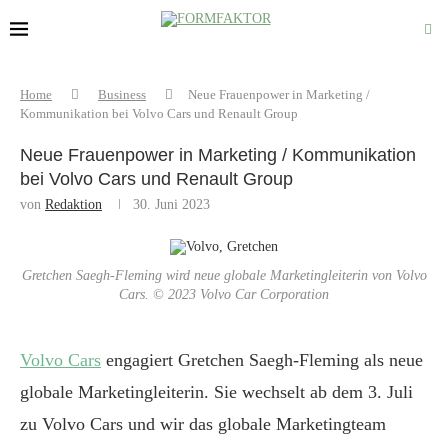
Home
Business
Neue Frauenpower in Marketing /
Kommunikation bei Volvo Cars und Renault Group
Neue Frauenpower in Marketing / Kommunikation
bei Volvo Cars und Renault Group
von
Redaktion
30. Juni 2023
Gretchen Saegh-Fleming wird neue globale Marketingleiterin von Volvo
Cars. © 2023 Volvo Car Corporation
Volvo Cars
engagiert Gretchen Saegh-Fleming als neue
globale Marketingleiterin. Sie wechselt ab dem 3. Juli
zu Volvo Cars und wir das globale Marketingteam