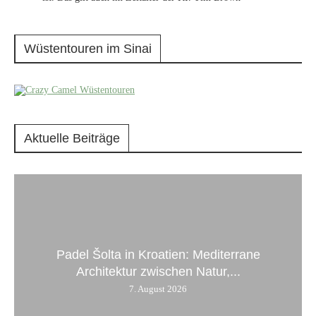
Wüstentouren im Sinai
Aktuelle Beiträge
Padel Šolta in Kroatien: Mediterrane
Architektur zwischen Natur,...
7. August 2026