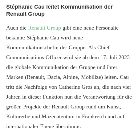
Stéphanie Cau leitet Kommunikation der
Renault Group
Auch die
Renault Group
gibt eine neue Personalie
bekannt: Stéphanie Cau wird neue
Kommunikationschefin der Gruppe. Als Chief
Communications Officer wird sie ab dem 17. Juli 2023
die globale Kommunikation der Gruppe und ihrer
Marken (Renault, Dacia, Alpine, Mobilize) leiten. Cau
tritt die Nachfolge von Catherine Gros an, die nach vier
Jahren in dieser Funktion nun die Verantwortung für die
großen Projekte der Renault Group rund um Kunst,
Kulturerbe und Mäzenatentum in Frankreich und auf
internationaler Ebene übernimmt.