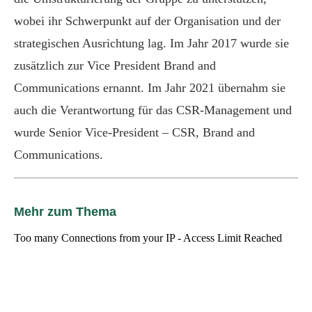
wobei ihr Schwerpunkt auf der Organisation und der
strategischen Ausrichtung lag. Im Jahr 2017 wurde sie
zusätzlich zur Vice President Brand and
Communications ernannt. Im Jahr 2021 übernahm sie
auch die Verantwortung für das CSR-Management und
wurde Senior Vice-President – CSR, Brand and
Communications.
Mehr zum Thema