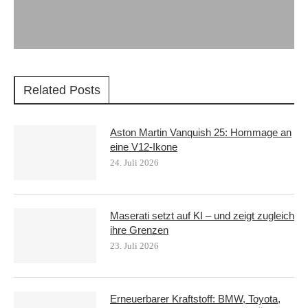
Related Posts
Aston Martin Vanquish 25: Hommage an
eine V12-Ikone
24. Juli 2026
Maserati setzt auf KI – und zeigt zugleich
ihre Grenzen
23. Juli 2026
Erneuerbarer Kraftstoff: BMW, Toyota,