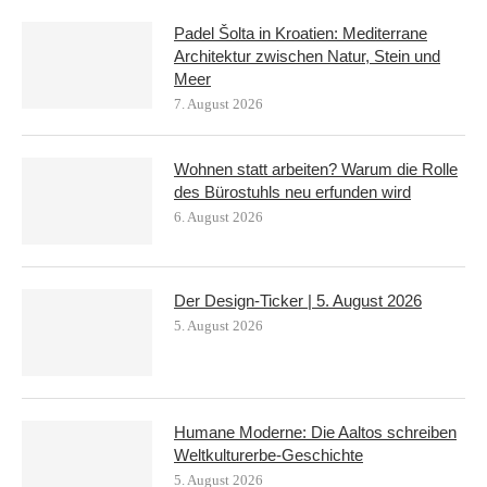
Padel Šolta in Kroatien: Mediterrane
Architektur zwischen Natur, Stein und
Meer
7. August 2026
Wohnen statt arbeiten? Warum die Rolle
des Bürostuhls neu erfunden wird
6. August 2026
Der Design-Ticker | 5. August 2026
5. August 2026
Humane Moderne: Die Aaltos schreiben
Weltkulturerbe-Geschichte
5. August 2026