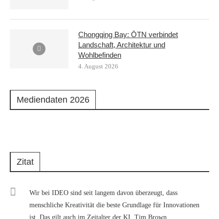
Chongqing Bay: ŌTN verbindet
Landschaft, Architektur und
Wohlbefinden
4. August 2026
Mediendaten 2026
Zitat
Wir bei IDEO sind seit langem davon überzeugt, dass
menschliche Kreativität die beste Grundlage für Innovationen
ist. Das gilt auch im Zeitalter der KI. Tim Brown