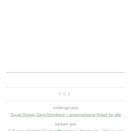
vorheriger post
Social Design Days Nürnberg – angemessene Arbeit für alle
nächster post