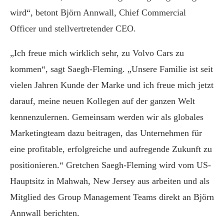
wird“, betont Björn Annwall, Chief Commercial
Officer und stellvertretender CEO.
„Ich freue mich wirklich sehr, zu Volvo Cars zu
kommen“, sagt Saegh-Fleming. „Unsere Familie ist seit
vielen Jahren Kunde der Marke und ich freue mich jetzt
darauf, meine neuen Kollegen auf der ganzen Welt
kennenzulernen. Gemeinsam werden wir als globales
Marketingteam dazu beitragen, das Unternehmen für
eine profitable, erfolgreiche und aufregende Zukunft zu
positionieren.“ Gretchen Saegh-Fleming wird vom US-
Hauptsitz in Mahwah, New Jersey aus arbeiten und als
Mitglied des Group Management Teams direkt an Björn
Annwall berichten.