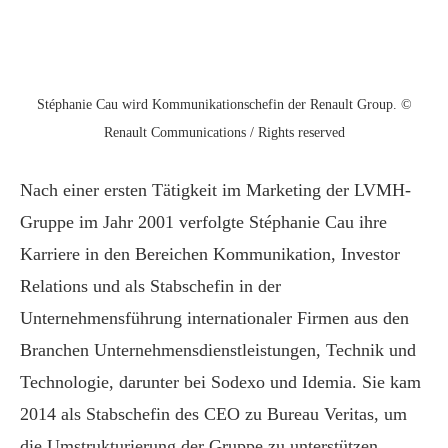
Stéphanie Cau wird Kommunikationschefin der Renault Group. ©
Renault Communications / Rights reserved
Nach einer ersten Tätigkeit im Marketing der LVMH-
Gruppe im Jahr 2001 verfolgte Stéphanie Cau ihre
Karriere in den Bereichen Kommunikation, Investor
Relations und als Stabschefin in der
Unternehmensführung internationaler Firmen aus den
Branchen Unternehmensdienstleistungen, Technik und
Technologie, darunter bei Sodexo und Idemia. Sie kam
2014 als Stabschefin des CEO zu Bureau Veritas, um
die Umstrukturierung der Gruppe zu unterstützen,