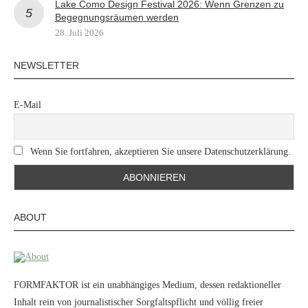
Lake Como Design Festival 2026: Wenn Grenzen zu
Begegnungsräumen werden
28. Juli 2026
NEWSLETTER
E-Mail
Wenn Sie fortfahren, akzeptieren Sie unsere Datenschutzerklärung.
ABOUT
FORMFAKTOR ist ein unabhängiges Medium, dessen redaktioneller
Inhalt rein von journalistischer Sorgfaltspflicht und völlig freier