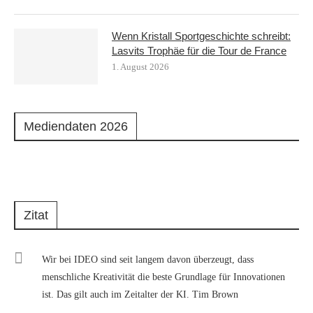
Wenn Kristall Sportgeschichte schreibt:
Lasvits Trophäe für die Tour de France
1. August 2026
Mediendaten 2026
Zitat
Wir bei IDEO sind seit langem davon überzeugt, dass
menschliche Kreativität die beste Grundlage für Innovationen
ist. Das gilt auch im Zeitalter der KI. Tim Brown