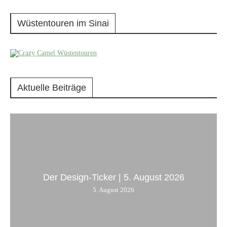
Wüstentouren im Sinai
Aktuelle Beiträge
Der Design-Ticker | 5. August 2026
5. August 2026