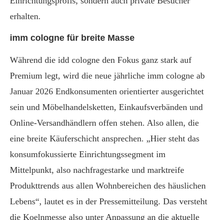
Einrichtungsprofis, sondern auch private Besucher
erhalten.
imm cologne für breite Masse
Während die idd cologne den Fokus ganz stark auf
Premium legt, wird die neue jährliche imm cologne ab
Januar 2026 Endkonsumenten orientierter ausgerichtet
sein und Möbelhandelsketten, Einkaufsverbänden und
Online-Versandhändlern offen stehen. Also allen, die
eine breite Käuferschicht ansprechen. „Hier steht das
konsumfokussierte Einrichtungssegment im
Mittelpunkt, also nachfragestarke und marktreife
Produkttrends aus allen Wohnbereichen des häuslichen
Lebens“, lautet es in der Pressemitteilung. Das versteht
die Koelnmesse also unter Anpassung an die aktuelle