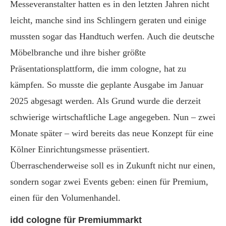
Messeveranstalter hatten es in den letzten Jahren nicht
leicht, manche sind ins Schlingern geraten und einige
mussten sogar das Handtuch werfen. Auch die deutsche
Möbelbranche und ihre bisher größte
Präsentationsplattform, die imm cologne, hat zu
kämpfen. So musste die geplante Ausgabe im Januar
2025 abgesagt werden. Als Grund wurde die derzeit
schwierige wirtschaftliche Lage angegeben. Nun – zwei
Monate später – wird bereits das neue Konzept für eine
Kölner Einrichtungsmesse präsentiert.
Überraschenderweise soll es in Zukunft nicht nur einen,
sondern sogar zwei Events geben: einen für Premium,
einen für den Volumenhandel.
idd cologne für Premiummarkt