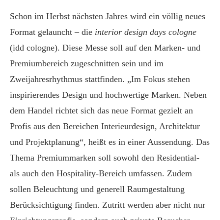
Schon im Herbst nächsten Jahres wird ein völlig neues
Format gelauncht – die
interior design days cologne
(idd cologne). Diese Messe soll auf den Marken- und
Premiumbereich zugeschnitten sein und im
Zweijahresrhythmus stattfinden. „Im Fokus stehen
inspirierendes Design und hochwertige Marken. Neben
dem Handel richtet sich das neue Format gezielt an
Profis aus den Bereichen Interieurdesign, Architektur
und Projektplanung“, heißt es in einer Aussendung. Das
Thema Premiummarken soll sowohl den Residential-
als auch den Hospitality-Bereich umfassen. Zudem
sollen Beleuchtung und generell Raumgestaltung
Berücksichtigung finden. Zutritt werden aber nicht nur