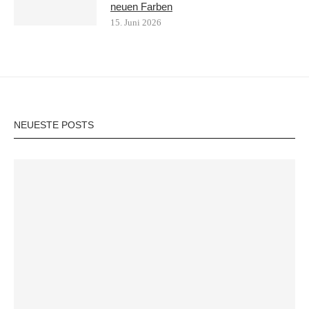
neuen Farben
15. Juni 2026
NEUESTE POSTS