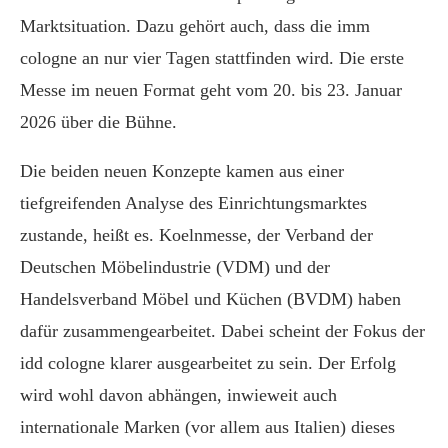
Marktsituation. Dazu gehört auch, dass die imm
cologne an nur vier Tagen stattfinden wird. Die erste
Messe im neuen Format geht vom 20. bis 23. Januar
2026 über die Bühne.
Die beiden neuen Konzepte kamen aus einer
tiefgreifenden Analyse des Einrichtungsmarktes
zustande, heißt es. Koelnmesse, der Verband der
Deutschen Möbelindustrie (VDM) und der
Handelsverband Möbel und Küchen (BVDM) haben
dafür zusammengearbeitet. Dabei scheint der Fokus der
idd cologne klarer ausgearbeitet zu sein. Der Erfolg
wird wohl davon abhängen, inwieweit auch
internationale Marken (vor allem aus Italien) dieses