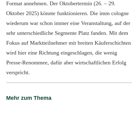
Format annehmen. Der Oktobertermin (26. – 29.
Oktober 2025) könnte funktionieren. Die imm cologne
wiederum war schon immer eine Veranstaltung, auf der
sehr unterschiedliche Segmente Platz fanden. Mit dem
Fokus auf Marktteilnehmer mit breiten Käuferschichten
wird hier eine Richtung eingeschlagen, die wenig
Presse-Renommee, dafür aber wirtschaftlichen Erfolg
verspricht.
Mehr zum Thema