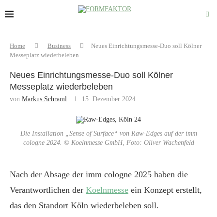
Home
Business
Neues Einrichtungsmesse-Duo soll Kölner
Messeplatz wiederbeleben
Neues Einrichtungsmesse-Duo soll Kölner
Messeplatz wiederbeleben
von
Markus Schraml
15. Dezember 2024
Die Installation „Sense of Surface“ von Raw-Edges auf der imm
cologne 2024. © Koelnmesse GmbH, Foto: Oliver Wachenfeld
Nach der Absage der imm cologne 2025 haben die
Verantwortlichen der
Koelnmesse
ein Konzept erstellt,
das den Standort Köln wiederbeleben soll.