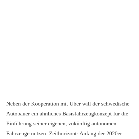
Neben der Kooperation mit Uber will der schwedische
Autobauer ein ähnliches Basisfahrzeugkonzept für die
Einführung seiner eigenen, zukünftig autonomen
Fahrzeuge nutzen. Zeithorizont: Anfang der 2020er