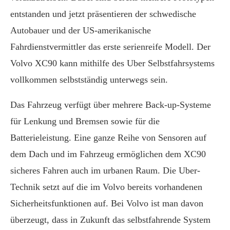
entstanden und jetzt präsentieren der schwedische
Autobauer und der US-amerikanische
Fahrdienstvermittler das erste serienreife Modell. Der
Volvo XC90 kann mithilfe des Uber Selbstfahrsystems
vollkommen selbstständig unterwegs sein.
Das Fahrzeug verfügt über mehrere Back-up-Systeme
für Lenkung und Bremsen sowie für die
Batterieleistung. Eine ganze Reihe von Sensoren auf
dem Dach und im Fahrzeug ermöglichen dem XC90
sicheres Fahren auch im urbanen Raum. Die Uber-
Technik setzt auf die im Volvo bereits vorhandenen
Sicherheitsfunktionen auf. Bei Volvo ist man davon
überzeugt, dass in Zukunft das selbstfahrende System