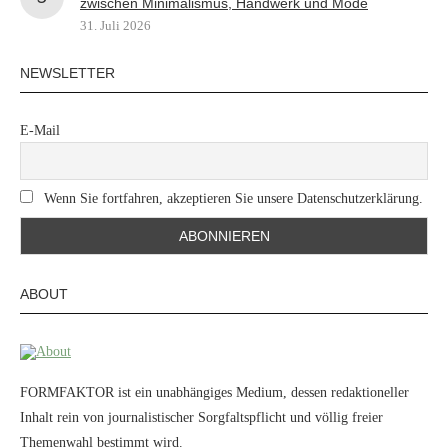
zwischen Minimalismus, Handwerk und Mode
31. Juli 2026
NEWSLETTER
E-Mail
Wenn Sie fortfahren, akzeptieren Sie unsere Datenschutzerklärung.
ABOUT
FORMFAKTOR ist ein unabhängiges Medium, dessen redaktioneller
Inhalt rein von journalistischer Sorgfaltspflicht und völlig freier
Themenwahl bestimmt wird.