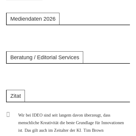
Mediendaten 2026
Beratung / Editorial Services
Zitat
Wir bei IDEO sind seit langem davon überzeugt, dass
menschliche Kreativität die beste Grundlage für Innovationen
ist. Das gilt auch im Zeitalter der KI. Tim Brown