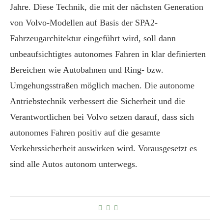
Jahre. Diese Technik, die mit der nächsten Generation
von Volvo-Modellen auf Basis der SPA2-
Fahrzeugarchitektur eingeführt wird, soll dann
unbeaufsichtigtes autonomes Fahren in klar definierten
Bereichen wie Autobahnen und Ring- bzw.
Umgehungsstraßen möglich machen. Die autonome
Antriebstechnik verbessert die Sicherheit und die
Verantwortlichen bei Volvo setzen darauf, dass sich
autonomes Fahren positiv auf die gesamte
Verkehrssicherheit auswirken wird. Vorausgesetzt es
sind alle Autos autonom unterwegs.