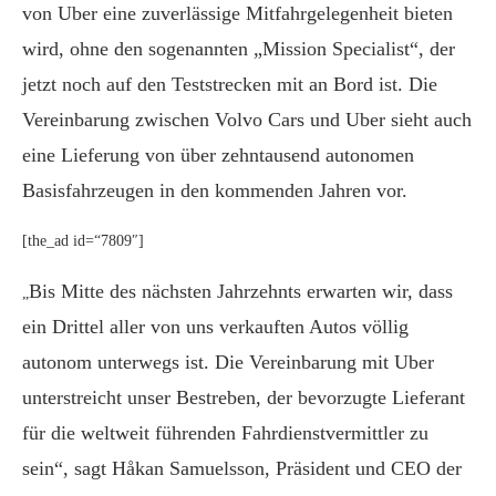
von Uber eine zuverlässige Mitfahrgelegenheit bieten
wird, ohne den sogenannten „Mission Specialist“, der
jetzt noch auf den Teststrecken mit an Bord ist. Die
Vereinbarung zwischen Volvo Cars und Uber sieht auch
eine Lieferung von über zehntausend autonomen
Basisfahrzeugen in den kommenden Jahren vor.
[the_ad id=“7809″]
Bis Mitte des nächsten Jahrzehnts erwarten wir, dass
„
ein Drittel aller von uns verkauften Autos völlig
autonom unterwegs ist. Die Vereinbarung mit Uber
unterstreicht unser Bestreben, der bevorzugte Lieferant
für die weltweit führenden
Fahrdienstvermittler zu
sein“, sagt Håkan Samuelsson, Präsident und CEO der