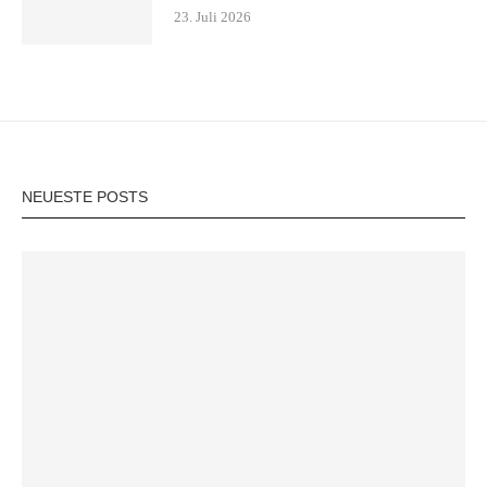
23. Juli 2026
NEUESTE POSTS