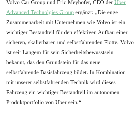
Volvo Car Group und Eric Meyhofer, CEO der
Uber
Advanced Technolgies Group
ergänzt: „Die enge
Zusammenarbeit mit Unternehmen wie Volvo ist ein
wichtiger Bestandteil
für den effektiven Aufbau einer
sicheren, skalierbaren und selbstfahrenden Flotte. Volvo
ist seit Langem für sein Sicherheitsbewusstsein
bekannt, das den Grundstein für das neue
selbstfahrende Basisfahrzeug bildet. In Kombination
mit unserer selbstfahrenden Technik wird dieses
Fahrzeug ein wichtiger Bestandteil im autonomen
Produktportfolio von Uber sein.“