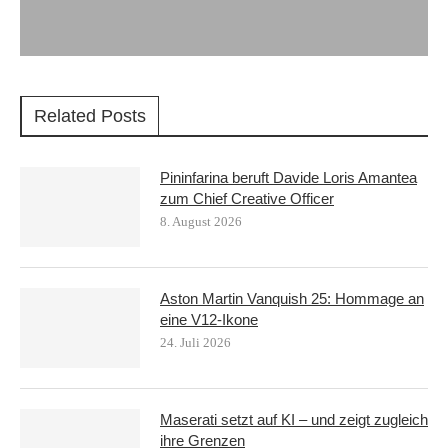
Related Posts
Pininfarina beruft Davide Loris Amantea
zum Chief Creative Officer
8. August 2026
Aston Martin Vanquish 25: Hommage an
eine V12-Ikone
24. Juli 2026
Maserati setzt auf KI – und zeigt zugleich
ihre Grenzen