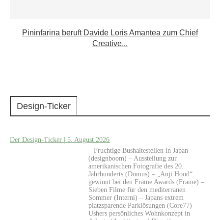
Pininfarina beruft Davide Loris Amantea zum Chief
Creative...
Design-Ticker
Der Design-Ticker | 5. August 2026
– Fruchtige Bushaltestellen in Japan
(designboom) – Ausstellung zur
amerikanischen Fotografie des 20.
Jahrhunderts (Domus) – „Anji Hood“
gewinnt bei den Frame Awards (Frame) –
Sieben Filme für den mediterranen
Sommer (Interni) – Japans extrem
platzsparende Parklösungen (Core77) –
Ushers persönliches Wohnkonzept in