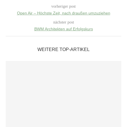
vorheriger post
Open Air – Höchste Zeit, nach draußen umzuziehen
nächster post
BWM Architekten auf Erfolgskurs
WEITERE TOP-ARTIKEL