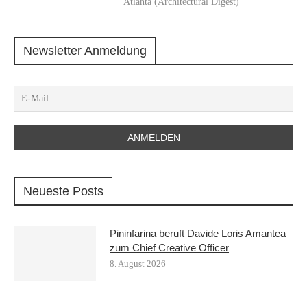
Atlanta (Architectural Digest)
Newsletter Anmeldung
Neueste Posts
Pininfarina beruft Davide Loris Amantea
zum Chief Creative Officer
8. August 2026