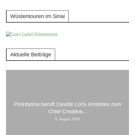
Wüstentouren im Sinai
Aktuelle Beiträge
Pininfarina beruft Davide Loris Amantea zum
Chief Creative...
8. August 2026