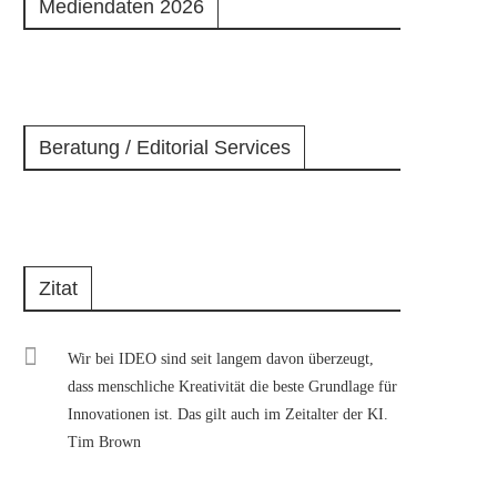
Mediendaten 2026
Beratung / Editorial Services
Zitat
Wir bei IDEO sind seit langem davon überzeugt,
dass menschliche Kreativität die beste Grundlage für
Innovationen ist. Das gilt auch im Zeitalter der KI.
Tim Brown