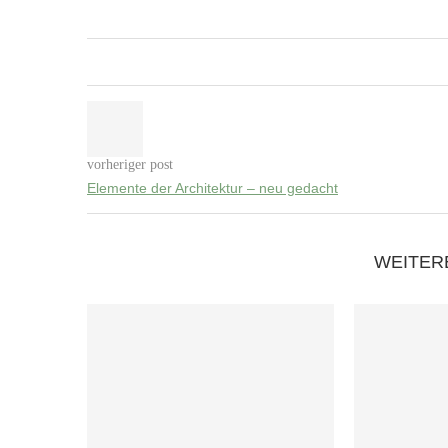
vorheriger post
Elemente der Architektur – neu gedacht
WEITER