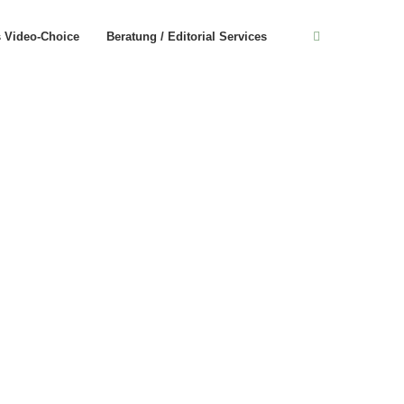
s Video-Choice
Beratung / Editorial Services