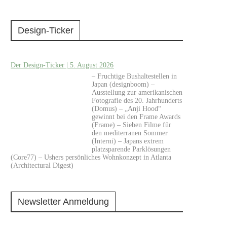
Design-Ticker
Der Design-Ticker | 5. August 2026
– Fruchtige Bushaltestellen in
Japan (designboom) –
Ausstellung zur amerikanischen
Fotografie des 20. Jahrhunderts
(Domus) – „Anji Hood“
gewinnt bei den Frame Awards
(Frame) – Sieben Filme für
den mediterranen Sommer
(Interni) – Japans extrem
platzsparende Parklösungen
(Core77) – Ushers persönliches Wohnkonzept in Atlanta
(Architectural Digest)
Newsletter Anmeldung