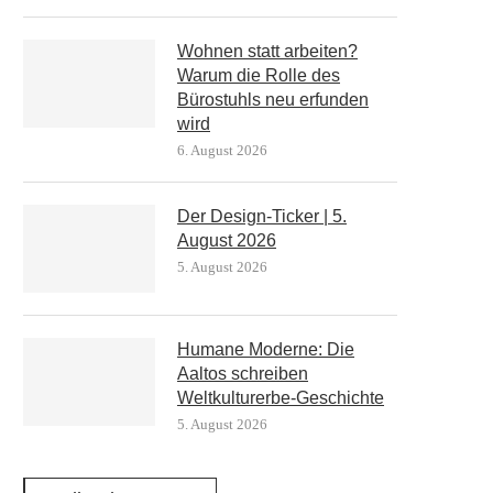
Wohnen statt arbeiten?
Warum die Rolle des
Bürostuhls neu erfunden
wird
6. August 2026
Der Design-Ticker | 5.
August 2026
5. August 2026
Humane Moderne: Die
Aaltos schreiben
Weltkulturerbe-Geschichte
5. August 2026