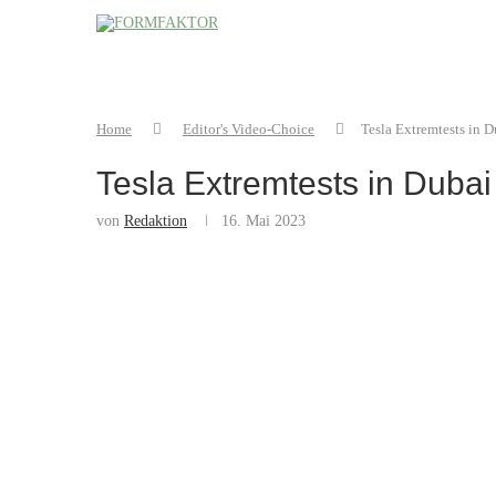
Home
Editor's Video-Choice
Tesla Extremtests in D
Tesla Extremtests in Dubai
von
Redaktion
16. Mai 2023