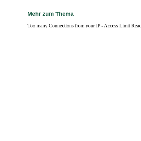
Mehr zum Thema