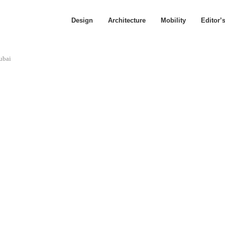
Design
Architecture
Mobility
Editor’
ubai