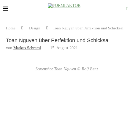
Home
Design
Toan Nguyen über Perfektion und Schicksal
Toan Nguyen über Perfektion und Schicksal
von
Markus Schraml
15. August 2021
Screenshot Toan Nguyen © Rolf Benz