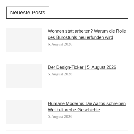
Neueste Posts
Wohnen statt arbeiten? Warum die Rolle
des Bürostuhls neu erfunden wird
6. August 2026
Der Design-Ticker | 5. August 2026
5. August 2026
Humane Moderne: Die Aaltos schreiben
Weltkulturerbe-Geschichte
5. August 2026