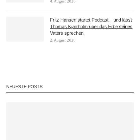
4. August 2026
Fritz Hansen startet Podcast – und lässt
Thomas Kjærholm über das Erbe seines
Vaters sprechen
2. August 2026
NEUESTE POSTS