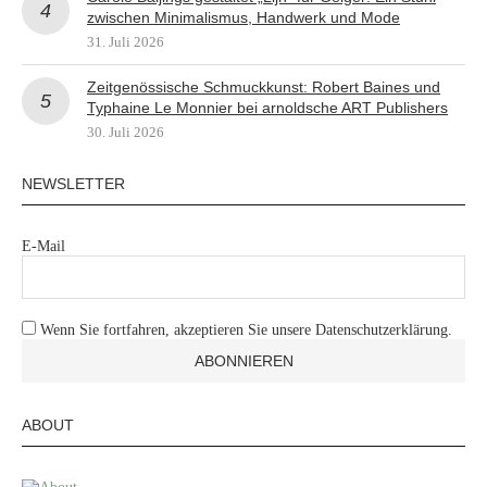
zwischen Minimalismus, Handwerk und Mode
31. Juli 2026
Zeitgenössische Schmuckkunst: Robert Baines und
Typhaine Le Monnier bei arnoldsche ART Publishers
30. Juli 2026
NEWSLETTER
E-Mail
Wenn Sie fortfahren, akzeptieren Sie unsere Datenschutzerklärung.
ABOUT