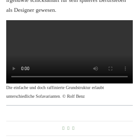
als Designer gewesen.
Die einfache und doch raffinierte Grundstruktur erlaubt
unterschiedliche Sofavarianten. © Rolf Benz