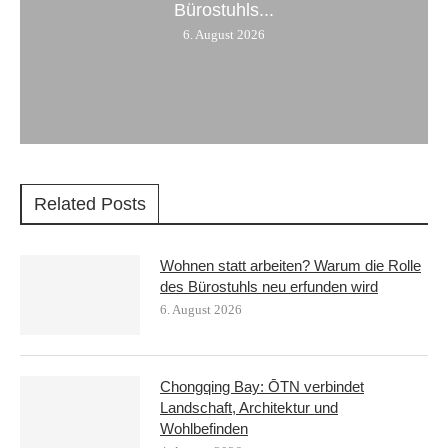
Bürostuhls...
6. August 2026
Related Posts
Wohnen statt arbeiten? Warum die Rolle
des Bürostuhls neu erfunden wird
6. August 2026
Chongqing Bay: ŌTN verbindet
Landschaft, Architektur und
Wohlbefinden