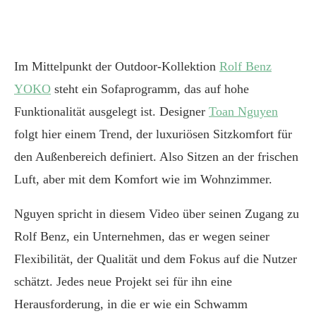
Im Mittelpunkt der Outdoor-Kollektion
Rolf Benz
YOKO
steht ein Sofaprogramm, das auf hohe
Funktionalität ausgelegt ist. Designer
Toan Nguyen
folgt hier einem Trend, der luxuriösen Sitzkomfort für
den Außenbereich definiert. Also Sitzen an der frischen
Luft, aber mit dem Komfort wie im Wohnzimmer.
Nguyen spricht in diesem Video über seinen Zugang zu
Rolf Benz, ein Unternehmen, das er wegen seiner
Flexibilität, der Qualität und dem Fokus auf die Nutzer
schätzt. Jedes neue Projekt sei für ihn eine
Herausforderung, in die er wie ein Schwamm