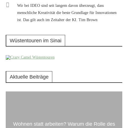
Wir bei IDEO sind seit langem davon überzeugt, dass
menschliche Kreativität die beste Grundlage für Innovationen
ist. Das gilt auch im Zeitalter der KI. Tim Brown
Wüstentouren im Sinai
Aktuelle Beiträge
Wohnen statt arbeiten? Warum die Rolle des