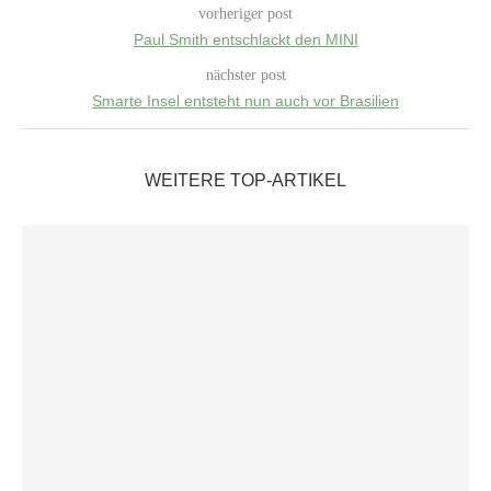
vorheriger post
Paul Smith entschlackt den MINI
nächster post
Smarte Insel entsteht nun auch vor Brasilien
WEITERE TOP-ARTIKEL