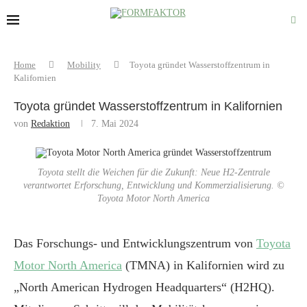
Home
Mobility
Toyota gründet Wasserstoffzentrum in
Kalifornien
Toyota gründet Wasserstoffzentrum in Kalifornien
von
Redaktion
7. Mai 2024
Toyota stellt die Weichen für die Zukunft: Neue H2-Zentrale
verantwortet Erforschung, Entwicklung und Kommerzialisierung. ©
Toyota Motor North America
Das Forschungs- und Entwicklungszentrum von
Toyota
Motor North America
(TMNA) in Kalifornien wird zu
„North American Hydrogen Headquarters“ (H2HQ).