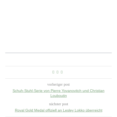
vorheriger post
Schuh-Stuhl-Serie von Pierre Yovanovitch und Christian
Louboutin
nächster post
Roval Gold Medal offiziell an Lesley Lokko überreicht