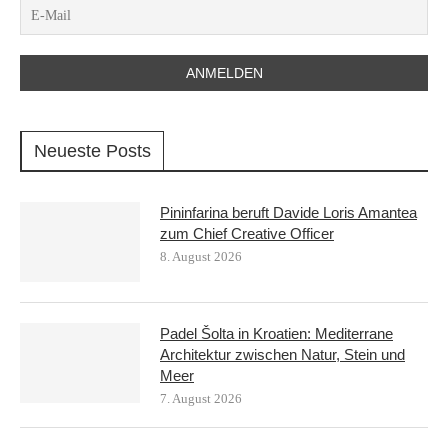
Neueste Posts
Pininfarina beruft Davide Loris Amantea
zum Chief Creative Officer
8. August 2026
Padel Šolta in Kroatien: Mediterrane
Architektur zwischen Natur, Stein und
Meer
7. August 2026