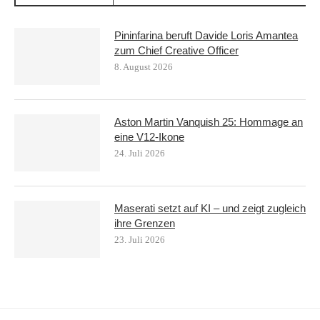
Pininfarina beruft Davide Loris Amantea
zum Chief Creative Officer
8. August 2026
Aston Martin Vanquish 25: Hommage an
eine V12-Ikone
24. Juli 2026
Maserati setzt auf KI – und zeigt zugleich
ihre Grenzen
23. Juli 2026