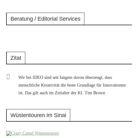
Beratung / Editorial Services
Zitat
Wir bei IDEO sind seit langem davon überzeugt, dass
menschliche Kreativität die beste Grundlage für Innovationen
ist. Das gilt auch im Zeitalter der KI. Tim Brown
Wüstentouren im Sinai