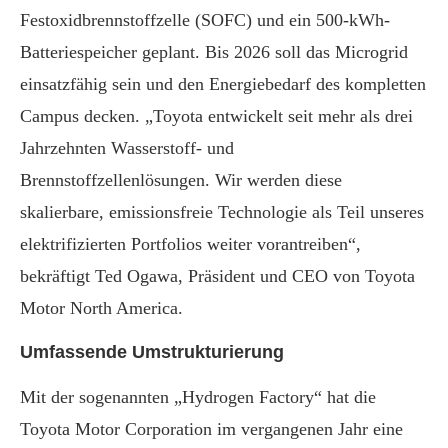
Festoxidbrennstoffzelle (SOFC) und ein 500-kWh-
Batteriespeicher geplant. Bis 2026 soll das Microgrid
einsatzfähig sein und den Energiebedarf des kompletten
Campus decken. „Toyota entwickelt seit mehr als drei
Jahrzehnten Wasserstoff- und
Brennstoffzellenlösungen. Wir werden diese
skalierbare, emissionsfreie Technologie als Teil unseres
elektrifizierten Portfolios weiter vorantreiben“,
bekräftigt Ted Ogawa, Präsident und CEO von Toyota
Motor North America.
Umfassende Umstrukturierung
Mit der sogenannten „Hydrogen Factory“ hat die
Toyota Motor Corporation im vergangenen Jahr eine