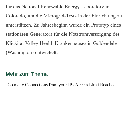
für das National Renewable Energy Laboratory in
Colorado, um die Microgrid-Tests in der Einrichtung zu
unterstützen. Zu Jahresbeginn wurde ein Prototyp eines
stationären Generators für die Notstromversorgung des
Klickitat Valley Health Krankenhauses in Goldendale
(Washington) entwickelt.
Mehr zum Thema