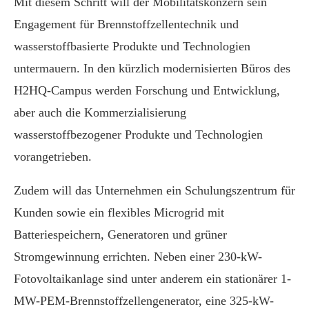
Mit diesem Schritt will der Mobilitätskonzern sein
Engagement für Brennstoffzellentechnik und
wasserstoffbasierte Produkte und Technologien
untermauern. In den kürzlich modernisierten Büros des
H2HQ-Campus werden Forschung und Entwicklung,
aber auch die Kommerzialisierung
wasserstoffbezogener Produkte und Technologien
vorangetrieben.
Zudem will das Unternehmen ein Schulungszentrum für
Kunden sowie ein flexibles Microgrid mit
Batteriespeichern, Generatoren und grüner
Stromgewinnung errichten. Neben einer 230-kW-
Fotovoltaikanlage sind unter anderem ein stationärer 1-
MW-PEM-Brennstoffzellengenerator, eine 325-kW-