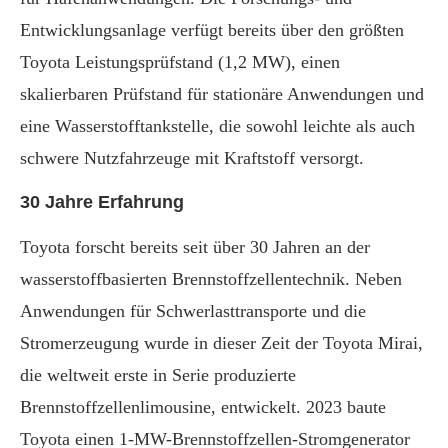
Entwicklungsanlage verfügt bereits über den größten
Toyota Leistungsprüfstand (1,2 MW), einen
skalierbaren Prüfstand für stationäre Anwendungen und
eine Wasserstofftankstelle, die sowohl leichte als auch
schwere Nutzfahrzeuge mit Kraftstoff versorgt.
30 Jahre Erfahrung
Toyota forscht bereits seit über 30 Jahren an der
wasserstoffbasierten Brennstoffzellentechnik. Neben
Anwendungen für Schwerlasttransporte und die
Stromerzeugung wurde in dieser Zeit der Toyota Mirai,
die weltweit erste in Serie produzierte
Brennstoffzellenlimousine, entwickelt. 2023 baute
Toyota einen 1-MW-Brennstoffzellen-Stromgenerator