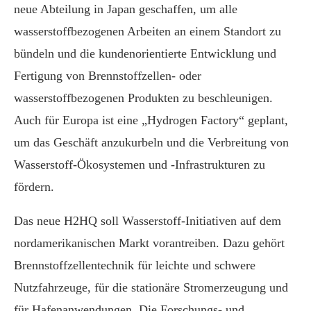
neue Abteilung in Japan geschaffen, um alle
wasserstoffbezogenen Arbeiten an einem Standort zu
bündeln und die kundenorientierte Entwicklung und
Fertigung von Brennstoffzellen- oder
wasserstoffbezogenen Produkten zu beschleunigen.
Auch für Europa ist eine „Hydrogen Factory“ geplant,
um das Geschäft anzukurbeln und die Verbreitung von
Wasserstoff-Ökosystemen und -Infrastrukturen zu
fördern.
Das neue H2HQ soll Wasserstoff-Initiativen auf dem
nordamerikanischen Markt vorantreiben. Dazu gehört
Brennstoffzellentechnik für leichte und schwere
Nutzfahrzeuge, für die stationäre Stromerzeugung und
für Hafenanwendungen. Die Forschungs- und