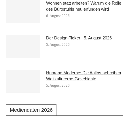
Wohnen statt arbeiten? Warum die Rolle
des Bürostuhls neu erfunden wird
6. August 2026
Der Design-Ticker | 5. August 2026
5. August 2026
Humane Moderne: Die Aaltos schreiben
Weltkulturerbe-Geschichte
5. August 2026
Mediendaten 2026