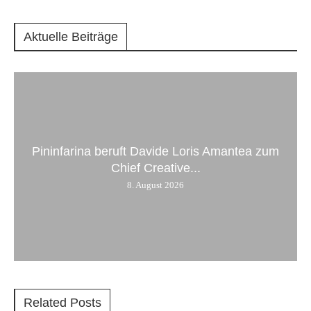
Aktuelle Beiträge
Pininfarina beruft Davide Loris Amantea zum
Chief Creative...
8. August 2026
Related Posts