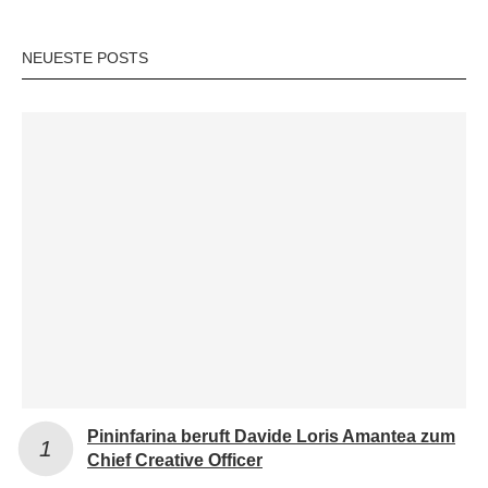
NEUESTE POSTS
Pininfarina beruft Davide Loris Amantea zum
Chief Creative Officer