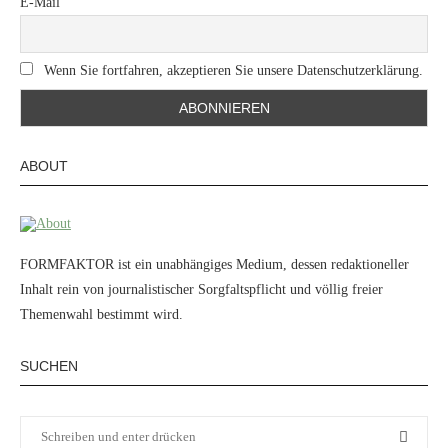
E-Mail
Wenn Sie fortfahren, akzeptieren Sie unsere Datenschutzerklärung.
ABOUT
FORMFAKTOR ist ein unabhängiges Medium, dessen redaktioneller
Inhalt rein von journalistischer Sorgfaltspflicht und völlig freier
Themenwahl bestimmt wird.
SUCHEN