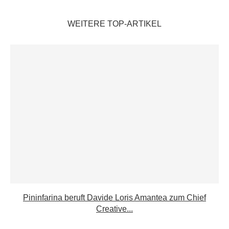
WEITERE TOP-ARTIKEL
Pininfarina beruft Davide Loris Amantea zum Chief
Creative...