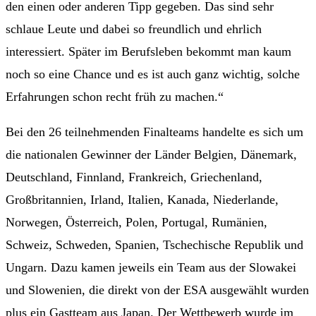
den einen oder anderen Tipp gegeben. Das sind sehr
schlaue Leute und dabei so freundlich und ehrlich
interessiert. Später im Berufsleben bekommt man kaum
noch so eine Chance und es ist auch ganz wichtig, solche
Erfahrungen schon recht früh zu machen.“
Bei den 26 teilnehmenden Finalteams handelte es sich um
die nationalen Gewinner der Länder Belgien, Dänemark,
Deutschland, Finnland, Frankreich, Griechenland,
Großbritannien, Irland, Italien, Kanada, Niederlande,
Norwegen, Österreich, Polen, Portugal, Rumänien,
Schweiz, Schweden, Spanien, Tschechische Republik und
Ungarn. Dazu kamen jeweils ein Team aus der Slowakei
und Slowenien, die direkt von der ESA ausgewählt wurden
plus ein Gastteam aus Japan. Der Wettbewerb wurde im