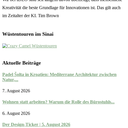
Kreativität die beste Grundlage für Innovationen ist. Das gilt auch
im Zeitalter der KI. Tim Brown
Wüstentouren im Sinai
Aktuelle Beiträge
Padel Šolta in Kroatien: Mediterrane Architektur zwischen
Natur,...
7. August 2026
Wohnen statt arbeiten? Warum die Rolle des Bürostuhls...
6. August 2026
Der Design-Ticker | 5. August 2026