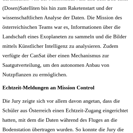
(Dosen)Satelliten bis hin zum Raketenstart und der
wissenschaftlichen Analyse der Daten. Die Mission des
österreichischen Teams war es, Informationen über die
Landschaft eines Exoplaneten zu sammeln und die Bilder
mittels Künstlicher Intelligenz zu analysieren. Zudem
verfügte der CanSat über einen Mechanismus zur
Saatgutverteilung, um den autonomen Anbau von
Nutzpflanzen zu ermöglichen.
Echtzeit-Meldungen an Mission Control
Die Jury zeigte sich vor allem davon angetan, dass die
Schüler aus Österreich einen Echtzeit-Zugang eingerichtet
hatten, mit dem die Daten während des Fluges an die
Bodenstation übertragen wurden. So konnte die Jury die