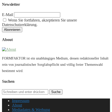
Newsletter
E-Mail
Wenn Sie fortfahren, akzeptieren Sie unsere
Datenschutzerklärung.
About
FORMFAKTOR ist ein unabhängiges Medium, dessen redaktioneller Inhalt
rein von journalistischer Sorgfaltspflicht und völlig freier Themenwahl
bestimmt wird.
Suchen
Suche
Impressum
About
Mediadaten & Werbung