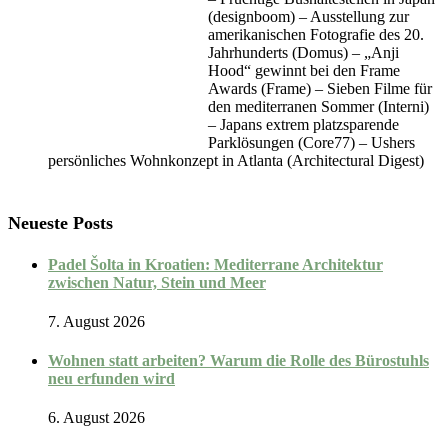
(designboom) – Ausstellung zur
amerikanischen Fotografie des 20.
Jahrhunderts (Domus) – „Anji
Hood“ gewinnt bei den Frame
Awards (Frame) – Sieben Filme für
den mediterranen Sommer (Interni)
– Japans extrem platzsparende
Parklösungen (Core77) – Ushers
persönliches Wohnkonzept in Atlanta (Architectural Digest)
Neueste Posts
Padel Šolta in Kroatien: Mediterrane Architektur
zwischen Natur, Stein und Meer
7. August 2026
Wohnen statt arbeiten? Warum die Rolle des Bürostuhls
neu erfunden wird
6. August 2026