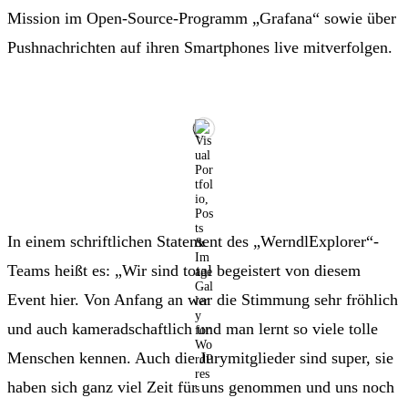
Mission im Open-Source-Programm „Grafana“ sowie über
Pushnachrichten auf ihren Smartphones live mitverfolgen.
In einem schriftlichen Statement des „WerndlExplorer“-
Teams heißt es: „Wir sind total begeistert von diesem
Event hier. Von Anfang an war die Stimmung sehr fröhlich
und auch kameradschaftlich und man lernt so viele tolle
Menschen kennen. Auch die Jurymitglieder sind super, sie
haben sich ganz viel Zeit für uns genommen und uns noch