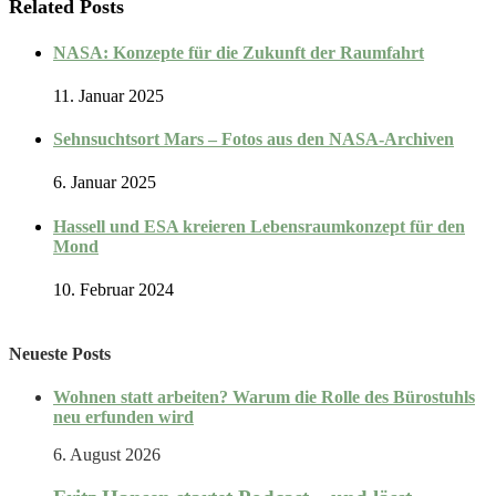
Related Posts
NASA: Konzepte für die Zukunft der Raumfahrt
11. Januar 2025
Sehnsuchtsort Mars – Fotos aus den NASA-Archiven
6. Januar 2025
Hassell und ESA kreieren Lebensraumkonzept für den
Mond
10. Februar 2024
Neueste Posts
Wohnen statt arbeiten? Warum die Rolle des Bürostuhls
neu erfunden wird
6. August 2026