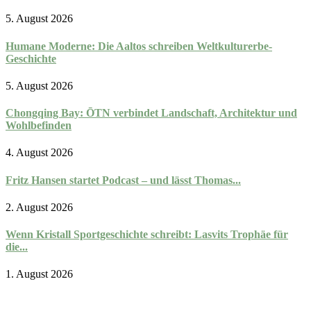
5. August 2026
Humane Moderne: Die Aaltos schreiben Weltkulturerbe-
Geschichte
5. August 2026
Chongqing Bay: ŌTN verbindet Landschaft, Architektur und
Wohlbefinden
4. August 2026
Fritz Hansen startet Podcast – und lässt Thomas...
2. August 2026
Wenn Kristall Sportgeschichte schreibt: Lasvits Trophäe für
die...
1. August 2026