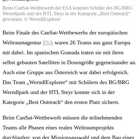
Beim CanSat-Wettbewerb der ESA konnten Schüler des BG/BRG
Werndlpark und der HTL Steyr in der Kategorie „Best Outreach“
gewinnen. © WerndlExplorer
Beim Finale des CanSat-Wettbewerbs der europäischen
Weltraumagentur
ESA
waren 26 Teams aus ganz Europa
mit dabei. Im spanischen Granada traten sie mit ihren
selbst gebauten Satelliten in Dosengröße gegeneinander an.
Auch eine Gruppe aus Österreich war dabei erfolgreich.
Das Team „WerndlExplorer“ mit Schülern des BG/BRG
Werndlpark und der HTL Steyr konnte sich in der
Kategorie „Best Outreach“ den ersten Platz sichern.
Beim CanSat-Wettbewerb müssen die teilnehmenden
Teams alle Phasen eines realen Weltraumprojekts
durchlaufen: von der Missionsauswahl und dem Bau eines