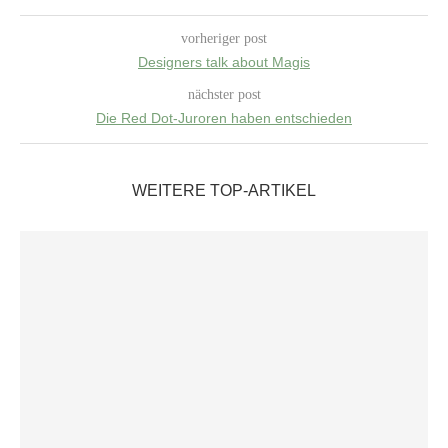
vorheriger post
Designers talk about Magis
nächster post
Die Red Dot-Juroren haben entschieden
WEITERE TOP-ARTIKEL