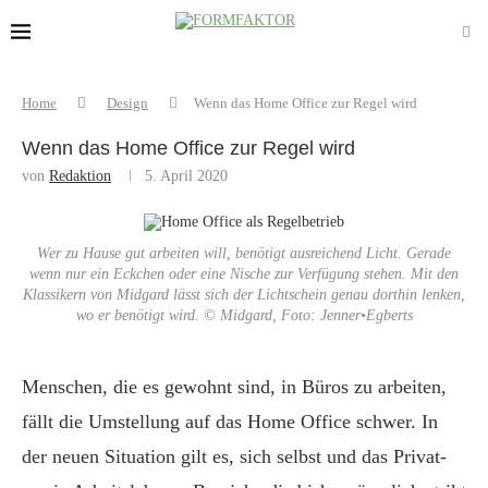
Home
Design
Wenn das Home Office zur Regel wird
Wenn das Home Office zur Regel wird
von
Redaktion
5. April 2020
Wer zu Hause gut arbeiten will, benötigt ausreichend Licht. Gerade
wenn nur ein Eckchen oder eine Nische zur Verfügung stehen. Mit den
Klassikern von Midgard lässt sich der Lichtschein genau dorthin lenken,
wo er benötigt wird. © Midgard, Foto: Jenner•Egberts
Menschen, die es gewohnt sind, in Büros zu arbeiten,
fällt die Umstellung auf das Home Office schwer. In
der neuen Situation gilt es, sich selbst und das Privat-