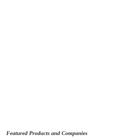
Featured Products and Companies