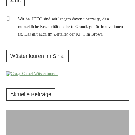
Zitat
Wir bei IDEO sind seit langem davon überzeugt, dass
menschliche Kreativität die beste Grundlage für Innovationen
ist. Das gilt auch im Zeitalter der KI. Tim Brown
Wüstentouren im Sinai
Aktuelle Beiträge