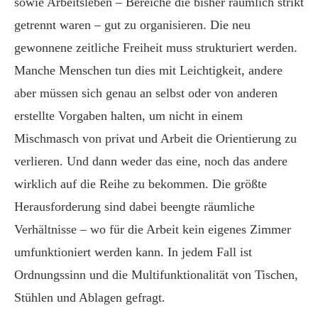
sowie Arbeitsleben – Bereiche die bisher räumlich strikt
getrennt waren – gut zu organisieren. Die neu
gewonnene zeitliche Freiheit muss
strukturiert
werden.
Manche Menschen tun dies mit Leichtigkeit, andere
aber müssen sich genau an selbst oder von anderen
erstellte Vorgaben halten, um nicht in einem
Mischmasch von privat und Arbeit die Orientierung zu
verlieren. Und dann weder das eine, noch das andere
wirklich auf die Reihe zu bekommen. Die größte
Herausforderung sind dabei beengte räumliche
Verhältnisse – wo für die Arbeit kein eigenes Zimmer
umfunktioniert werden kann. In jedem Fall ist
Ordnungssinn und die Multifunktionalität von Tischen,
Stühlen und Ablagen gefragt.