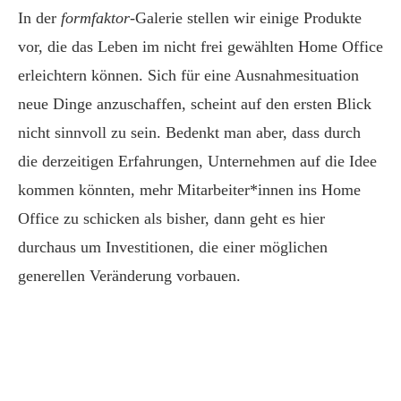
In der
formfaktor
-Galerie stellen wir einige Produkte
vor, die das Leben im nicht frei gewählten Home Office
erleichtern können. Sich für eine Ausnahmesituation
neue Dinge anzuschaffen, scheint auf den ersten Blick
nicht sinnvoll zu sein. Bedenkt man aber, dass durch
die derzeitigen Erfahrungen, Unternehmen auf die Idee
kommen könnten, mehr Mitarbeiter*innen ins Home
Office zu schicken als bisher, dann geht es hier
durchaus um Investitionen, die einer möglichen
generellen Veränderung vorbauen.