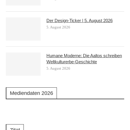
Der Design-Ticker | 5. August 2026
5. August 2026
Humane Moderne: Die Aaltos schreiben
Weltkulturerbe-Geschichte
5. August 2026
Mediendaten 2026