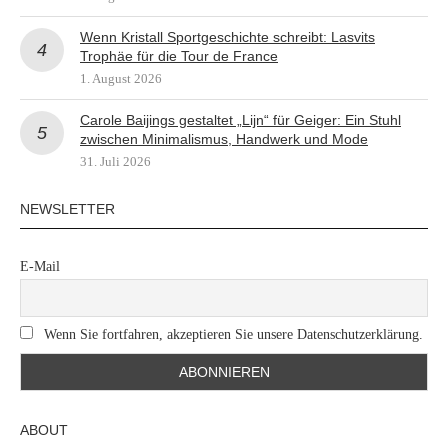
Wenn Kristall Sportgeschichte schreibt: Lasvits
Trophäe für die Tour de France
1. August 2026
Carole Baijings gestaltet „Lijn“ für Geiger: Ein Stuhl
zwischen Minimalismus, Handwerk und Mode
31. Juli 2026
NEWSLETTER
E-Mail
Wenn Sie fortfahren, akzeptieren Sie unsere Datenschutzerklärung.
ABOUT