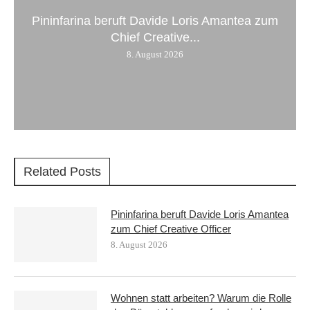
Pininfarina beruft Davide Loris Amantea zum
Chief Creative...
8. August 2026
Related Posts
Pininfarina beruft Davide Loris Amantea
zum Chief Creative Officer
8. August 2026
Wohnen statt arbeiten? Warum die Rolle