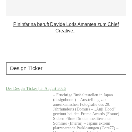
Pininfarina beruft Davide Loris Amantea zum Chief
Creative...
Design-Ticker
Der Design-Ticker | 5. August 2026
– Fruchtige Bushaltestellen in Japan
(designboom) – Ausstellung zur
amerikanischen Fotografie des 20.
Jahrhunderts (Domus) – „Anji Hood“
gewinnt bei den Frame Awards (Frame) –
Sieben Filme für den mediterranen
Sommer (Interni) – Japans extrem
platzsparende Parklösungen (Core77) –