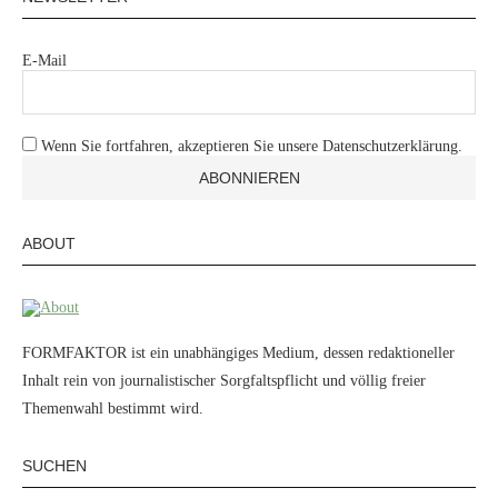
E-Mail
Wenn Sie fortfahren, akzeptieren Sie unsere Datenschutzerklärung.
ABOUT
FORMFAKTOR ist ein unabhängiges Medium, dessen redaktioneller
Inhalt rein von journalistischer Sorgfaltspflicht und völlig freier
Themenwahl bestimmt wird.
SUCHEN