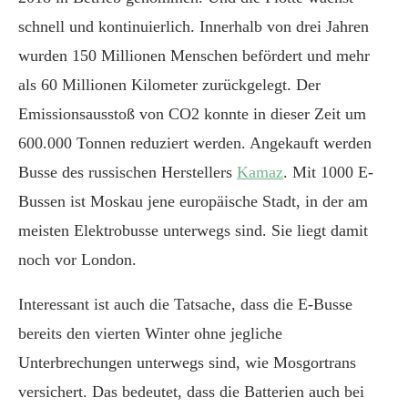
schnell und kontinuierlich. Innerhalb von drei Jahren
wurden 150 Millionen Menschen befördert und mehr
als 60 Millionen Kilometer zurückgelegt. Der
Emissionsausstoß von CO2 konnte in dieser Zeit um
600.000 Tonnen reduziert werden. Angekauft werden
Busse des russischen Herstellers
Kamaz
. Mit 1000 E-
Bussen ist Moskau jene europäische Stadt, in der am
meisten Elektrobusse unterwegs sind. Sie liegt damit
noch vor London.
Interessant ist auch die Tatsache, dass die E-Busse
bereits den vierten Winter ohne jegliche
Unterbrechungen unterwegs sind, wie Mosgortrans
versichert. Das bedeutet, dass die Batterien auch bei