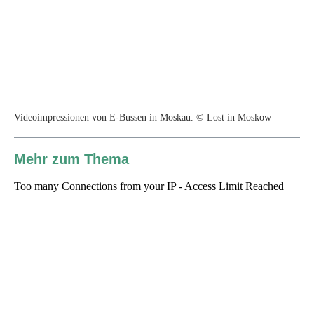
Videoimpressionen von E-Bussen in Moskau. © Lost in Moskow
Mehr zum Thema