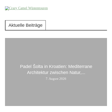
Aktuelle Beiträge
Padel Šolta in Kroatien: Mediterrane
Architektur zwischen Natur,...
7. August 2026