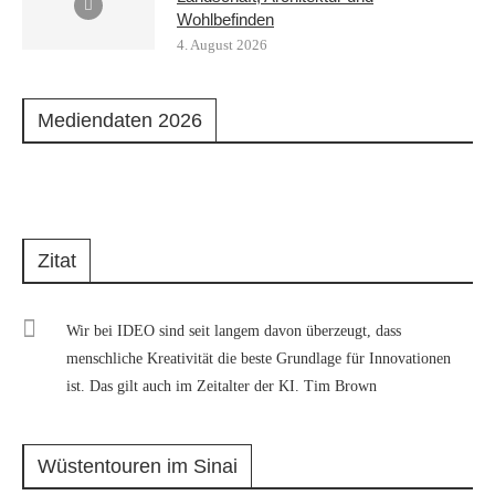
Wohlbefinden
4. August 2026
Mediendaten 2026
Zitat
Wir bei IDEO sind seit langem davon überzeugt, dass
menschliche Kreativität die beste Grundlage für Innovationen
ist. Das gilt auch im Zeitalter der KI. Tim Brown
Wüstentouren im Sinai