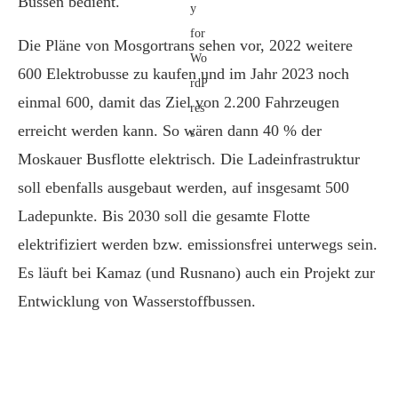
Bussen bedient.
Die Pläne von Mosgortrans sehen vor, 2022 weitere
600 Elektrobusse zu kaufen und im Jahr 2023 noch
einmal 600, damit das Ziel von 2.200 Fahrzeugen
erreicht werden kann. So wären dann 40 % der
Moskauer Busflotte elektrisch. Die Ladeinfrastruktur
soll ebenfalls ausgebaut werden, auf insgesamt 500
Ladepunkte. Bis 2030 soll die gesamte Flotte
elektrifiziert werden bzw. emissionsfrei unterwegs sein.
Es läuft bei Kamaz (und Rusnano) auch ein Projekt zur
Entwicklung von Wasserstoffbussen.