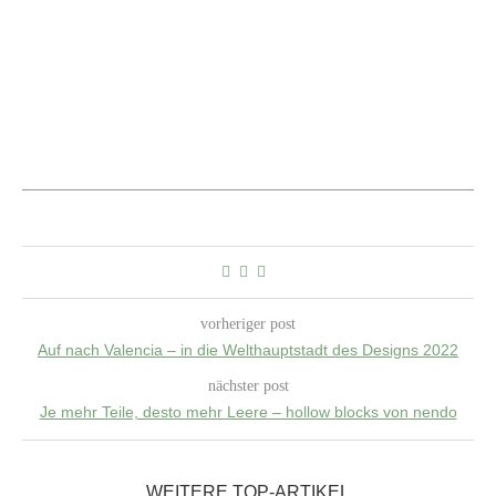
vorheriger post
Auf nach Valencia – in die Welthauptstadt des Designs 2022
nächster post
Je mehr Teile, desto mehr Leere – hollow blocks von nendo
WEITERE TOP-ARTIKEL