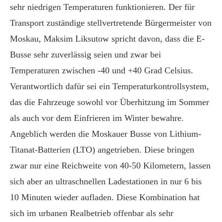
sehr niedrigen Temperaturen funktionieren. Der für
Transport zuständige stellvertretende Bürgermeister von
Moskau, Maksim Liksutow spricht davon, dass die E-
Busse sehr zuverlässig seien und zwar bei
Temperaturen zwischen -40 und +40 Grad Celsius.
Verantwortlich dafür sei ein Temperaturkontrollsystem,
das die Fahrzeuge sowohl vor Überhitzung im Sommer
als auch vor dem Einfrieren im Winter bewahre.
Angeblich werden die Moskauer Busse von Lithium-
Titanat-Batterien (LTO) angetrieben. Diese bringen
zwar nur eine Reichweite von 40-50 Kilometern, lassen
sich aber an ultraschnellen Ladestationen in nur 6 bis
10 Minuten wieder aufladen. Diese Kombination hat
sich im urbanen Realbetrieb offenbar als sehr