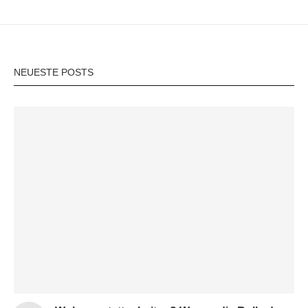
NEUESTE POSTS