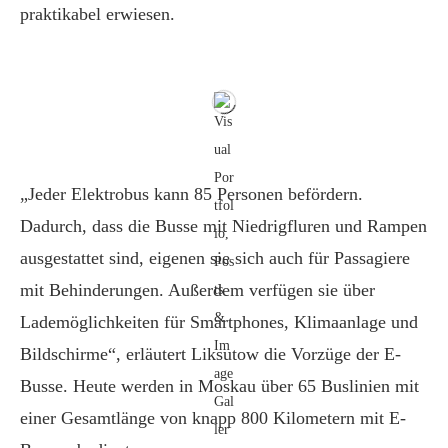
praktikabel erwiesen.
„Jeder Elektrobus kann 85 Personen befördern.
Dadurch, dass die Busse mit Niedrigfluren und Rampen
ausgestattet sind, eigenen sie sich auch für Passagiere
mit Behinderungen. Außerdem verfügen sie über
Lademöglichkeiten für Smartphones, Klimaanlage und
Bildschirme“, erläutert Liksutow die Vorzüge der E-
Busse. Heute werden in Moskau über 65 Buslinien mit
einer Gesamtlänge von knapp 800 Kilometern mit E-