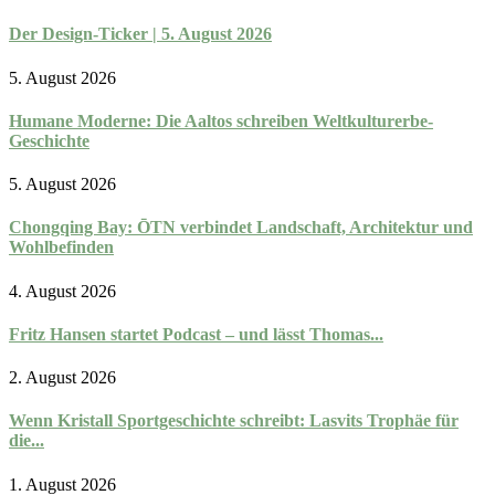
Der Design-Ticker | 5. August 2026
5. August 2026
Humane Moderne: Die Aaltos schreiben Weltkulturerbe-
Geschichte
5. August 2026
Chongqing Bay: ŌTN verbindet Landschaft, Architektur und
Wohlbefinden
4. August 2026
Fritz Hansen startet Podcast – und lässt Thomas...
2. August 2026
Wenn Kristall Sportgeschichte schreibt: Lasvits Trophäe für
die...
1. August 2026