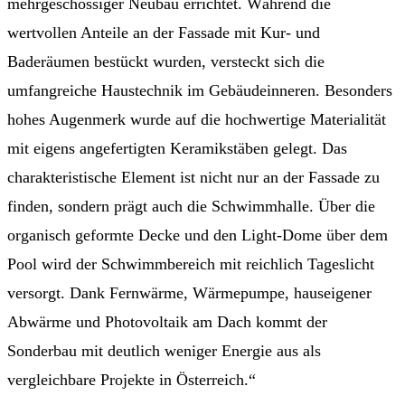
mehrgeschossiger Neubau errichtet. Während die
wertvollen Anteile an der Fassade mit Kur- und
Baderäumen bestückt wurden, versteckt sich die
umfangreiche Haustechnik im Gebäudeinneren. Besonders
hohes Augenmerk wurde auf die hochwertige Materialität
mit eigens angefertigten Keramikstäben gelegt. Das
charakteristische Element ist nicht nur an der Fassade zu
finden, sondern prägt auch die Schwimmhalle. Über die
organisch geformte Decke und den Light-Dome über dem
Pool wird der Schwimmbereich mit reichlich Tageslicht
versorgt. Dank Fernwärme, Wärmepumpe, hauseigener
Abwärme und Photovoltaik am Dach kommt der
Sonderbau mit deutlich weniger Energie aus als
vergleichbare Projekte in Österreich.“