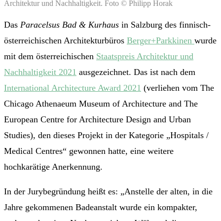
Architektur und Nachhaltigkeit. Foto © Philipp Horak
Das
Paracelsus Bad & Kurhaus
in Salzburg des finnisch-
österreichischen Architekturbüros
Berger+Parkkinen
wurde
mit dem österreichischen
Staatspreis Architektur und
Nachhaltigkeit 2021
ausgezeichnet. Das ist nach dem
International Architecture Award 2021
(verliehen vom The
Chicago Athenaeum Museum of Architecture and The
European Centre for Architecture Design and Urban
Studies), den dieses Projekt in der Kategorie „Hospitals /
Medical Centres“ gewonnen hatte, eine weitere
hochkarätige Anerkennung.
In der Jurybegründung heißt es: „Anstelle der alten, in die
Jahre gekommenen Badeanstalt wurde ein kompakter,