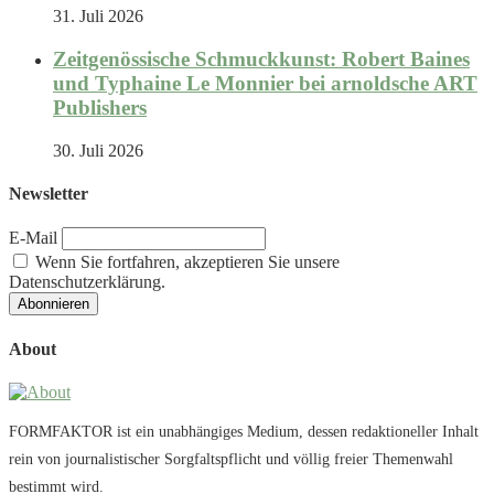
31. Juli 2026
Zeitgenössische Schmuckkunst: Robert Baines
und Typhaine Le Monnier bei arnoldsche ART
Publishers
30. Juli 2026
Newsletter
E-Mail
Wenn Sie fortfahren, akzeptieren Sie unsere
Datenschutzerklärung.
About
FORMFAKTOR ist ein unabhängiges Medium, dessen redaktioneller Inhalt
rein von journalistischer Sorgfaltspflicht und völlig freier Themenwahl
bestimmt wird.