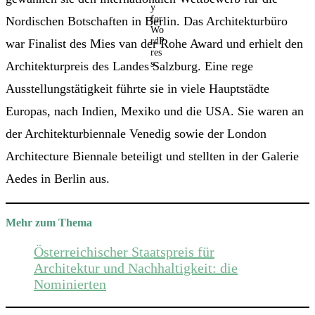
Nordischen Botschaften in Berlin. Das Architekturbüro
war Finalist des Mies van der Rohe Award und erhielt den
Architekturpreis des Landes Salzburg. Eine rege
Ausstellungstätigkeit führte sie in viele Hauptstädte
Europas, nach Indien, Mexiko und die USA. Sie waren an
der Architekturbiennale Venedig sowie der London
Architecture Biennale beteiligt und stellten in der Galerie
Aedes in Berlin aus.
Mehr zum Thema
Österreichischer Staatspreis für
Architektur und Nachhaltigkeit: die
Nominierten