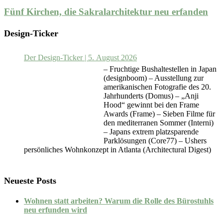
Fünf Kirchen, die Sakralarchitektur neu erfanden
Design-Ticker
Der Design-Ticker | 5. August 2026
– Fruchtige Bushaltestellen in Japan
(designboom) – Ausstellung zur
amerikanischen Fotografie des 20.
Jahrhunderts (Domus) – „Anji
Hood“ gewinnt bei den Frame
Awards (Frame) – Sieben Filme für
den mediterranen Sommer (Interni)
– Japans extrem platzsparende
Parklösungen (Core77) – Ushers
persönliches Wohnkonzept in Atlanta (Architectural Digest)
Neueste Posts
Wohnen statt arbeiten? Warum die Rolle des Bürostuhls
neu erfunden wird