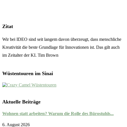
Zitat
Wir bei IDEO sind seit langem davon überzeugt, dass menschliche
Kreativität die beste Grundlage für Innovationen ist. Das gilt auch
im Zeitalter der KI. Tim Brown
Wüstentouren im Sinai
Aktuelle Beiträge
Wohnen statt arbeiten? Warum die Rolle des Bürostuhls...
6. August 2026