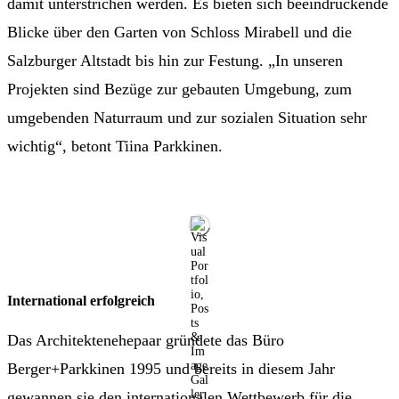
damit unterstrichen werden. Es bieten sich beeindruckende
Blicke über den Garten von Schloss Mirabell und die
Salzburger Altstadt bis hin zur Festung. „In unseren
Projekten sind Bezüge zur gebauten Umgebung, zum
umgebenden Naturraum und zur sozialen Situation sehr
wichtig“, betont Tiina Parkkinen.
International erfolgreich
Das Architektenehepaar gründete das Büro
Berger+Parkkinen 1995 und bereits in diesem Jahr
gewannen sie den internationalen Wettbewerb für die