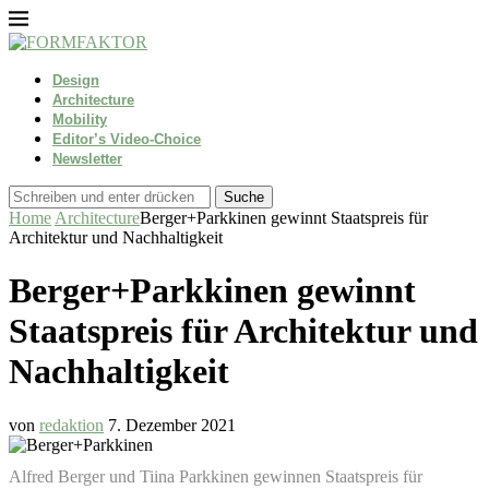
Design
Architecture
Mobility
Editor’s Video-Choice
Newsletter
Suche
Home
Architecture
Berger+Parkkinen gewinnt Staatspreis für
Architektur und Nachhaltigkeit
Berger+Parkkinen gewinnt
Staatspreis für Architektur und
Nachhaltigkeit
von
redaktion
7. Dezember 2021
Alfred Berger und Tiina Parkkinen gewinnen Staatspreis für