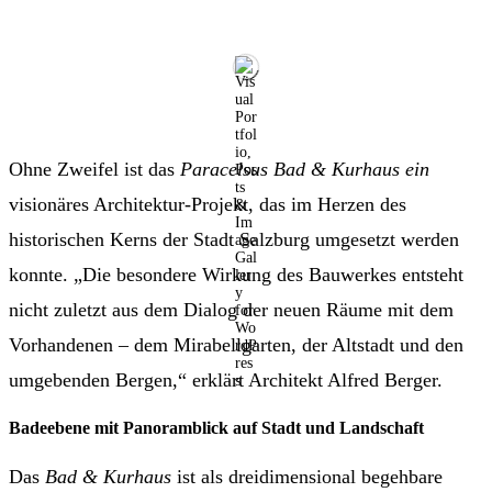
Ohne Zweifel ist das
Paracelsus Bad & Kurhaus ein
visionäres Architektur-Projekt, das im Herzen des
historischen Kerns der Stadt Salzburg umgesetzt werden
konnte. „Die besondere Wirkung des Bauwerkes entsteht
nicht zuletzt aus dem Dialog der neuen Räume mit dem
Vorhandenen – dem Mirabellgarten, der Altstadt und den
umgebenden Bergen,“ erklärt Architekt Alfred Berger.
Badeebene mit Panoramblick auf Stadt und Landschaft
Das
Bad & Kurhaus
ist als dreidimensional begehbare