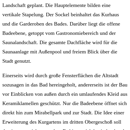
Landschaft geplant. Die Hauptelemente bilden eine
vertikale Stapelung. Der Sockel beinhaltet das Kurhaus
und die Garderoben des Bades. Darüber liegt die offene
Badeebene, getoppt vom Gastronomiebereich und der
Saunalandschaft. Die gesamte Dachfläche wird für die
Saunaanlage mit Außenpool und freiem Blick über die
Stadt genutzt.
Einerseits wird durch große Fensterflächen die Altstadt
sozusagen in das Bad hereingeholt, andererseits ist der Bau
vor Einblicken von außen durch ein umlaufendes Kleid aus
Keramiklamellen geschützt. Nur die Badeebene öffnet sich
direkt hin zum Mirabellpark und zur Stadt. Die Idee einer
Erweiterung des Kurgartens im dritten Obergeschoß soll