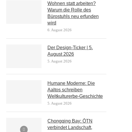
Wohnen statt arbeiten?
Warum die Rolle des
Bürostuhls neu erfunden
wird
6. August 2026
Der Design-Ticker | 5.
August 2026
5. August 2026
Humane Moderne: Die
Aaltos schreiben
Weltkulturerbe-Geschichte
5. August 2026
Chongqing Bay: ŌTN
verbindet Landschaft,