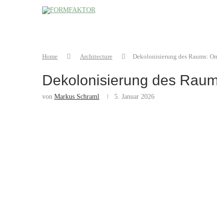
Home
Architecture
Dekolonisierung des Raums: Oma
Dekolonisierung des Raum
von
Markus Schraml
5. Januar 2026