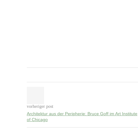
vorheriger post
Architektur aus der Peripherie: Bruce Goff im Art Institute
of Chicago