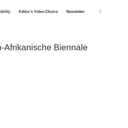
bility
Editor’s Video-Choice
Newsletter
-Afrikanische Biennale