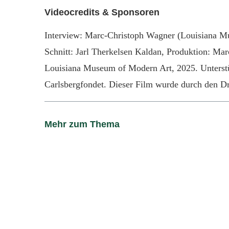
Videocredits & Sponsoren
Interview: Marc-Christoph Wagner (Louisiana 
Schnitt: Jarl Therkelsen Kaldan, Produktion: Ma
Louisiana Museum of Modern Art, 2025. Unterstü
Carlsbergfondet. Dieser Film wurde durch den Dr
Mehr zum Thema