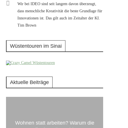
Wir bei IDEO sind seit langem davon überzeugt,
dass menschliche Kreativität die beste Grundlage für
Innovationen ist. Das gilt auch im Zeitalter der KI.
Tim Brown
Wüstentouren im Sinai
Aktuelle Beiträge
Wohnen statt arbeiten? Warum die