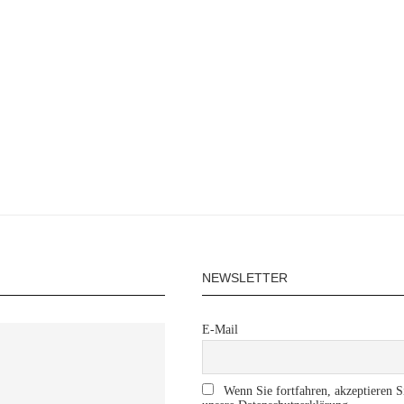
NEWSLETTER
E-Mail
Wenn Sie fortfahren, akzeptieren S