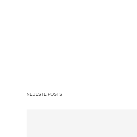
NEUESTE POSTS