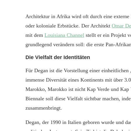
Architektur in Afrika wird oft durch eine externe 
oder koloniale Erbstücke. Der Architekt
Omar De
mit dem
Louisiana Channel
stellt er ein Projekt
grundlegend verändern soll: die erste Pan-Afrikan
Die Vielfalt der Identitäten
Für Degan ist die Vorstellung einer einheitlichen
immense Diversität eines Kontinents mit über 3.
Marokko, Marokko ist nicht Kap Verde und Kap Ver
Biennale soll diese Vielfalt sichtbar machen, ind
zusammenbringt.
Degan, der 1990 in Italien geboren wurde und das