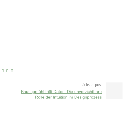
nächster post
Bauchgefühl trifft Daten: Die unverzichtbare
Rolle der Intuition im Designprozess