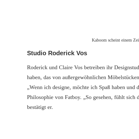
Kaboom scheint einem Zei
Studio Roderick Vos
Roderick und Claire Vos betreiben ihr Designstud
haben, das von außergewöhnlichen Möbelstücken 
„Wenn ich designe, möchte ich Spaß haben und di
Philosophie von Fatboy. „So gesehen, fühlt sich
bestätigt er.