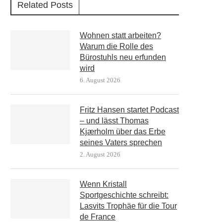
Related Posts
Wohnen statt arbeiten?
Warum die Rolle des
Bürostuhls neu erfunden
wird
6. August 2026
Fritz Hansen startet Podcast
– und lässt Thomas
Kjærholm über das Erbe
seines Vaters sprechen
2. August 2026
Wenn Kristall
Sportgeschichte schreibt:
Lasvits Trophäe für die Tour
de France