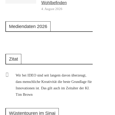
Wohlbefinden
4. August 2026
Mediendaten 2026
Zitat
Wir bei IDEO sind seit langem davon überzeugt,
dass menschliche Kreativität die beste Grundlage für
Innovationen ist. Das gilt auch im Zeitalter der KI.
Tim Brown
Wüstentouren im Sinai