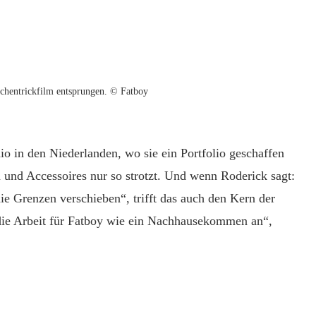
chentrickfilm entsprungen. © Fatboy
io in den Niederlanden, wo sie ein Portfolio geschaffen
und Accessoires nur so strotzt. Und wenn Roderick sagt:
e Grenzen verschieben“, trifft das auch den Kern der
 die Arbeit für Fatboy wie ein Nachhausekommen an“,