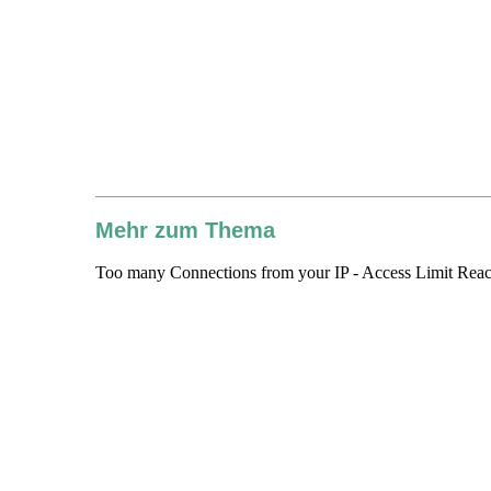
Mehr zum Thema