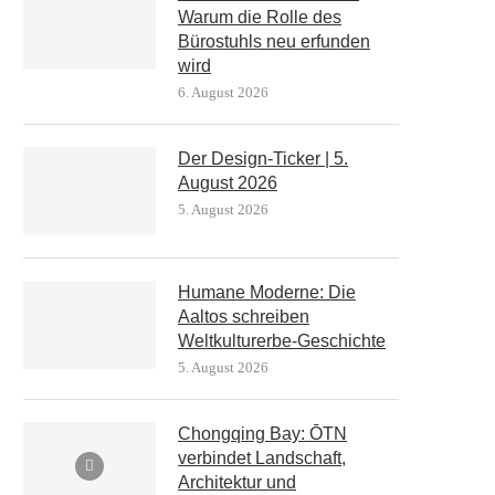
Warum die Rolle des
Bürostuhls neu erfunden
wird
6. August 2026
Der Design-Ticker | 5.
August 2026
5. August 2026
Humane Moderne: Die
Aaltos schreiben
Weltkulturerbe-Geschichte
5. August 2026
Chongqing Bay: ŌTN
verbindet Landschaft,
Architektur und