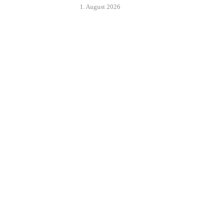
1. August 2026