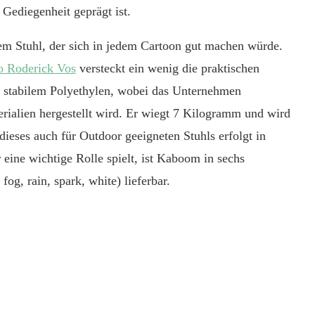
 Gediegenheit geprägt ist.
m Stuhl, der sich in jedem Cartoon gut machen würde.
o Roderick Vos
versteckt ein wenig die praktischen
s stabilem Polyethylen, wobei das Unternehmen
terialien hergestellt wird. Er wiegt 7 Kilogramm und wird
dieses auch für Outdoor geeigneten Stuhls erfolgt in
eine wichtige Rolle spielt, ist Kaboom in sechs
fog, rain, spark, white) lieferbar.