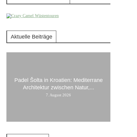
Aktuelle Beiträge
Padel Šolta in Kroatien: Mediterrane
Architektur zwischen Natur,...
7. August 2026