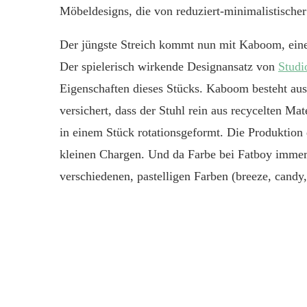
Möbeldesigns, die von reduziert-minimalistischer
Der jüngste Streich kommt nun mit Kaboom, eine
Der spielerisch wirkende Designansatz von
Studi
Eigenschaften dieses Stücks. Kaboom besteht au
versichert, dass der Stuhl rein aus recycelten Ma
in einem Stück rotationsgeformt. Die Produktion 
kleinen Chargen. Und da Farbe bei Fatboy immer 
verschiedenen, pastelligen Farben (breeze, candy, 