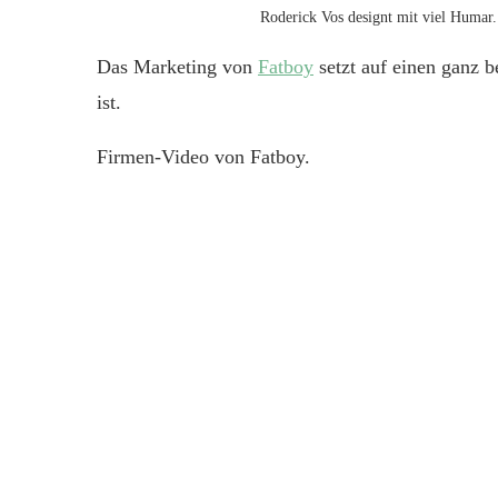
Roderick Vos designt mit viel Humar.
Das Marketing von
Fatboy
setzt auf einen ganz 
ist.
Firmen-Video von Fatboy.