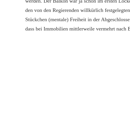
werden. Der Balkon war ja schon im ersten Lock
den von den Regierenden willkürlich festgelegt
Stückchen (mentale) Freiheit in der Abgeschlosse
dass bei Immobilien mittlerweile vermehrt nach 