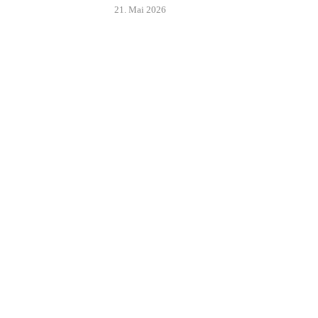
21. Mai 2026