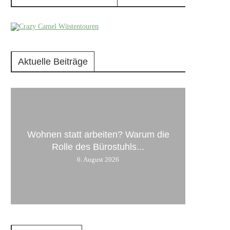
Aktuelle Beiträge
Wohnen statt arbeiten? Warum die
Rolle des Bürostuhls...
6. August 2026