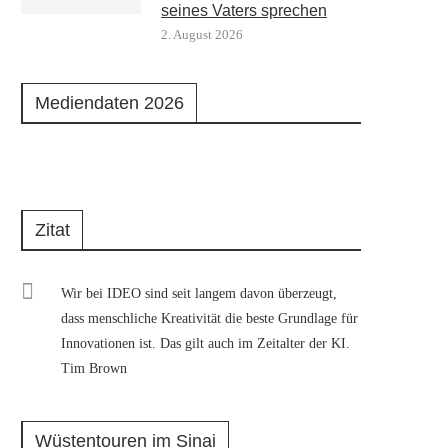
seines Vaters sprechen
2. August 2026
Mediendaten 2026
Zitat
Wir bei IDEO sind seit langem davon überzeugt,
dass menschliche Kreativität die beste Grundlage für
Innovationen ist. Das gilt auch im Zeitalter der KI.
Tim Brown
Wüstentouren im Sinai