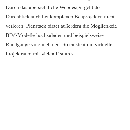
Durch das übersichtliche Webdesign geht der
Durchblick
auch bei komplexen Bauprojekten nicht
verloren. Planstack bietet außerdem die Möglichkeit,
BIM-Modelle hochzuladen und beispielsweise
Rundgänge vorzunehmen.
So entsteht
ein virtueller
Projektraum mit
vielen
Features.