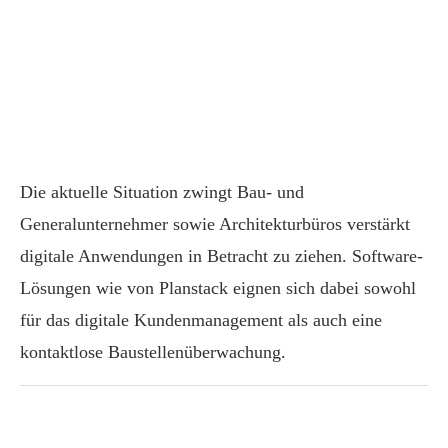
Die aktuelle Situation zwingt Bau- und
Generalunternehmer sowie Architekturbüros verstärkt
digitale Anwendungen in Betracht zu ziehen. Software-
Lösungen wie von Planstack eignen sich dabei sowohl
für das digitale Kundenmanagement als auch eine
kontaktlose Baustellenüberwachung.