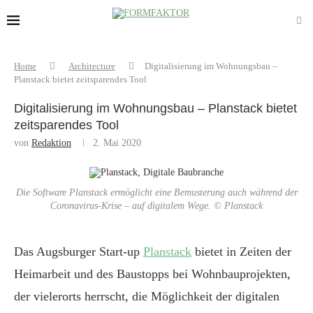
Home
Architecture
Digitalisierung im Wohnungsbau –
Planstack bietet zeitsparendes Tool
Digitalisierung im Wohnungsbau – Planstack bietet
zeitsparendes Tool
von
Redaktion
2. Mai 2020
Die Software Planstack ermöglicht eine Bemusterung auch während der
Coronavirus-Krise – auf digitalem Wege. © Planstack
Das Augsburger Start-up
Planstack
bietet in Zeiten der
Heimarbeit und des Baustopps bei Wohnbauprojekten,
der vielerorts herrscht, die Möglichkeit der digitalen