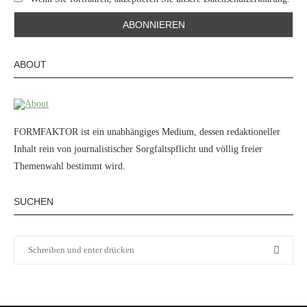
ABOUT
FORMFAKTOR ist ein unabhängiges Medium, dessen redaktioneller
Inhalt rein von journalistischer Sorgfaltspflicht und völlig freier
Themenwahl bestimmt wird.
SUCHEN