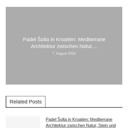
Padel Šolta in Kroatien: Mediterrane
Architektur zwischen Natur,...
7. August 2026
Related Posts
Padel Šolta in Kroatien: Mediterrane
Architektur zwischen Natur, Stein und