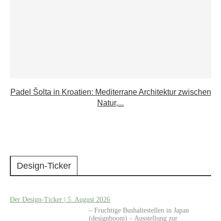
Padel Šolta in Kroatien: Mediterrane Architektur zwischen
Natur,...
Design-Ticker
Der Design-Ticker | 5. August 2026
– Fruchtige Bushaltestellen in Japan
(designboom) – Ausstellung zur