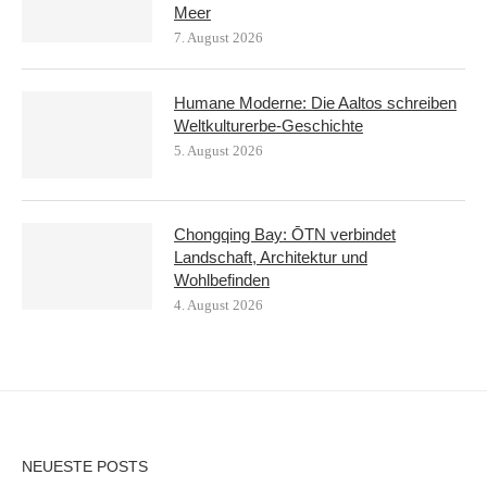
Meer
7. August 2026
Humane Moderne: Die Aaltos schreiben
Weltkulturerbe-Geschichte
5. August 2026
Chongqing Bay: ŌTN verbindet
Landschaft, Architektur und
Wohlbefinden
4. August 2026
NEUESTE POSTS