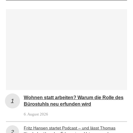
Wohnen statt arbeiten? Warum die Rolle des
Bürostuhls neu erfunden wird
6. August 2026
Fritz Hansen startet Podcast – und lässt Thomas