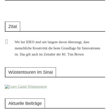
Zitat
Wir bei IDEO sind seit langem davon überzeugt, dass
menschliche Kreativität die beste Grundlage für Innovationen
ist. Das gilt auch im Zeitalter der KI. Tim Brown
Wüstentouren im Sinai
Aktuelle Beiträge