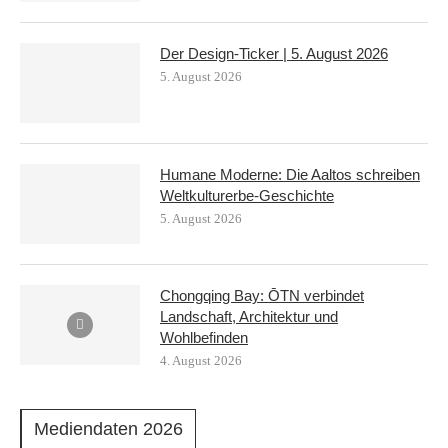
Der Design-Ticker | 5. August 2026
5. August 2026
Humane Moderne: Die Aaltos schreiben
Weltkulturerbe-Geschichte
5. August 2026
Chongqing Bay: ŌTN verbindet
Landschaft, Architektur und
Wohlbefinden
4. August 2026
Mediendaten 2026