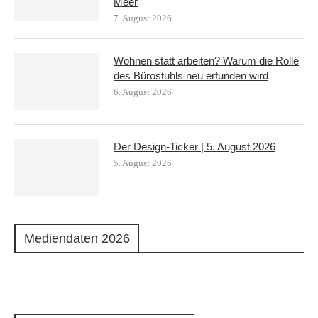
Meer
7. August 2026
Wohnen statt arbeiten? Warum die Rolle
des Bürostuhls neu erfunden wird
6. August 2026
Der Design-Ticker | 5. August 2026
5. August 2026
Mediendaten 2026