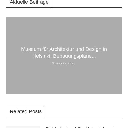
Aktuelle Beiträge
Museum für Architektur und Design in
Helsinki: Bebauungspläne...
9. August 2026
Related Posts