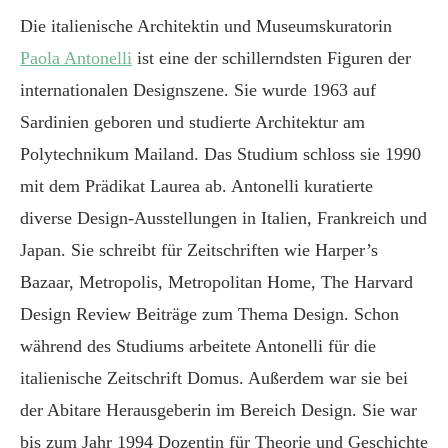
Die italienische Architektin und Museumskuratorin
Paola Antonelli
ist eine der schillerndsten Figuren der
internationalen Designszene. Sie wurde 1963 auf
Sardinien geboren und studierte Architektur am
Polytechnikum Mailand. Das Studium schloss sie 1990
mit dem Prädikat Laurea ab. Antonelli kuratierte
diverse Design-Ausstellungen in Italien, Frankreich und
Japan. Sie schreibt für Zeitschriften wie Harper’s
Bazaar, Metropolis, Metropolitan Home, The Harvard
Design Review Beiträge zum Thema Design. Schon
während des Studiums arbeitete Antonelli für die
italienische Zeitschrift Domus. Außerdem war sie bei
der Abitare Herausgeberin im Bereich Design. Sie war
bis zum Jahr 1994 Dozentin für Theorie und Geschichte