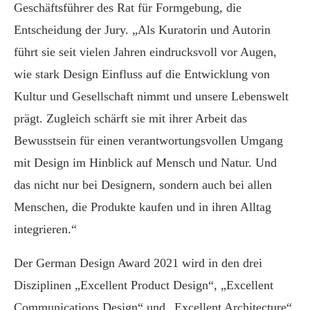
Geschäftsführer des Rat für Formgebung, die
Entscheidung der Jury. „Als Kuratorin und Autorin
führt sie seit vielen Jahren eindrucksvoll vor Augen,
wie stark Design Einfluss auf die Entwicklung von
Kultur und Gesellschaft nimmt und unsere Lebenswelt
prägt. Zugleich schärft sie mit ihrer Arbeit das
Bewusstsein für einen verantwortungsvollen Umgang
mit Design im Hinblick auf Mensch und Natur. Und
das nicht nur bei Designern, sondern auch bei allen
Menschen, die Produkte kaufen und in ihren Alltag
integrieren.“
Der German Design Award 2021 wird in den drei
Disziplinen „Excellent Product Design“, „Excellent
Communications Design“ und „Excellent Architecture“