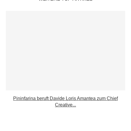
Pininfarina beruft Davide Loris Amantea zum Chief
Creative...