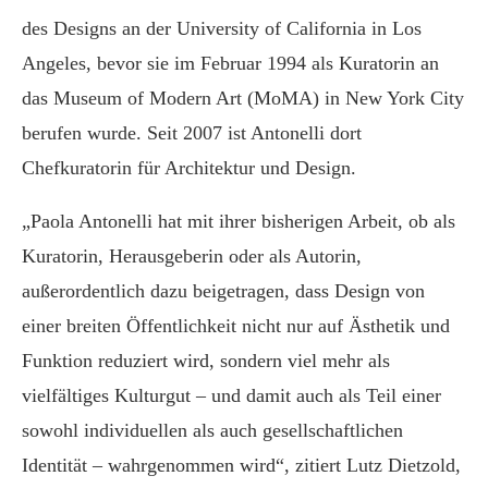
des Designs an der University of California in Los
Angeles, bevor sie im Februar 1994 als Kuratorin an
das Museum of Modern Art (MoMA) in New York City
berufen wurde. Seit 2007 ist Antonelli dort
Chefkuratorin für Architektur und Design.
„Paola Antonelli hat mit ihrer bisherigen Arbeit, ob als
Kuratorin, Herausgeberin oder als Autorin,
außerordentlich dazu beigetragen, dass Design von
einer breiten Öffentlichkeit nicht nur auf Ästhetik und
Funktion reduziert wird, sondern viel mehr als
vielfältiges Kulturgut – und damit auch als Teil einer
sowohl individuellen als auch gesellschaftlichen
Identität – wahrgenommen wird“, zitiert Lutz Dietzold,