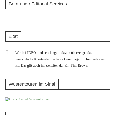
Beratung / Editorial Services
Zitat
Wir bei IDEO sind seit langem davon überzeugt, dass
menschliche Kreativität die beste Grundlage für Innovationen
ist. Das gilt auch im Zeitalter der KI. Tim Brown
Wüstentouren im Sinai