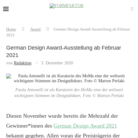
Home
Award
German Design Award-Ausstellung ab Februar
2021
German Design Award-Ausstellung ab Februar
2021
von
Redaktion
3. Dezember 2020
Paola Antonelli ist als Kuratorin des MoMa eine der weltweit
wichtigsten Stimmen im Designdiskurs. Foto © Marton Perlaki
Diesen November wurde bereits die Mehrzahl der
Gewinner*innen des
German Design Award 2021
bekannt gegeben. Allen voran die Preisträgerin der