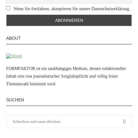
Wenn Sie fortfahren, akzeptieren Sie unsere Datenschutzerklärung.
ABOUT
FORMFAKTOR ist ein unabhängiges Medium, dessen redaktioneller
Inhalt rein von journalistischer Sorgfaltspflicht und völlig freier
Themenwahl bestimmt wird.
SUCHEN