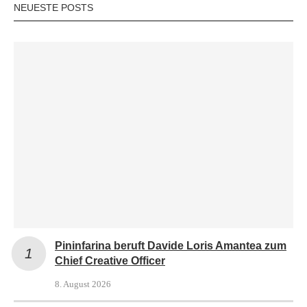
NEUESTE POSTS
Pininfarina beruft Davide Loris Amantea zum
Chief Creative Officer
8. August 2026