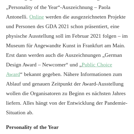
„Personality of the Year“-Auszeichnung – Paola
Antonelli.
Online
werden die ausgezeichneten Projekte
und Personen des GDA 2021 schon präsentiert, eine
physische Ausstellung soll im Februar 2021 folgen – im
Museum für Angewandte Kunst in Frankfurt am Main.
Erst dann werden auch die Auszeichnungen „German
Design Award – Newcomer“ und „
Public Choice
Award
“ bekannt gegeben. Nähere Informationen zum
Ablauf und genauen Zeitpunkt der Award-Ausstellung
wollen die Organisatoren zu Beginn es nächsten Jahres
liefern. Alles hängt von der Entwicklung der Pandemie-
Situation ab.
Personality of the Year