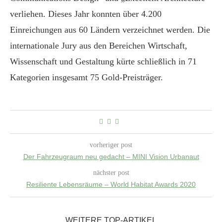
verliehen. Dieses Jahr konnten über 4.200
Einreichungen aus 60 Ländern verzeichnet werden. Die
internationale Jury aus den Bereichen Wirtschaft,
Wissenschaft und Gestaltung kürte schließlich in 71
Kategorien insgesamt 75 Gold-Preisträger.
vorheriger post
Der Fahrzeugraum neu gedacht – MINI Vision Urbanaut
nächster post
Resiliente Lebensräume – World Habitat Awards 2020
WEITERE TOP-ARTIKEL