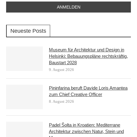
Neueste Posts
Museum für Architektur und Design in
Helsinki: Bebauungspläne rechtskräftig,
Baustart 2028
9. August 2026
Pininfarina beruft Davide Loris Amantea
zum Chief Creative Officer
8. August 2026
Padel Šolta in Kroatien: Mediterrane
Architektur zwischen Natur, Stein und