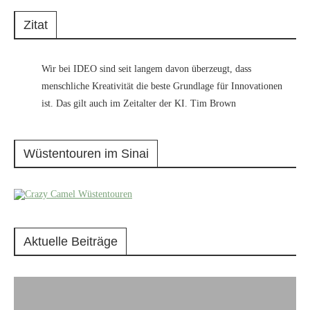
Zitat
Wir bei IDEO sind seit langem davon überzeugt, dass
menschliche Kreativität die beste Grundlage für Innovationen
ist. Das gilt auch im Zeitalter der KI. Tim Brown
Wüstentouren im Sinai
Aktuelle Beiträge