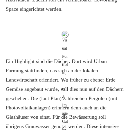
Space eingerichtet werden.
Ein Highlight sind die Dächer. Dort wird Urban
Farming stattfinden, das sich an der lokalen
Landwirtschaft orientiert. Wo früher zu ebener Erde
Gemüse angebaut wurde, soll dies nun auf den Dächern
geschehen. Die (laut Plan) zahlreichen Pergolen (mit
Photovoltaikanlagen) erinnern denn auch an die
Glashäuser von einst. Für die Bewässerung soll
übrigens Grauwasser genutzt werden. Diese intensive