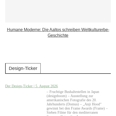
Humane Moderne: Die Aaltos schreiben Weltkulturerbe-
Geschichte
Design-Ticker
Der Design-Ticker | 5. August 2026
– Fruchtige Bushaltestellen in Japan
(designboom) – Ausstellung zur
amerikanischen Fotografie des 20.
Jahrhunderts (Domus) – „Anji Hood“
gewinnt bei den Frame Awards (Frame) –
Sieben Filme für den mediterranen