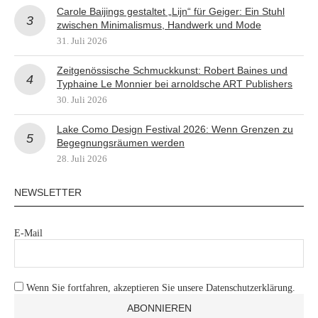
Carole Baijings gestaltet „Lijn“ für Geiger: Ein Stuhl
zwischen Minimalismus, Handwerk und Mode
31. Juli 2026
Zeitgenössische Schmuckkunst: Robert Baines und
Typhaine Le Monnier bei arnoldsche ART Publishers
30. Juli 2026
Lake Como Design Festival 2026: Wenn Grenzen zu
Begegnungsräumen werden
28. Juli 2026
NEWSLETTER
E-Mail
Wenn Sie fortfahren, akzeptieren Sie unsere Datenschutzerklärung.