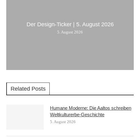
Der Design-Ticker | 5. August 2026
5. August 2026
Related Posts
Humane Moderne: Die Aaltos schreiben
Weltkulturerbe-Geschichte
5. August 2026