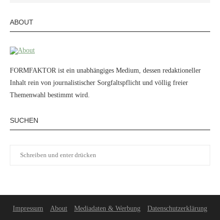
ABOUT
FORMFAKTOR ist ein unabhängiges Medium, dessen redaktioneller
Inhalt rein von journalistischer Sorgfaltspflicht und völlig freier
Themenwahl bestimmt wird.
SUCHEN
Impressum
About
Mediadaten & Werbung
Datenschutzerklärung