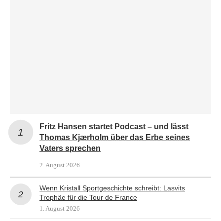
Fritz Hansen startet Podcast – und lässt
Thomas Kjærholm über das Erbe seines
Vaters sprechen
2. August 2026
Wenn Kristall Sportgeschichte schreibt: Lasvits
Trophäe für die Tour de France
1. August 2026