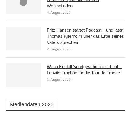
Wohlbefinden
4. August 2026
Fritz Hansen startet Podcast – und lässt
Thomas Kjærholm über das Erbe seines
Vaters sprechen
2. August 2026
Wenn Kristall Sportgeschichte schreibt:
Lasvits Trophäe für die Tour de France
1. August 2026
Mediendaten 2026