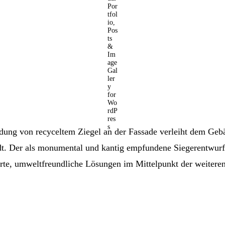
dung von recyceltem Ziegel an der Fassade verleiht dem Gebä
t. Der als monumental und kantig empfundene Siegerentwurf s
rte, umweltfreundliche Lösungen im Mittelpunkt der weiteren