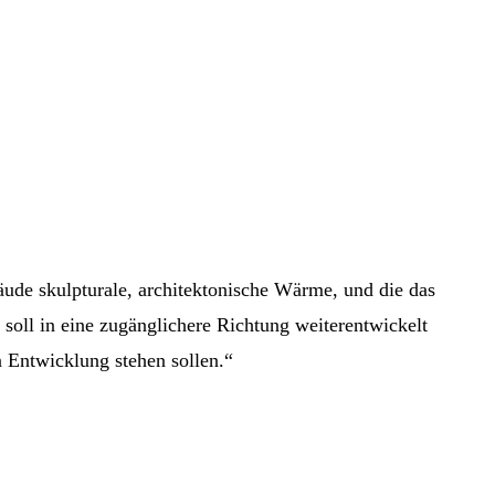
ude skulpturale, architektonische Wärme, und die das
oll in eine zugänglichere Richtung weiterentwickelt
 Entwicklung stehen sollen.“