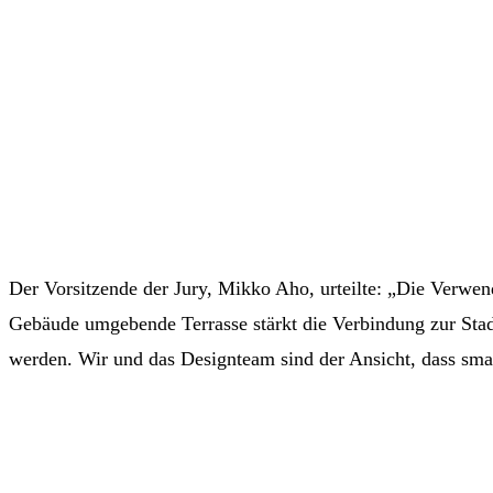
Der Vorsitzende der Jury, Mikko Aho, urteilte: „Die Verwen
Gebäude umgebende Terrasse stärkt die Verbindung zur Stad
werden. Wir und das Designteam sind der Ansicht, dass sma