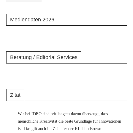
Mediendaten 2026
Beratung / Editorial Services
Zitat
Wir bei IDEO sind seit langem davon überzeugt, dass
menschliche Kreativität die beste Grundlage für Innovationen
ist. Das gilt auch im Zeitalter der KI. Tim Brown