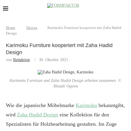
Home
Design
Karimoku Furniture kooperiert mit Zaha Hadid
Design
Karimoku Furniture kooperiert mit Zaha Hadid
Design
von
Redaktion
30. Oktober 2021
Karimoku Furniture und Zaha Hadid Design arbeiten zusammen. ©
Masaki Ogawa
Wie die japanische Möbelmarke
Karimoku
bekanntgibt,
wird
Zaha Hadid Design
eine Kollektion für den
Spezialisten für Holzbearbeitung gestalten. Im Zuge