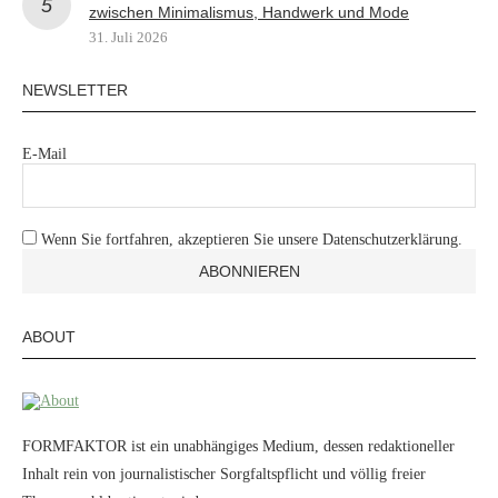
zwischen Minimalismus, Handwerk und Mode
31. Juli 2026
NEWSLETTER
E-Mail
Wenn Sie fortfahren, akzeptieren Sie unsere Datenschutzerklärung.
ABOUT
FORMFAKTOR ist ein unabhängiges Medium, dessen redaktioneller
Inhalt rein von journalistischer Sorgfaltspflicht und völlig freier