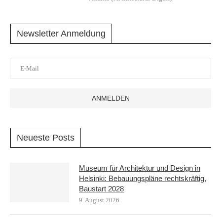
Newsletter Anmeldung
Neueste Posts
Museum für Architektur und Design in
Helsinki: Bebauungspläne rechtskräftig,
Baustart 2028
9. August 2026