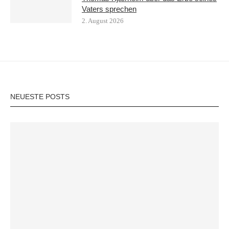
Vaters sprechen
2. August 2026
NEUESTE POSTS