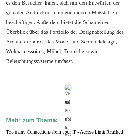
es den Besucher*innen, sich mit den Entwürfen der
genialen Architektin in einem anderen Maßstab zu
beschäftigen. Außerdem bietet die Schau einen
Überblick über das Portfolio der Designabteilung des
Architekturbüros, das Mode- und Schmuckdesign,
Wohnaccessoires, Möbel, Teppiche sowie
Beleuchtungssysteme umfasst.
Mehr zum Thema: