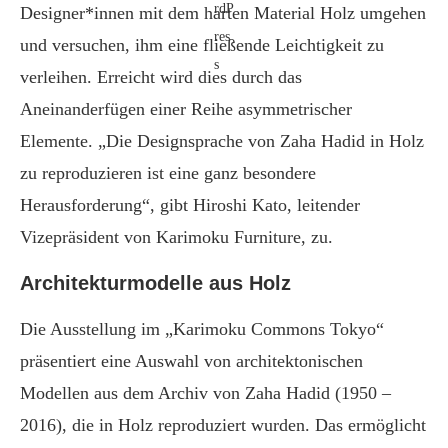
Designer*innen mit dem harten Material Holz umgehen
und versuchen, ihm eine fließende Leichtigkeit zu
verleihen. Erreicht wird dies durch das
Aneinanderfügen einer Reihe asymmetrischer
Elemente. „Die Designsprache von Zaha Hadid in Holz
zu reproduzieren ist eine ganz besondere
Herausforderung“, gibt Hiroshi Kato, leitender
Vizepräsident von Karimoku Furniture, zu.
Architekturmodelle aus Holz
Die Ausstellung im „Karimoku Commons Tokyo“
präsentiert eine Auswahl von architektonischen
Modellen aus dem Archiv von Zaha Hadid (1950 –
2016), die in Holz reproduziert wurden. Das ermöglicht