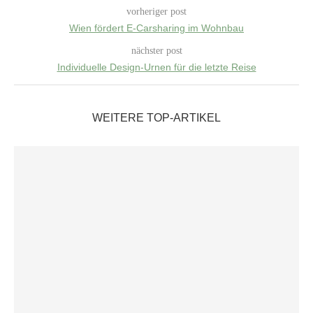
vorheriger post
Wien fördert E-Carsharing im Wohnbau
nächster post
Individuelle Design-Urnen für die letzte Reise
WEITERE TOP-ARTIKEL