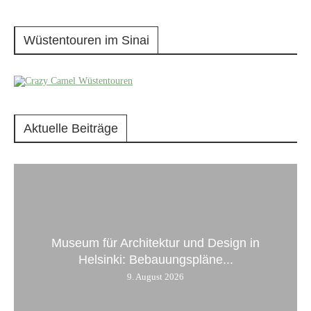
Wüstentouren im Sinai
Aktuelle Beiträge
Museum für Architektur und Design in
Helsinki: Bebauungspläne...
9. August 2026