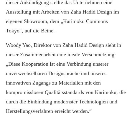
dieser Ankündigung stellte das Unternehmen eine
Ausstellung mit Arbeiten von Zaha Hadid Design im
eigenen Showroom, dem „Karimoku Commons
Tokyo“, auf die Beine.
Woody Yao, Direktor von Zaha Hadid Design sieht in
dieser Zusammenarbeit eine ideale Verschmelzung:
„Diese Kooperation ist eine Verbindung unserer
unverwechselbaren Designsprache und unseres
innovativen Zugangs zu Materialien mit den
kompromisslosen Qualitätsstandards von Karimoku, die
durch die Einbindung modernster Technologien und
Herstellungsverfahren erreicht werden.“