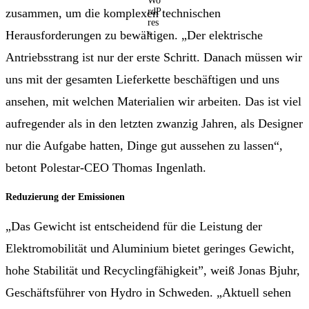
zusammen, um die komplexen technischen
Herausforderungen zu bewältigen. „Der elektrische
Antriebsstrang ist nur der erste Schritt. Danach müssen wir
uns mit der gesamten Lieferkette beschäftigen und uns
ansehen, mit welchen Materialien wir arbeiten. Das ist viel
aufregender als in den letzten zwanzig Jahren, als Designer
nur die Aufgabe hatten, Dinge gut aussehen zu lassen“,
betont Polestar-CEO Thomas Ingenlath.
Reduzierung der Emissionen
„Das Gewicht ist entscheidend für die Leistung der
Elektromobilität und Aluminium bietet geringes Gewicht,
hohe Stabilität und Recyclingfähigkeit”, weiß Jonas Bjuhr,
Geschäftsführer von Hydro in Schweden. „Aktuell sehen