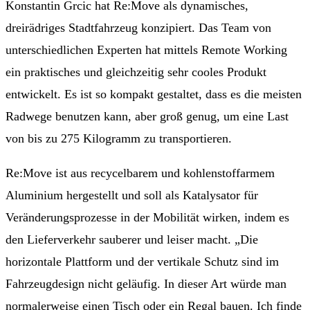
Konstantin Grcic hat Re:Move als dynamisches,
dreirädriges Stadtfahrzeug konzipiert. Das Team von
unterschiedlichen Experten hat mittels Remote Working
ein praktisches und gleichzeitig sehr cooles Produkt
entwickelt. Es ist so kompakt gestaltet, dass es die meisten
Radwege benutzen kann, aber groß genug, um eine Last
von bis zu 275 Kilogramm zu transportieren.
Re:Move ist aus recycelbarem und kohlenstoffarmem
Aluminium hergestellt und soll als Katalysator für
Veränderungsprozesse in der Mobilität wirken, indem es
den Lieferverkehr sauberer und leiser macht. „Die
horizontale Plattform und der vertikale Schutz sind im
Fahrzeugdesign nicht geläufig. In dieser Art würde man
normalerweise einen Tisch oder ein Regal bauen. Ich finde