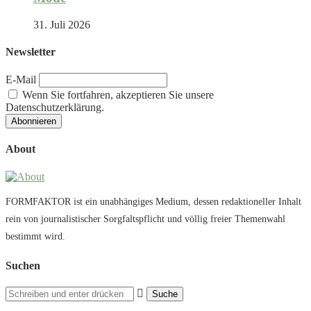
31. Juli 2026
Newsletter
E-Mail
Wenn Sie fortfahren, akzeptieren Sie unsere
Datenschutzerklärung.
About
FORMFAKTOR ist ein unabhängiges Medium, dessen redaktioneller Inhalt
rein von journalistischer Sorgfaltspflicht und völlig freier Themenwahl
bestimmt wird.
Suchen
Suche