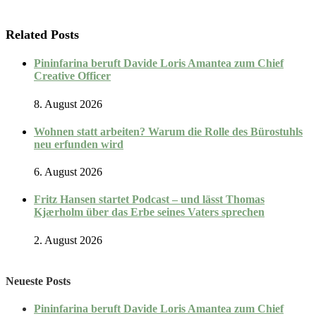
Related Posts
Pininfarina beruft Davide Loris Amantea zum Chief
Creative Officer
8. August 2026
Wohnen statt arbeiten? Warum die Rolle des Bürostuhls
neu erfunden wird
6. August 2026
Fritz Hansen startet Podcast – und lässt Thomas
Kjærholm über das Erbe seines Vaters sprechen
2. August 2026
Neueste Posts
Pininfarina beruft Davide Loris Amantea zum Chief