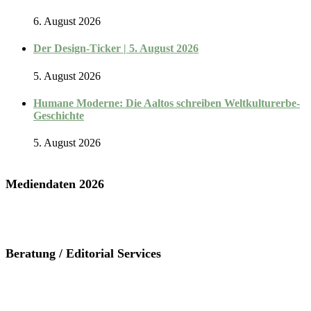
6. August 2026
Der Design-Ticker | 5. August 2026
5. August 2026
Humane Moderne: Die Aaltos schreiben Weltkulturerbe-
Geschichte
5. August 2026
Mediendaten 2026
Beratung / Editorial Services