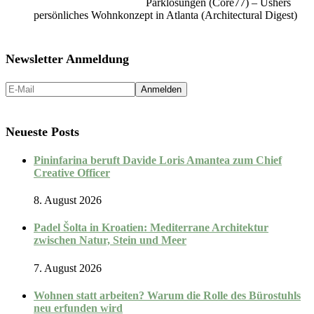
Parklösungen (Core77) – Ushers
persönliches Wohnkonzept in Atlanta (Architectural Digest)
Newsletter Anmeldung
Neueste Posts
Pininfarina beruft Davide Loris Amantea zum Chief
Creative Officer
8. August 2026
Padel Šolta in Kroatien: Mediterrane Architektur
zwischen Natur, Stein und Meer
7. August 2026
Wohnen statt arbeiten? Warum die Rolle des Bürostuhls
neu erfunden wird