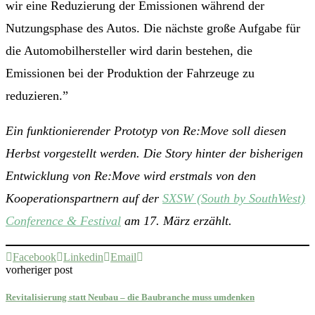
wir eine Reduzierung der Emissionen während der
Nutzungsphase des Autos. Die nächste große Aufgabe für
die Automobilhersteller wird darin bestehen, die
Emissionen bei der Produktion der Fahrzeuge zu
reduzieren.”
Ein funktionierender Prototyp von Re:Move soll diesen
Herbst vorgestellt werden. Die Story hinter der bisherigen
Entwicklung von Re:Move wird erstmals von den
Kooperationspartnern auf der
SXSW (South by SouthWest)
Conference & Festival
am 17. März erzählt.
Facebook
Linkedin
Email
vorheriger post
Revitalisierung statt Neubau – die Baubranche muss umdenken