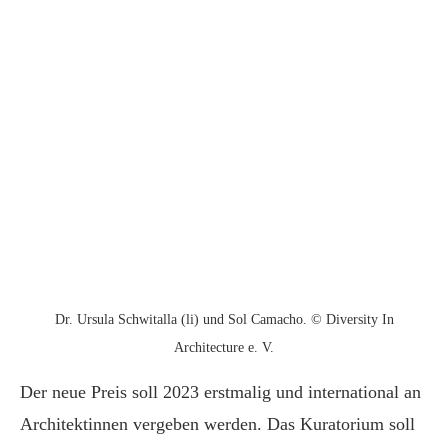
Dr. Ursula Schwitalla (li) und Sol Camacho. © Diversity In
Architecture e. V.
Der neue Preis soll 2023 erstmalig und international an
Architektinnen vergeben werden. Das Kuratorium soll