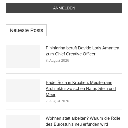
Neueste Posts
Pininfarina beruft Davide Loris Amantea
zum Chief Creative Officer
8. August 2026
Padel Šolta in Kroatien: Mediterrane
Architektur zwischen Natur, Stein und
Meer
7. August 2026
Wohnen statt arbeiten? Warum die Rolle
des Bürostuhls neu erfunden wird