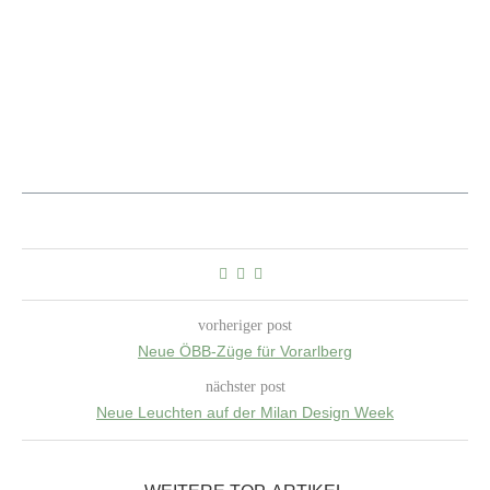
vorheriger post
Neue ÖBB-Züge für Vorarlberg
nächster post
Neue Leuchten auf der Milan Design Week