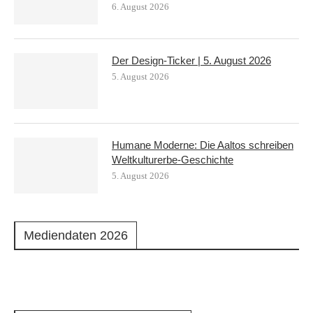
6. August 2026
Der Design-Ticker | 5. August 2026
5. August 2026
Humane Moderne: Die Aaltos schreiben
Weltkulturerbe-Geschichte
5. August 2026
Mediendaten 2026