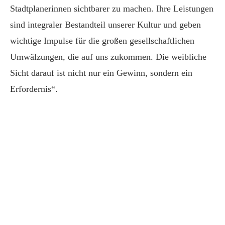
Stadtplanerinnen sichtbarer zu machen. Ihre Leistungen
sind integraler Bestandteil unserer Kultur und geben
wichtige Impulse für die großen gesellschaftlichen
Umwälzungen, die auf uns zukommen. Die weibliche
Sicht darauf ist nicht nur ein Gewinn, sondern ein
Erfordernis“.