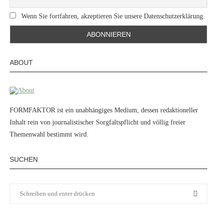
Wenn Sie fortfahren, akzeptieren Sie unsere Datenschutzerklärung.
ABOUT
FORMFAKTOR ist ein unabhängiges Medium, dessen redaktioneller
Inhalt rein von journalistischer Sorgfaltspflicht und völlig freier
Themenwahl bestimmt wird.
SUCHEN