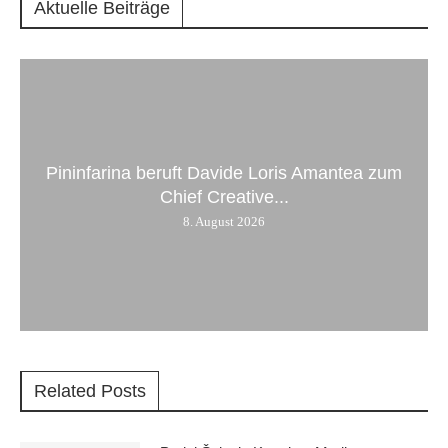
Aktuelle Beiträge
Pininfarina beruft Davide Loris Amantea zum
Chief Creative...
8. August 2026
Related Posts