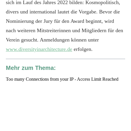
sich im Lauf des Jahres 2022 bilden: Kosmopolitisch,
divers und international lautet die Vorgabe. Bevor die
Nominierung der Jury für den Award beginnt, wird
nach weiteren Mitstreiterinnen und Mitgliedern für den
Verein gesucht. Anmeldungen können unter
www.diversityinarchitecture.de
erfolgen.
Mehr zum Thema: