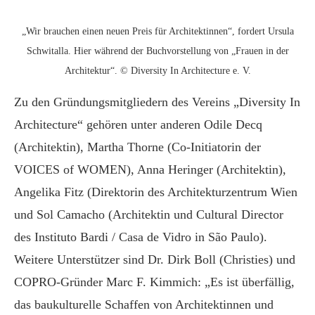
„Wir brauchen einen neuen Preis für Architektinnen“, fordert Ursula
Schwitalla. Hier während der Buchvorstellung von „Frauen in der
Architektur“. © Diversity In Architecture e. V.
Zu den Gründungsmitgliedern des Vereins „Diversity In
Architecture“ gehören unter anderen Odile Decq
(Architektin), Martha Thorne (Co-Initiatorin der
VOICES of WOMEN), Anna Heringer (Architektin),
Angelika Fitz (Direktorin des Architekturzentrum Wien
und Sol Camacho (Architektin und Cultural Director
des Instituto Bardi / Casa de Vidro in São Paulo).
Weitere Unterstützer sind Dr. Dirk Boll (Christies) und
COPRO-Gründer Marc F. Kimmich: „Es ist überfällig,
das baukulturelle Schaffen von Architektinnen und