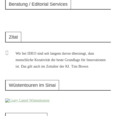
Beratung / Editorial Services
Zitat
Wir bei IDEO sind seit langem davon überzeugt, dass
menschliche Kreativität die beste Grundlage für Innovationen
ist. Das gilt auch im Zeitalter der KI. Tim Brown
Wüstentouren im Sinai