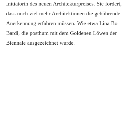
Initiatorin des neuen Architekturpreises. Sie fordert,
dass noch viel mehr Architektinnen die gebührende
Anerkennung erfahren müssen. Wie etwa Lina Bo
Bardi, die posthum mit dem Goldenen Löwen der
Biennale ausgezeichnet wurde.