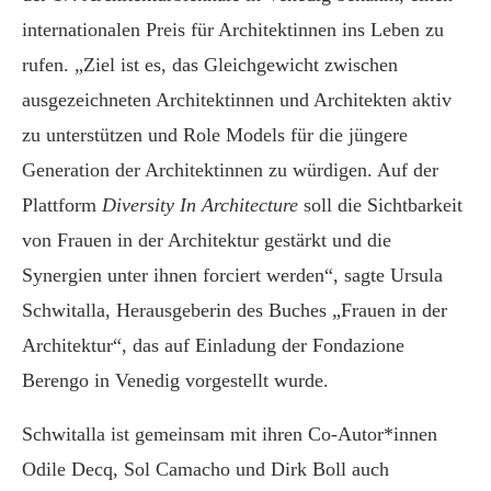
internationalen Preis für Architektinnen ins Leben zu
rufen. „Ziel ist es, das Gleichgewicht zwischen
ausgezeichneten Architektinnen und Architekten aktiv
zu unterstützen und Role Models für die jüngere
Generation der Architektinnen zu würdigen. Auf der
Plattform
Diversity In Architecture
soll die Sichtbarkeit
von Frauen in der Architektur gestärkt und die
Synergien unter ihnen forciert werden“, sagte Ursula
Schwitalla, Herausgeberin des Buches „Frauen in der
Architektur“, das auf Einladung der Fondazione
Berengo in Venedig vorgestellt wurde.
Schwitalla ist gemeinsam mit ihren Co-Autor*innen
Odile Decq, Sol Camacho und Dirk Boll auch