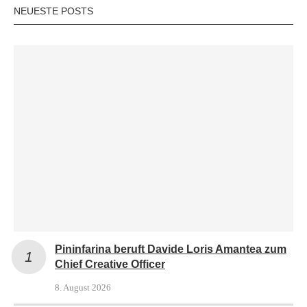
NEUESTE POSTS
Pininfarina beruft Davide Loris Amantea zum
Chief Creative Officer
8. August 2026