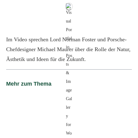
Im Video sprechen Lord Norman Foster und Porsche-
Chefdesigner Michael Maurer über die Rolle der Natur,
Ästhetik und Ideen für die Zukunft.
Mehr zum Thema