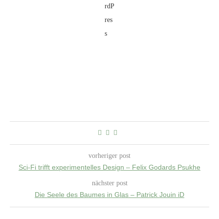
vorheriger post
Sci-Fi trifft experimentelles Design – Felix Godards Psukhe
nächster post
Die Seele des Baumes in Glas – Patrick Jouin iD