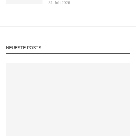
31. Juli 2026
NEUESTE POSTS