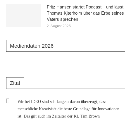
Fritz Hansen startet Podcast – und lässt
Thomas Kjærholm über das Erbe seines
Vaters sprechen
2. August 2026
Mediendaten 2026
Zitat
Wir bei IDEO sind seit langem davon überzeugt, dass
menschliche Kreativität die beste Grundlage für Innovationen
ist. Das gilt auch im Zeitalter der KI. Tim Brown