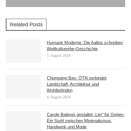
Related Posts
Humane Moderne: Die Aaltos schreiben
Weltkulturerbe-Geschichte
5. August 2026
Chongqing Bay: ŌTN verbindet
Landschaft, Architektur und
Wohlbefinden
4. August 2026
Carole Baijings gestaltet „Lijn“ für Geiger:
Ein Stuhl zwischen Minimalismus,
Handwerk und Mode