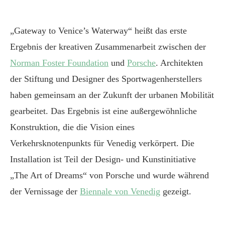
„Gateway to Venice’s Waterway“ heißt das erste
Ergebnis der kreativen Zusammenarbeit zwischen der
Norman Foster Foundation
und
Porsche
. Architekten
der Stiftung und Designer des Sportwagenherstellers
haben gemeinsam an der Zukunft der urbanen Mobilität
gearbeitet. Das Ergebnis ist eine außergewöhnliche
Konstruktion, die die Vision eines
Verkehrsknotenpunkts für Venedig verkörpert. Die
Installation ist Teil der Design- und Kunstinitiative
„The Art of Dreams“ von Porsche und wurde während
der Vernissage der
Biennale von Venedig
gezeigt.