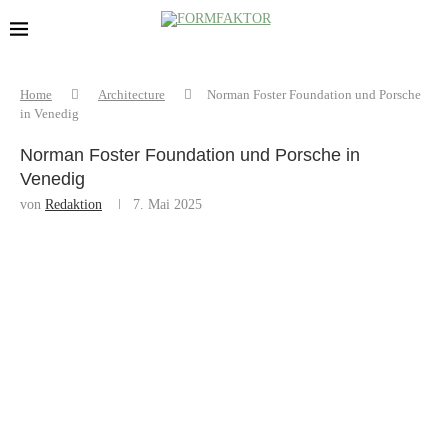
Home
Architecture
Norman Foster Foundation und Porsche
in Venedig
Norman Foster Foundation und Porsche in
Venedig
von
Redaktion
7. Mai 2025