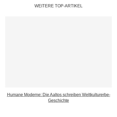
WEITERE TOP-ARTIKEL
Humane Moderne: Die Aaltos schreiben Weltkulturerbe-
Geschichte