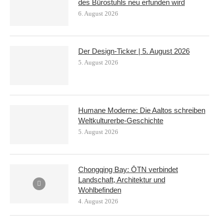
des Bürostuhls neu erfunden wird
6. August 2026
Der Design-Ticker | 5. August 2026
5. August 2026
Humane Moderne: Die Aaltos schreiben
Weltkulturerbe-Geschichte
5. August 2026
Chongqing Bay: ŌTN verbindet
Landschaft, Architektur und
Wohlbefinden
4. August 2026