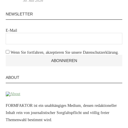
30. Juli 2026
NEWSLETTER
E-Mail
Wenn Sie fortfahren, akzeptieren Sie unsere Datenschutzerklärung.
ABOUT
FORMFAKTOR ist ein unabhängiges Medium, dessen redaktioneller
Inhalt rein von journalistischer Sorgfaltspflicht und völlig freier
Themenwahl bestimmt wird.