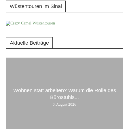
Wüstentouren im Sinai
Aktuelle Beiträge
Wohnen statt arbeiten? Warum die Rolle des
Bürostuhls...
6. August 2026