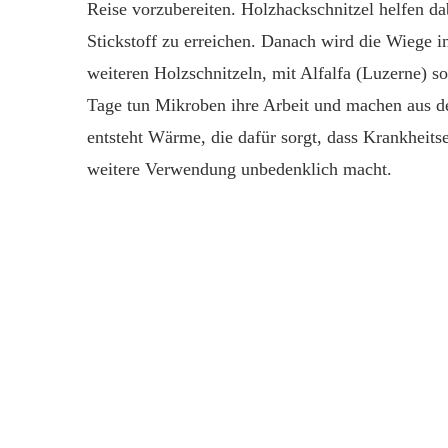
Reise vorzubereiten. Holzhackschnitzel helfen da
Stickstoff zu erreichen. Danach wird die Wiege 
weiteren Holzschnitzeln, mit Alfalfa (Luzerne) s
Tage tun Mikroben ihre Arbeit und machen aus de
entsteht Wärme, die dafür sorgt, dass Krankheitse
weitere Verwendung unbedenklich macht.