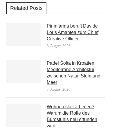
Related Posts
Pininfarina beruft Davide
Loris Amantea zum Chief
Creative Officer
8. August 2026
Padel Šolta in Kroatien:
Mediterrane Architektur
zwischen Natur, Stein und
Meer
7. August 2026
Wohnen statt arbeiten?
Warum die Rolle des
Bürostuhls neu erfunden
wird