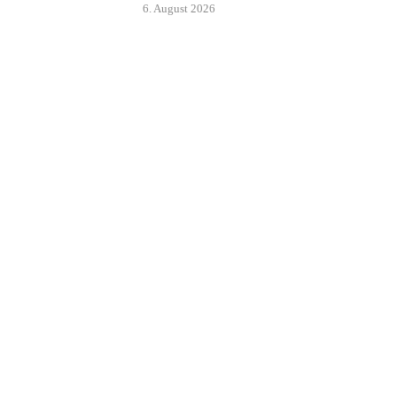
6. August 2026