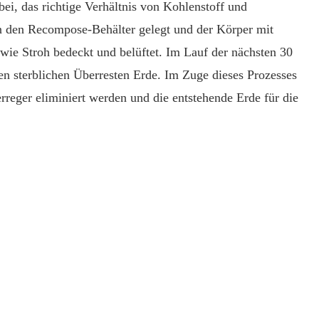
bei, das richtige Verhältnis von Kohlenstoff und
in den Recompose-Behälter gelegt und der Körper mit
owie Stroh bedeckt und belüftet. Im Lauf der nächsten 30
n sterblichen Überresten Erde. Im Zuge dieses Prozesses
rreger eliminiert werden und die entstehende Erde für die