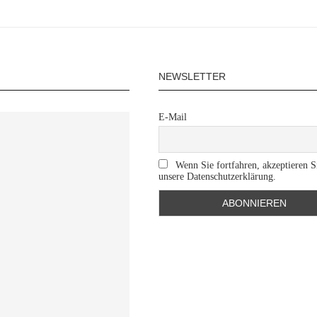
NEWSLETTER
E-Mail
Wenn Sie fortfahren, akzeptieren S
unsere Datenschutzerklärung.