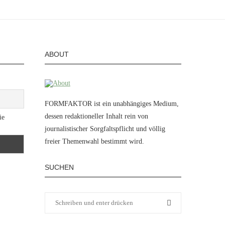
ABOUT
FORMFAKTOR ist ein unabhängiges Medium,
dessen redaktioneller Inhalt rein von
ie
journalistischer Sorgfaltspflicht und völlig
freier Themenwahl bestimmt wird.
SUCHEN