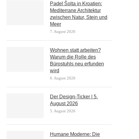
Padel Šolta in Kroatien:
Mediterrane Architektur
zwischen Natur, Stein und
Meer
7. August 2026
Wohnen statt arbeiten?
Warum die Rolle des
Bürostuhls neu erfunden
wird
6. August 2026
Der Design-Ticker | 5.
August 2026
5. August 2026
Humane Moderne: Die