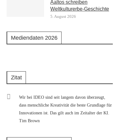
Aaltos schreiben
Weltkulturerbe-Geschichte
5. August 2026
Mediendaten 2026
Zitat
Wir bei IDEO sind seit langem davon überzeugt,
dass menschliche Kreativität die beste Grundlage für
Innovationen ist. Das gilt auch im Zeitalter der KI.
Tim Brown