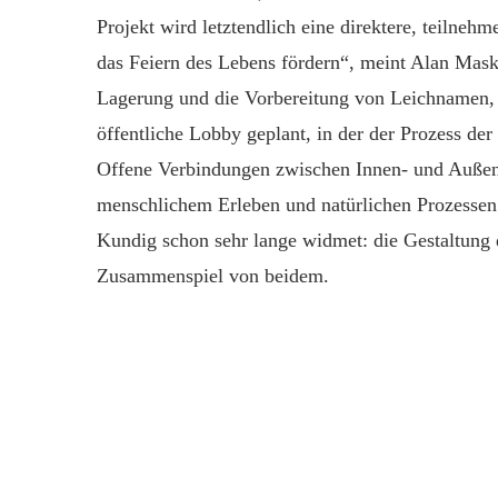
Projekt wird letztendlich eine direktere, teiln
das Feiern des Lebens fördern“, meint Alan Mas
Lagerung und die Vorbereitung von Leichnamen, 
öffentliche Lobby geplant, in der der Prozess de
Offene Verbindungen zwischen Innen- und Außen
menschlichem Erleben und natürlichen Prozessen
Kundig schon sehr lange widmet: die Gestaltung 
Zusammenspiel von beidem.