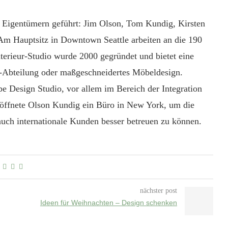
 Eigentümern geführt: Jim Olson, Tom Kundig, Kirsten
m Hauptsitz in Downtown Seattle arbeiten an die 190
erieur-Studio wurde 2000 gegründet und bietet eine
l-Abteilung oder maßgeschneidertes Möbeldesign.
 Design Studio, vor allem im Bereich der Integration
öffnete Olson Kundig ein Büro in New York, um die
auch internationale Kunden besser betreuen zu können.
nächster post
Ideen für Weihnachten – Design schenken