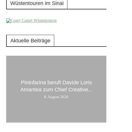
Wüstentouren im Sinai
Aktuelle Beiträge
Pininfarina beruft Davide Loris
Amantea zum Chief Creative...
8. August 2026