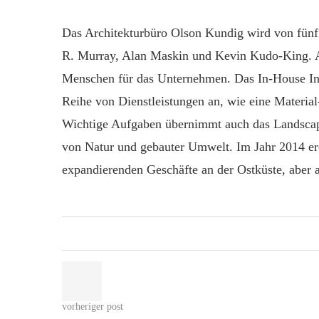
Das Architekturbüro Olson Kundig wird von fünf
R. Murray, Alan Maskin und Kevin Kudo-King. A
Menschen für das Unternehmen. Das In-House Int
Reihe von Dienstleistungen an, wie eine Materia
Wichtige Aufgaben übernimmt auch das Landscape
von Natur und gebauter Umwelt. Im Jahr 2014 er
expandierenden Geschäfte an der Ostküste, aber 
vorheriger post