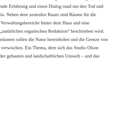
ehmende Erfahrung und einen Dialog rund um den Tod und
kin. Neben dem zentralen Raum sind Räume für die
Verwaltungsbereiche hinter dem Haus und eine
r „natürlichen organischen Reduktion“ beschrieben wird.
räumen sollen die Natur hereinholen und die Grenze von
 verwischen. Ein Thema, dem sich das Studio Olson
der gebauten und landschaftlichen Umwelt – und das