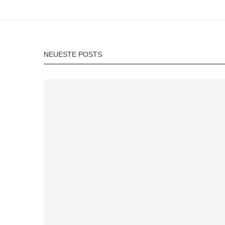
NEUESTE POSTS