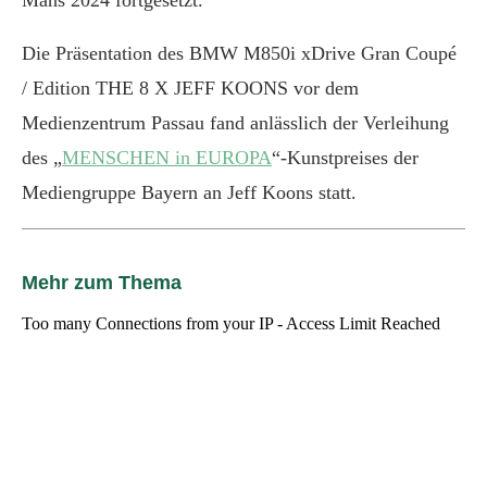
Die Präsentation des BMW M850i xDrive Gran Coupé
/ Edition THE 8 X JEFF KOONS vor dem
Medienzentrum Passau fand anlässlich der Verleihung
des „
MENSCHEN in EUROPA
“-Kunstpreises der
Mediengruppe Bayern an Jeff Koons statt.
Mehr zum Thema