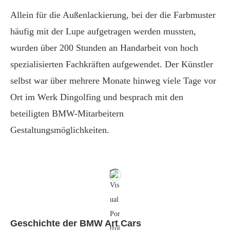
Allein für die Außenlackierung, bei der die Farbmuster
häufig mit der Lupe aufgetragen werden mussten,
wurden über 200 Stunden an Handarbeit von hoch
spezialisierten Fachkräften aufgewendet. Der Künstler
selbst war über mehrere Monate hinweg viele Tage vor
Ort im Werk Dingolfing und besprach mit den
beteiligten BMW-Mitarbeitern
Gestaltungsmöglichkeiten.
Geschichte der BMW Art Cars