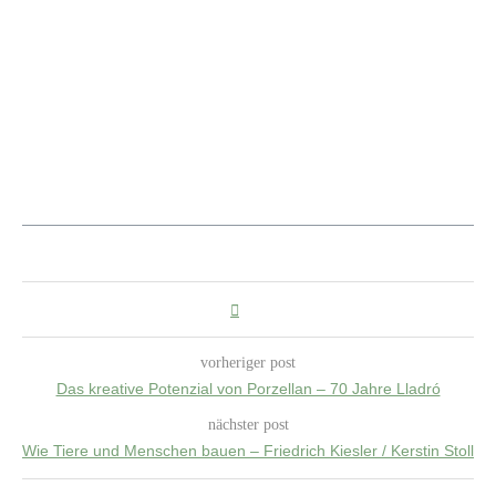
vorheriger post
Das kreative Potenzial von Porzellan – 70 Jahre Lladró
nächster post
Wie Tiere und Menschen bauen – Friedrich Kiesler / Kerstin Stoll