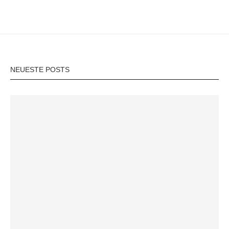
NEUESTE POSTS