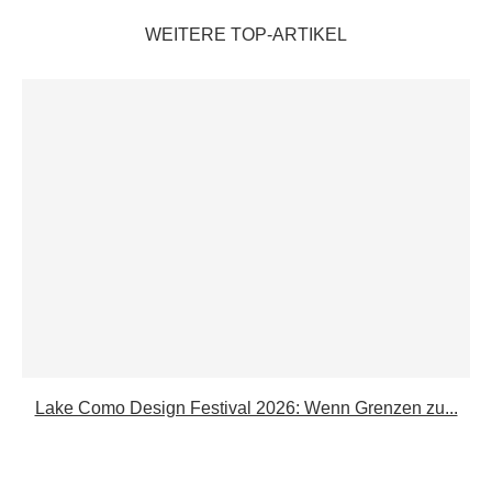
WEITERE TOP-ARTIKEL
Lake Como Design Festival 2026: Wenn Grenzen zu...