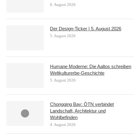
6. August 2026
Der Design-Ticker | 5. August 2026
5. August 2026
Humane Moderne: Die Aaltos schreiben
Weltkulturerbe-Geschichte
5. August 2026
Chongqing Bay: ŌTN verbindet
Landschaft, Architektur und
Wohlbefinden
4. August 2026