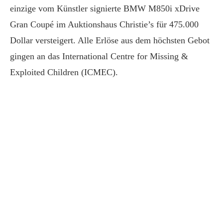
einzige vom Künstler signierte BMW M850i xDrive
Gran Coupé im Auktionshaus Christie’s für 475.000
Dollar versteigert. Alle Erlöse aus dem höchsten Gebot
gingen an das International Centre for Missing &
Exploited Children (ICMEC).