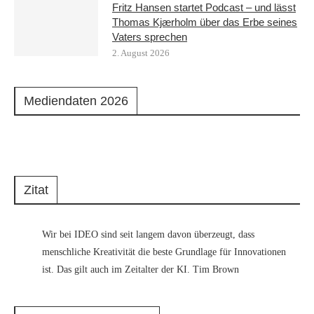
Fritz Hansen startet Podcast – und lässt
Thomas Kjærholm über das Erbe seines
Vaters sprechen
2. August 2026
Mediendaten 2026
Zitat
Wir bei IDEO sind seit langem davon überzeugt, dass
menschliche Kreativität die beste Grundlage für Innovationen
ist. Das gilt auch im Zeitalter der KI. Tim Brown