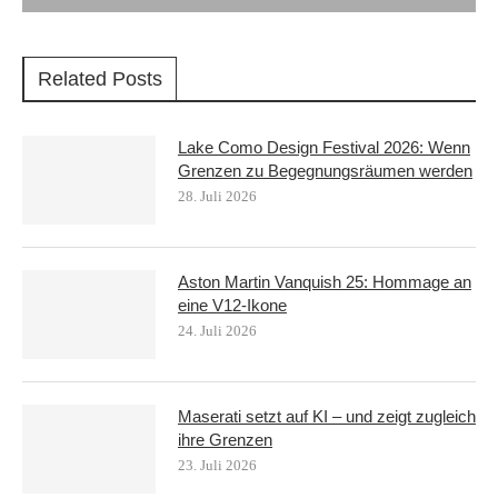
Related Posts
Lake Como Design Festival 2026: Wenn
Grenzen zu Begegnungsräumen werden
28. Juli 2026
Aston Martin Vanquish 25: Hommage an
eine V12-Ikone
24. Juli 2026
Maserati setzt auf KI – und zeigt zugleich
ihre Grenzen
23. Juli 2026