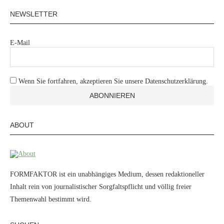
NEWSLETTER
E-Mail
Wenn Sie fortfahren, akzeptieren Sie unsere Datenschutzerklärung.
ABOUT
FORMFAKTOR ist ein unabhängiges Medium, dessen redaktioneller
Inhalt rein von journalistischer Sorgfaltspflicht und völlig freier
Themenwahl bestimmt wird.