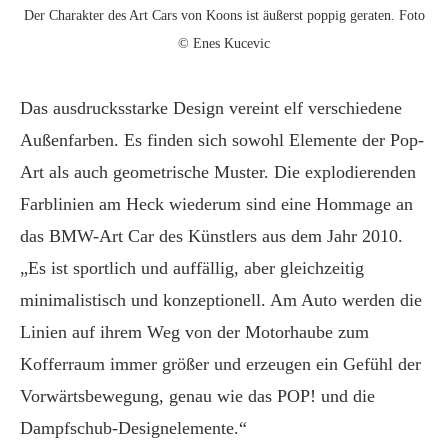
Der Charakter des Art Cars von Koons ist äußerst poppig geraten. Foto
© Enes Kucevic
Das ausdrucksstarke Design vereint elf verschiedene
Außenfarben. Es finden sich sowohl Elemente der Pop-
Art als auch geometrische Muster. Die explodierenden
Farblinien am Heck wiederum sind eine Hommage an
das BMW-Art Car des Künstlers aus dem Jahr 2010.
„Es ist sportlich und auffällig, aber gleichzeitig
minimalistisch und konzeptionell. Am Auto werden die
Linien auf ihrem Weg von der Motorhaube zum
Kofferraum immer größer und erzeugen ein Gefühl der
Vorwärtsbewegung, genau wie das POP! und die
Dampfschub-Designelemente.“