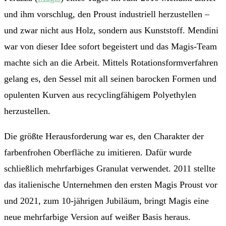
und ihm vorschlug, den Proust industriell herzustellen –
und zwar nicht aus Holz, sondern aus Kunststoff. Mendini
war von dieser Idee sofort begeistert und das Magis-Team
machte sich an die Arbeit. Mittels Rotationsformverfahren
gelang es, den Sessel mit all seinen barocken Formen und
opulenten Kurven aus recyclingfähigem Polyethylen
herzustellen.
Die größte Herausforderung war es, den Charakter der
farbenfrohen Oberfläche zu imitieren. Dafür wurde
schließlich mehrfarbiges Granulat verwendet. 2011 stellte
das italienische Unternehmen den ersten Magis Proust vor
und 2021, zum 10-jährigen Jubiläum, bringt Magis eine
neue mehrfarbige Version auf weißer Basis heraus.