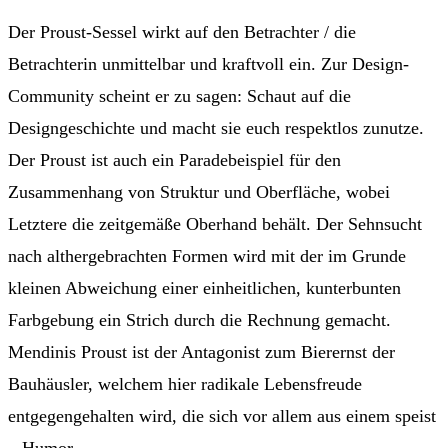
Der Proust-Sessel wirkt auf den Betrachter / die
Betrachterin unmittelbar und kraftvoll ein. Zur Design-
Community scheint er zu sagen: Schaut auf die
Designgeschichte und macht sie euch respektlos zunutze.
Der Proust ist auch ein Paradebeispiel für den
Zusammenhang von Struktur und Oberfläche, wobei
Letztere die zeitgemäße Oberhand behält. Der Sehnsucht
nach althergebrachten Formen wird mit der im Grunde
kleinen Abweichung einer einheitlichen, kunterbunten
Farbgebung ein Strich durch die Rechnung gemacht.
Mendinis Proust ist der Antagonist zum Bierernst der
Bauhäusler, welchem hier radikale Lebensfreude
entgegengehalten wird, die sich vor allem aus einem speist
– Humor.