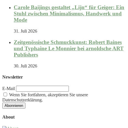
Carole Baijings gestaltet „Lijn“ für Geiger: Ein
Stuhl zwischen Minimalismus, Handwerk und
Mode
31. Juli 2026
Zeitgenössische Schmuckkunst: Robert Baines
und Typhaine Le Monnier bei arnoldsche ART
Publishers
30. Juli 2026
Newsletter
E-Mail
Wenn Sie fortfahren, akzeptieren Sie unsere
Datenschutzerklärung.
About