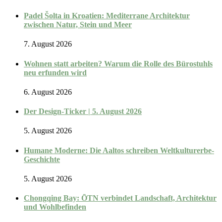
Padel Šolta in Kroatien: Mediterrane Architektur
zwischen Natur, Stein und Meer
7. August 2026
Wohnen statt arbeiten? Warum die Rolle des Bürostuhls
neu erfunden wird
6. August 2026
Der Design-Ticker | 5. August 2026
5. August 2026
Humane Moderne: Die Aaltos schreiben Weltkulturerbe-
Geschichte
5. August 2026
Chongqing Bay: ŌTN verbindet Landschaft, Architektur
und Wohlbefinden