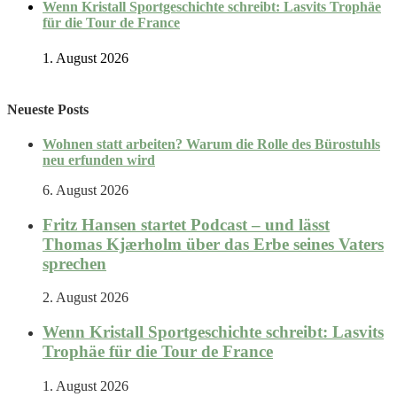
Wenn Kristall Sportgeschichte schreibt: Lasvits Trophäe
für die Tour de France
1. August 2026
Neueste Posts
Wohnen statt arbeiten? Warum die Rolle des Bürostuhls
neu erfunden wird
6. August 2026
Fritz Hansen startet Podcast – und lässt
Thomas Kjærholm über das Erbe seines Vaters
sprechen
2. August 2026
Wenn Kristall Sportgeschichte schreibt: Lasvits
Trophäe für die Tour de France
1. August 2026