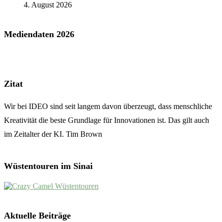
4. August 2026
Mediendaten 2026
Zitat
Wir bei IDEO sind seit langem davon überzeugt, dass menschliche
Kreativität die beste Grundlage für Innovationen ist. Das gilt auch
im Zeitalter der KI. Tim Brown
Wüstentouren im Sinai
Aktuelle Beiträge