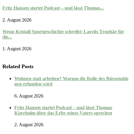
Fritz Hansen startet Podcast – und lässt Thomas...
2. August 2026
Wenn Kristall Sportgeschichte schreibt: Lasvits Trophäe für
die...
1. August 2026
Related Posts
Wohnen statt arbeiten? Warum die Rolle des Bürostuhls
neu erfunden wird
6. August 2026
Fritz Hansen startet Podcast – und lässt Thomas
Kjærholm über das Erbe seines Vaters sprechen
2. August 2026