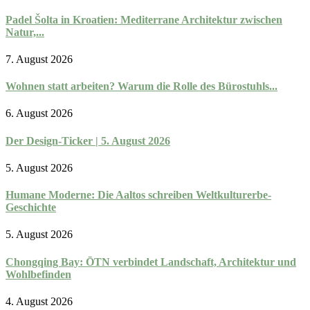
Padel Šolta in Kroatien: Mediterrane Architektur zwischen
Natur,...
7. August 2026
Wohnen statt arbeiten? Warum die Rolle des Bürostuhls...
6. August 2026
Der Design-Ticker | 5. August 2026
5. August 2026
Humane Moderne: Die Aaltos schreiben Weltkulturerbe-
Geschichte
5. August 2026
Chongqing Bay: ŌTN verbindet Landschaft, Architektur und
Wohlbefinden
4. August 2026