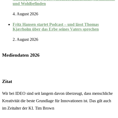
und Wohlbefinden
4. August 2026
Fritz Hansen startet Podcast – und lässt Thomas
Kjærholm über das Erbe seines Vaters sprechen
2. August 2026
Mediendaten 2026
Zitat
Wir bei IDEO sind seit langem davon überzeugt, dass menschliche
Kreativität die beste Grundlage für Innovationen ist. Das gilt auch
im Zeitalter der KI. Tim Brown