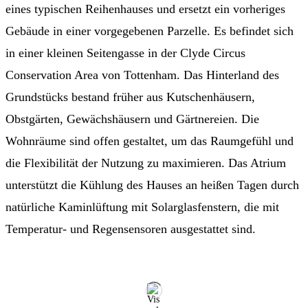
eines typischen Reihenhauses und ersetzt ein vorheriges
Gebäude in einer vorgegebenen Parzelle. Es befindet sich
in einer kleinen Seitengasse in der Clyde Circus
Conservation Area von Tottenham. Das Hinterland des
Grundstücks bestand früher aus Kutschenhäusern,
Obstgärten, Gewächshäusern und Gärtnereien. Die
Wohnräume sind offen gestaltet, um das Raumgefühl und
die Flexibilität der Nutzung zu maximieren. Das Atrium
unterstützt die Kühlung des Hauses an heißen Tagen durch
natürliche Kaminlüftung mit Solarglasfenstern, die mit
Temperatur- und Regensensoren ausgestattet sind.