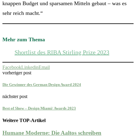
knappen Budget und sparsamen Mitteln gebaut – was es
sehr reich macht.“
Mehr zum Thema
Shortlist des RIBA Stirling Prize 2023
Facebook
Linkedin
Email
vorheriger post
Die Gewinner des German Design Award 2024
nächster post
Best of Show – Design Miami/ Awards 2023
Weitere TOP-Artikel
Humane Moderne: Die Aaltos schreiben