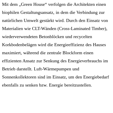
Mit dem „Green House“ verfolgen die Architekten einen
biophilen Gestaltungsansatz, in dem die Verbindung zur
natürlichen Umwelt gestärkt wird. Durch den Einsatz von
Materialien wie CLT-Wänden (Cross-Laminated Timber),
wiederverwendeten Betonblöcken und recycelten
Korkbodenbelägen wird die Energieeffizienz des Hauses
maximiert, während die zentrale Blockform einen
effizienten Ansatz zur Senkung des Energieverbrauchs im
Betrieb darstellt. Luft-Wärmepumpen und
Sonnenkollektoren sind im Einsatz, um den Energiebedarf
ebenfalls zu senken bzw. Energie bereitzustellen.