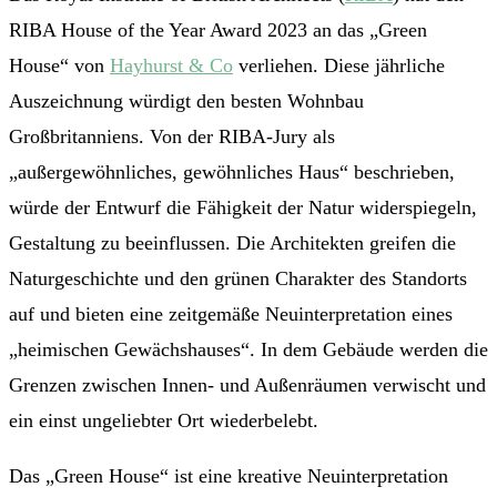
RIBA House of the Year Award 2023 an das „Green
House“ von
Hayhurst & Co
verliehen. Diese jährliche
Auszeichnung würdigt den besten Wohnbau
Großbritanniens. Von der RIBA-Jury als
„außergewöhnliches, gewöhnliches Haus“ beschrieben,
würde der Entwurf die Fähigkeit der Natur widerspiegeln,
Gestaltung zu beeinflussen. Die Architekten greifen die
Naturgeschichte und den grünen Charakter des Standorts
auf und bieten eine zeitgemäße Neuinterpretation eines
„heimischen Gewächshauses“. In dem Gebäude werden die
Grenzen zwischen Innen- und Außenräumen verwischt und
ein einst ungeliebter Ort wiederbelebt.
Das „Green House“ ist eine kreative Neuinterpretation