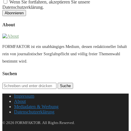
Wenn Sie fortfahren, akzeptieren Sie unsere
Datenschutzerklärung.
About
FORMFAKTOR ist ein unabhängiges Medium, dessen redaktioneller Inhalt
rein von journalistischer Sorgfaltspflicht und völlig freier Themenwahl
bestimmt wird.
Suchen
Suche
Impressum
About
Mediadaten & Werbung
Datenschutzerklärung
© 2026 FORMFAKTOR. All Rights Reserved.