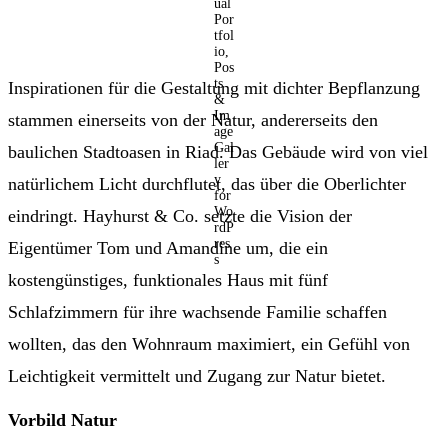
Inspirationen für die Gestaltung mit dichter Bepflanzung
stammen einerseits von der Natur, andererseits den
baulichen Stadtoasen in Riad. Das Gebäude wird von viel
natürlichem Licht durchflutet, das über die Oberlichter
eindringt. Hayhurst & Co. setzte die Vision der
Eigentümer Tom und Amandine um, die ein
kostengünstiges, funktionales Haus mit fünf
Schlafzimmern für ihre wachsende Familie schaffen
wollten, das den Wohnraum maximiert, ein Gefühl von
Leichtigkeit vermittelt und Zugang zur Natur bietet.
Vorbild Natur