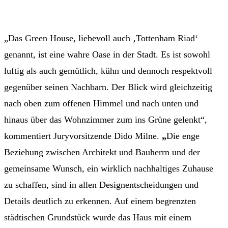
„Das Green House, liebevoll auch ‚Tottenham Riad‘
genannt, ist eine wahre Oase in der Stadt. Es ist sowohl
luftig als auch gemütlich, kühn und dennoch respektvoll
gegenüber seinen Nachbarn. Der Blick wird gleichzeitig
nach oben zum offenen Himmel und nach unten und
hinaus über das Wohnzimmer zum ins Grüne gelenkt“,
kommentiert Juryvorsitzende Dido Milne.
„
Die enge
Beziehung zwischen Architekt und Bauherrn und der
gemeinsame Wunsch, ein wirklich nachhaltiges Zuhause
zu schaffen, sind in allen Designentscheidungen und
Details deutlich zu erkennen. Auf einem begrenzten
städtischen Grundstück wurde das Haus mit einem