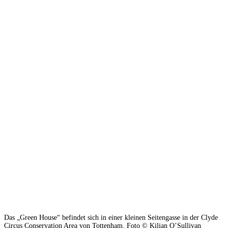
Das „Green House“ befindet sich in einer kleinen Seitengasse in der Clyde
Circus Conservation Area von Tottenham. Foto © Kilian O’Sullivan