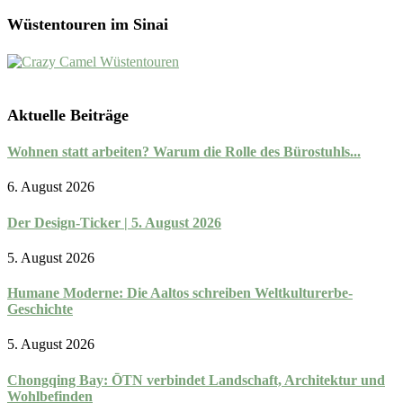
Wüstentouren im Sinai
Aktuelle Beiträge
Wohnen statt arbeiten? Warum die Rolle des Bürostuhls...
6. August 2026
Der Design-Ticker | 5. August 2026
5. August 2026
Humane Moderne: Die Aaltos schreiben Weltkulturerbe-
Geschichte
5. August 2026
Chongqing Bay: ŌTN verbindet Landschaft, Architektur und
Wohlbefinden