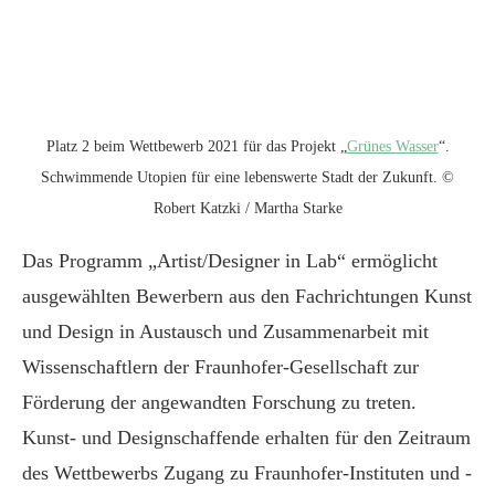
Platz 2 beim Wettbewerb 2021 für das Projekt „
Grünes Wasser
“.
Schwimmende Utopien für eine lebenswerte Stadt der Zukunft. ©
Robert Katzki / Martha Starke
Das Programm „Artist/Designer in Lab“ ermöglicht
ausgewählten Bewerbern aus den Fachrichtungen Kunst
und Design in Austausch und Zusammenarbeit mit
Wissenschaftlern der Fraunhofer-Gesellschaft zur
Förderung der angewandten Forschung zu treten.
Kunst- und Designschaffende erhalten für den Zeitraum
des Wettbewerbs Zugang zu Fraunhofer-Instituten und -