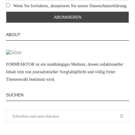
Wenn Sie fortfahren, akzeptieren Sie unsere Datenschutzerklärung.
ABOUT
FORMFAKTOR ist ein unabhängiges Medium, dessen redaktioneller
Inhalt rein von journalistischer Sorgfaltspflicht und völlig freier
Themenwahl bestimmt wird.
SUCHEN