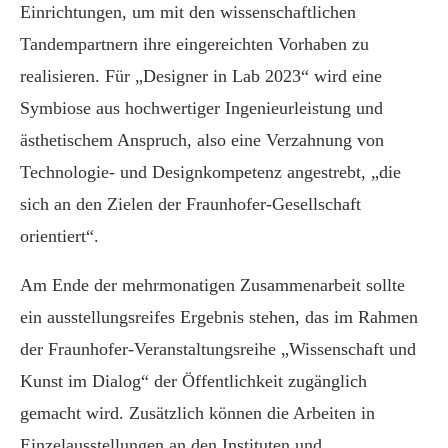
Einrichtungen, um mit den wissenschaftlichen
Tandempartnern ihre eingereichten Vorhaben zu
realisieren. Für „Designer in Lab 2023“ wird eine
Symbiose aus hochwertiger Ingenieurleistung und
ästhetischem Anspruch, also eine Verzahnung von
Technologie- und Designkompetenz angestrebt, „die
sich an den Zielen der Fraunhofer-Gesellschaft
orientiert“.
Am Ende der mehrmonatigen Zusammenarbeit sollte
ein ausstellungsreifes Ergebnis stehen, das im Rahmen
der Fraunhofer-Veranstaltungsreihe „Wissenschaft und
Kunst im Dialog“ der Öffentlichkeit zugänglich
gemacht wird. Zusätzlich können die Arbeiten in
Einzelausstellungen an den Instituten und