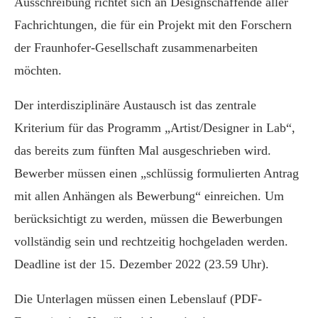
Ausschreibung richtet sich an Designschaffende aller
Fachrichtungen, die für ein Projekt mit den Forschern
der Fraunhofer-Gesellschaft zusammenarbeiten
möchten.
Der interdisziplinäre Austausch ist das zentrale
Kriterium für das Programm „Artist/Designer in Lab“,
das bereits zum fünften Mal ausgeschrieben wird.
Bewerber müssen einen „schlüssig formulierten Antrag
mit allen Anhängen als Bewerbung“ einreichen. Um
berücksichtigt zu werden, müssen die Bewerbungen
vollständig sein und rechtzeitig hochgeladen werden.
Deadline ist der 15. Dezember 2022 (23.59 Uhr).
Die Unterlagen müssen einen Lebenslauf (PDF-