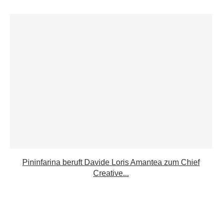
Pininfarina beruft Davide Loris Amantea zum Chief
Creative...