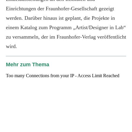
Einrichtungen der Fraunhofer-Gesellschaft gezeigt
werden. Darüber hinaus ist geplant, die Projekte in
einem Katalog zum Programm „Artist/Designer in Lab“
zu versammeln, der im Fraunhofer-Verlag veröffentlicht
wird.
Mehr zum Thema