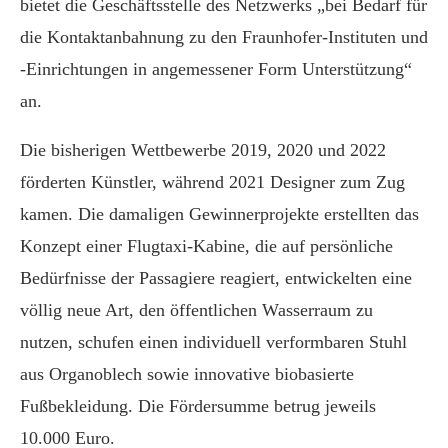
bietet die Geschäftsstelle des Netzwerks „bei Bedarf für
die Kontaktanbahnung zu den Fraunhofer-Instituten und
-Einrichtungen in angemessener Form Unterstützung“
an.
Die bisherigen Wettbewerbe 2019, 2020 und 2022
förderten Künstler, während 2021 Designer zum Zug
kamen. Die damaligen Gewinnerprojekte erstellten das
Konzept einer Flugtaxi-Kabine, die auf persönliche
Bedürfnisse der Passagiere reagiert, entwickelten eine
völlig neue Art, den öffentlichen Wasserraum zu
nutzen, schufen einen individuell verformbaren Stuhl
aus Organoblech sowie innovative biobasierte
Fußbekleidung. Die Fördersumme betrug jeweils
10.000 Euro.