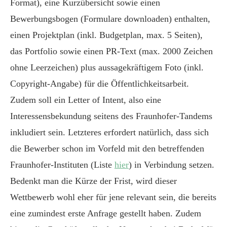
Format), eine Kurzübersicht sowie einen
Bewerbungsbogen (Formulare downloaden) enthalten,
einen Projektplan (inkl. Budgetplan, max. 5 Seiten),
das Portfolio sowie einen PR-Text (max. 2000 Zeichen
ohne Leerzeichen) plus aussagekräftigem Foto (inkl.
Copyright-Angabe) für die Öffentlichkeitsarbeit.
Zudem soll ein Letter of Intent, also eine
Interessensbekundung seitens des Fraunhofer-Tandems
inkludiert sein. Letzteres erfordert natürlich, dass sich
die Bewerber schon im Vorfeld mit den betreffenden
Fraunhofer-Instituten (Liste
hier
) in Verbindung setzen.
Bedenkt man die Kürze der Frist, wird dieser
Wettbewerb wohl eher für jene relevant sein, die bereits
eine zumindest erste Anfrage gestellt haben. Zudem