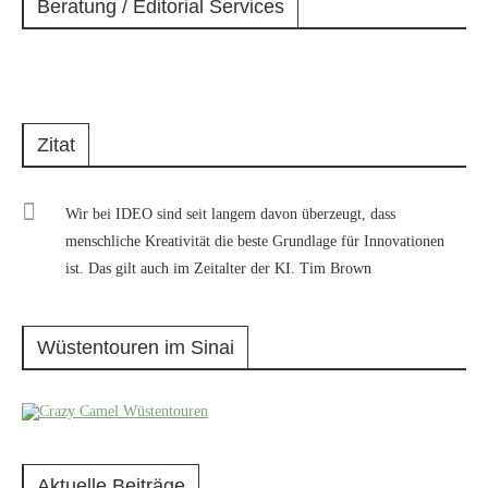
Beratung / Editorial Services
Zitat
Wir bei IDEO sind seit langem davon überzeugt, dass
menschliche Kreativität die beste Grundlage für Innovationen
ist. Das gilt auch im Zeitalter der KI. Tim Brown
Wüstentouren im Sinai
Aktuelle Beiträge