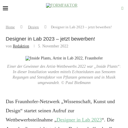
Home
Design
Designer in Lab 2023 – jetzt bewerben!
Designer in Lab 2023 – jetzt bewerben!
von
Redaktion
5. November 2022
Einer der Gewinner des Artist-Wettbewerbs 2022 war „Inside Plants“:
In dieser Installation wurden mittels Echtzeitdaten aus Sensoren
Regungen und Stressfaktor von Pflanzen gemessen und in Musik
umgewandelt. © Paul Bießmann
Das Fraunhofer-Netzwerk „Wissenschaft, Kunst und
Design“ startet seinen Aufruf zur
Wettbewerbsteilnahme „
Designer in Lab 2023
“. Die