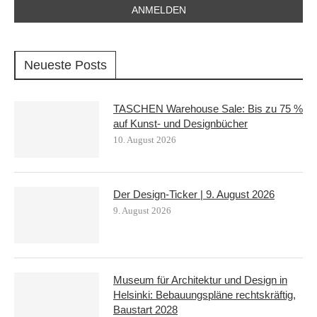
Neueste Posts
TASCHEN Warehouse Sale: Bis zu 75 %
auf Kunst- und Designbücher
10. August 2026
Der Design-Ticker | 9. August 2026
9. August 2026
Museum für Architektur und Design in
Helsinki: Bebauungspläne rechtskräftig,
Baustart 2028