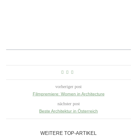
vorheriger post
Filmpremiere: Women in Architecture
nächster post
Beste Architektur in Österreich
WEITERE TOP-ARTIKEL