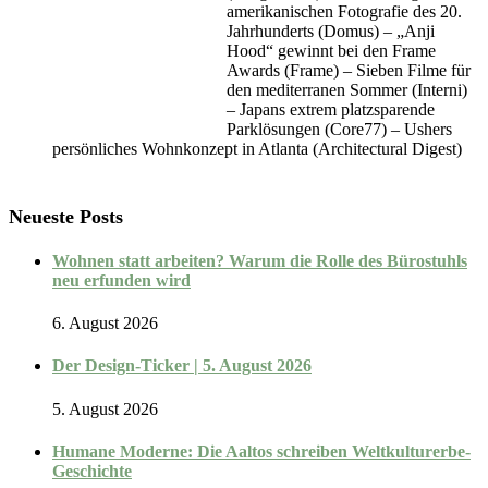
amerikanischen Fotografie des 20.
Jahrhunderts (Domus) – „Anji
Hood“ gewinnt bei den Frame
Awards (Frame) – Sieben Filme für
den mediterranen Sommer (Interni)
– Japans extrem platzsparende
Parklösungen (Core77) – Ushers
persönliches Wohnkonzept in Atlanta (Architectural Digest)
Neueste Posts
Wohnen statt arbeiten? Warum die Rolle des Bürostuhls
neu erfunden wird
6. August 2026
Der Design-Ticker | 5. August 2026
5. August 2026
Humane Moderne: Die Aaltos schreiben Weltkulturerbe-
Geschichte