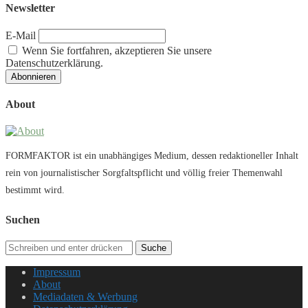
Newsletter
E-Mail
Wenn Sie fortfahren, akzeptieren Sie unsere
Datenschutzerklärung.
About
FORMFAKTOR ist ein unabhängiges Medium, dessen redaktioneller Inhalt
rein von journalistischer Sorgfaltspflicht und völlig freier Themenwahl
bestimmt wird.
Suchen
Suche
Impressum
About
Mediadaten & Werbung