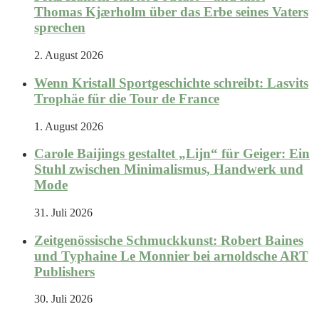
Thomas Kjærholm über das Erbe seines Vaters
sprechen
2. August 2026
Wenn Kristall Sportgeschichte schreibt: Lasvits
Trophäe für die Tour de France
1. August 2026
Carole Baijings gestaltet „Lijn“ für Geiger: Ein
Stuhl zwischen Minimalismus, Handwerk und
Mode
31. Juli 2026
Zeitgenössische Schmuckkunst: Robert Baines
und Typhaine Le Monnier bei arnoldsche ART
Publishers
30. Juli 2026