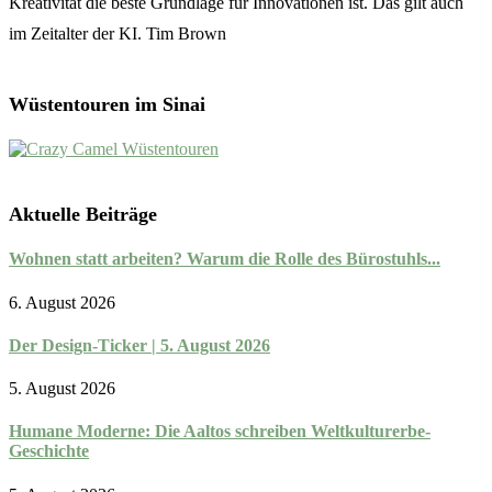
Kreativität die beste Grundlage für Innovationen ist. Das gilt auch
im Zeitalter der KI. Tim Brown
Wüstentouren im Sinai
Aktuelle Beiträge
Wohnen statt arbeiten? Warum die Rolle des Bürostuhls...
6. August 2026
Der Design-Ticker | 5. August 2026
5. August 2026
Humane Moderne: Die Aaltos schreiben Weltkulturerbe-
Geschichte