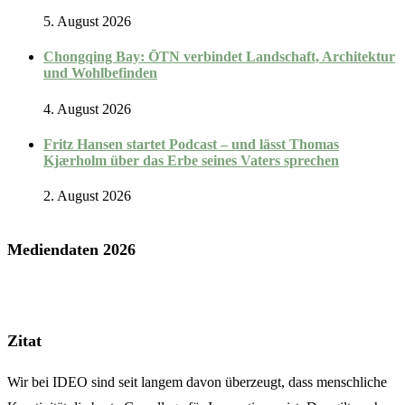
5. August 2026
Chongqing Bay: ŌTN verbindet Landschaft, Architektur
und Wohlbefinden
4. August 2026
Fritz Hansen startet Podcast – und lässt Thomas
Kjærholm über das Erbe seines Vaters sprechen
2. August 2026
Mediendaten 2026
Zitat
Wir bei IDEO sind seit langem davon überzeugt, dass menschliche