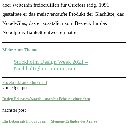
aber weiterhin freiberuflich für Orrefors tätig. 1991
gestaltete er das meistverkaufte Produkt der Glashütte, das
Nobel-Glas, das er zusätzlich zum Besteck für das
Nobelpreis-Bankett entworfen hatte.
Mehr zum Thema
Stockholm Design Week 2021 –
Nachhaltigkeit omnipräsent
Facebook
Linkedin
Email
vorheriger post
Design Educates Awards – noch bis Februar einreichen
nächster post
Ein Leben mit Innovationen – Siemens-Erfinder des Jahres