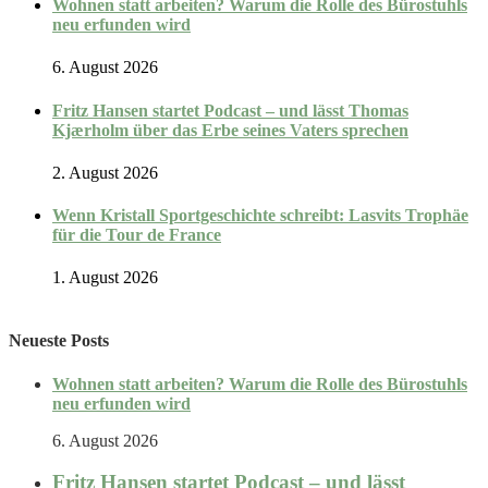
Wohnen statt arbeiten? Warum die Rolle des Bürostuhls
neu erfunden wird
6. August 2026
Fritz Hansen startet Podcast – und lässt Thomas
Kjærholm über das Erbe seines Vaters sprechen
2. August 2026
Wenn Kristall Sportgeschichte schreibt: Lasvits Trophäe
für die Tour de France
1. August 2026
Neueste Posts
Wohnen statt arbeiten? Warum die Rolle des Bürostuhls
neu erfunden wird
6. August 2026
Fritz Hansen startet Podcast – und lässt