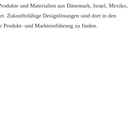
rodukte und Materialien aus Dänemark, Israel, Mexiko,
t. Zukunftsfähige Designlösungen sind dort in den
e Produkt- und Markteinführung zu finden.