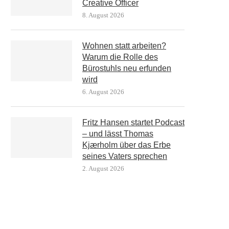
Creative Officer
8. August 2026
Wohnen statt arbeiten?
Warum die Rolle des
Bürostuhls neu erfunden
wird
6. August 2026
Fritz Hansen startet Podcast
– und lässt Thomas
Kjærholm über das Erbe
seines Vaters sprechen
2. August 2026