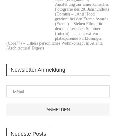
Ausstellung zur amerikanischen
Fotografie des 20. Jahrhunderts
(Domus) – „Anji Hood“
gewinnt bei den Frame Awards
(Frame) – Sieben Filme für
den mediterranen Sommer
(Interni) – Japans extrem
platzsparende Parklösungen
(Core77) – Ushers persönliches Wohnkonzept in Atlanta
(Architectural Digest)
Newsletter Anmeldung
Neueste Posts