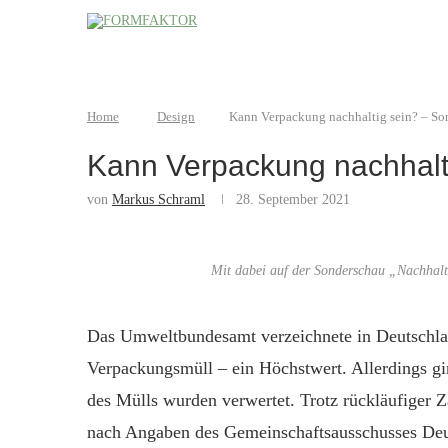
Home
Design
Kann Verpackung nachhaltig sein? – So
Kann Verpackung nachhalt
von
Markus Schraml
28. September 2021
Mit dabei auf der Sonderschau „Nachhalt
Das Umweltbundesamt verzeichnete in Deutschla
Verpackungsmüll – ein Höchstwert. Allerdings g
des Mülls wurden verwertet. Trotz rückläufiger Z
nach Angaben des Gemeinschaftsausschusses Deu