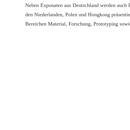
Neben Exponaten aus Deutschland werden auch P
den Niederlanden, Polen und Hongkong präsentier
Bereichen Material, Forschung, Prototyping sowi