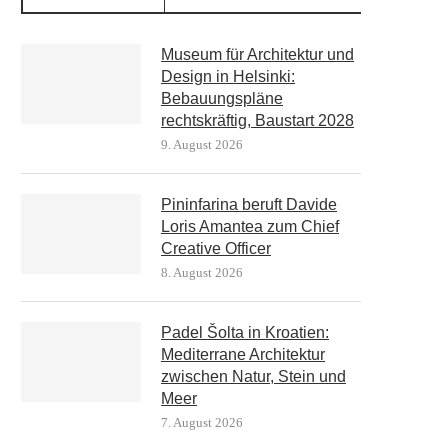
Museum für Architektur und
Design in Helsinki:
Bebauungspläne
rechtskräftig, Baustart 2028
9. August 2026
Pininfarina beruft Davide
Loris Amantea zum Chief
Creative Officer
8. August 2026
Padel Šolta in Kroatien:
Mediterrane Architektur
zwischen Natur, Stein und
Meer
7. August 2026