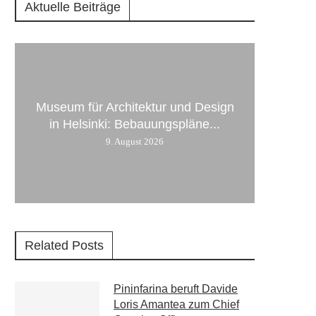
Aktuelle Beiträge
Museum für Architektur und Design
in Helsinki: Bebauungspläne...
9. August 2026
Related Posts
Pininfarina beruft Davide
Loris Amantea zum Chief