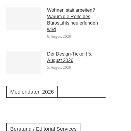
Wohnen statt arbeiten?
Warum die Rolle des
Bürostuhls neu erfunden
wird
6. August 2026
Der Design-Ticker | 5.
August 2026
5. August 2026
Mediendaten 2026
Beratung / Editorial Services