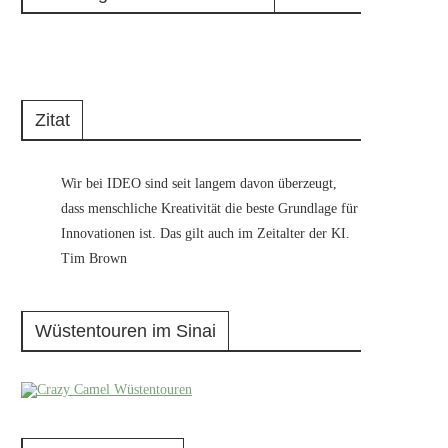
Zitat
Wir bei IDEO sind seit langem davon überzeugt,
dass menschliche Kreativität die beste Grundlage für
Innovationen ist. Das gilt auch im Zeitalter der KI.
Tim Brown
Wüstentouren im Sinai