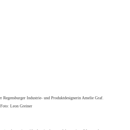
er Regensburger Industrie- und Produktdesignerin Amelie Graf.
 Foto: Leon Greiner