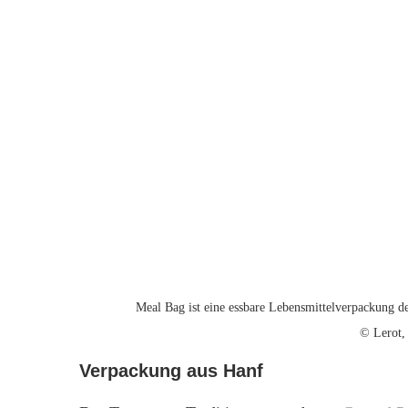
Meal Bag ist eine essbare Lebensmittelverpackung d
© Lerot,
Verpackung aus Hanf