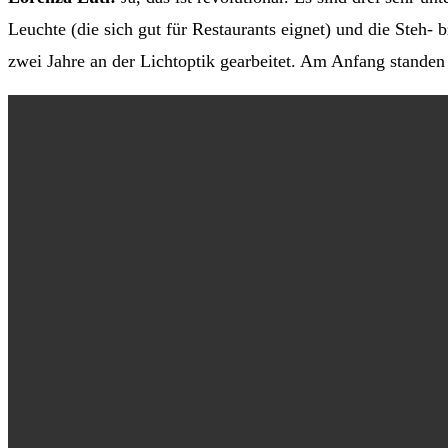
Leuchte (die sich gut für Restaurants eignet) und die Steh- b
zwei Jahre an der Lichtoptik gearbeitet. Am Anfang stande