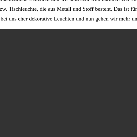
zw. Tischleuchte, die aus Metall und Stoff besteht. Das ist fü
n bei uns eher dekorative Leuchten und nun gehen wir mehr u