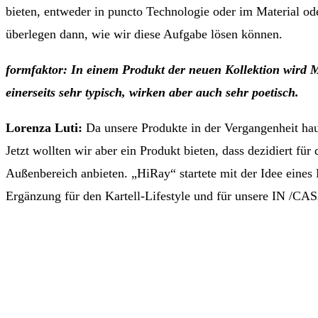
bieten, entweder in puncto Technologie oder im Material o
überlegen dann, wie wir diese Aufgabe lösen können.
formfaktor: In einem Produkt der neuen Kollektion wird 
einerseits sehr typisch, wirken aber auch sehr poetisch.
Lorenza Luti:
Da unsere Produkte in der Vergangenheit hau
Jetzt wollten wir aber ein Produkt bieten, dass dezidiert 
Außenbereich anbieten. „HiRay“ startete mit der Idee eines 
Ergänzung für den Kartell-Lifestyle und für unsere IN /CA