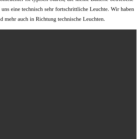
r uns eine technisch sehr fortschrittliche Leuchte. Wir haben
nd mehr auch in Richtung technische Leuchten.