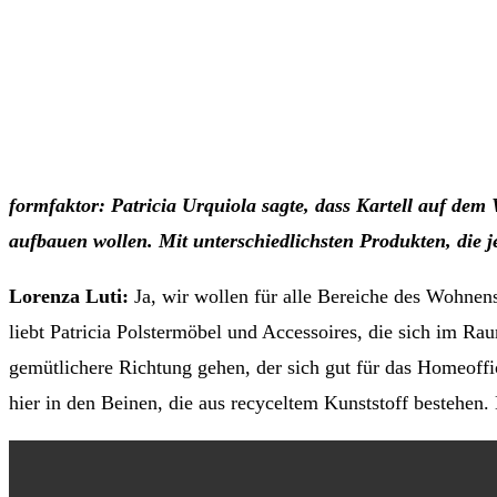
formfaktor: Patricia Urquiola sagte, dass Kartell auf dem
aufbauen wollen. Mit unterschiedlichsten Produkten, die
Lorenza Luti:
Ja, wir wollen für alle Bereiche des Wohnens
liebt Patricia Polstermöbel und Accessoires, die sich im Ra
gemütlichere Richtung gehen, der sich gut für das Homeoffi
hier in den Beinen, die aus recyceltem Kunststoff bestehen. 