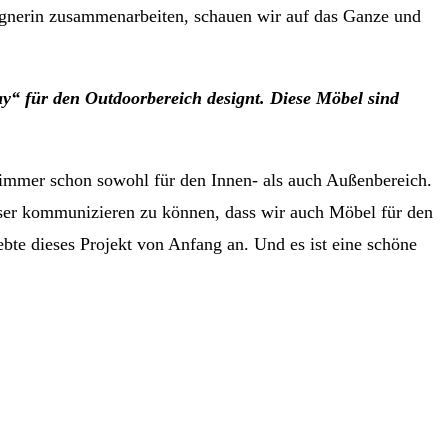
signerin zusammenarbeiten, schauen wir auf das Ganze und
y“ für den Outdoorbereich designt. Diese Möbel sind
h immer schon sowohl für den Innen- als auch Außenbereich.
esser kommunizieren zu können, dass wir auch Möbel für den
ebte dieses Projekt von Anfang an. Und es ist eine schöne