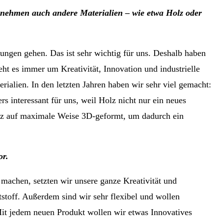
ernehmen auch andere Materialien – wie etwa Holz oder
tungen gehen. Das ist sehr wichtig für uns. Deshalb haben
t es immer um Kreativität, Innovation und industrielle
ialien. In den letzten Jahren haben wir sehr viel gemacht:
interessant für uns, weil Holz nicht nur ein neues
Holz auf maximale Weise 3D-geformt, um dadurch ein
or.
 machen, setzten wir unsere ganze Kreativität und
stoff. Außerdem sind wir sehr flexibel und wollen
Mit jedem neuen Produkt wollen wir etwas Innovatives