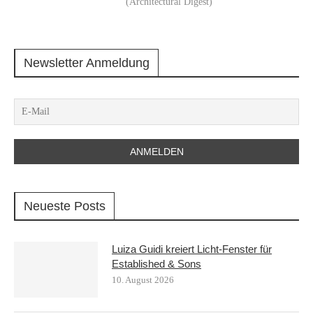
(Architectural Digest)
Newsletter Anmeldung
Neueste Posts
Luiza Guidi kreiert Licht-Fenster für
Established & Sons
10. August 2026