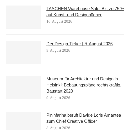
TASCHEN Warehouse Sale: Bis zu 75 %
auf Kunst- und Designbücher
10. August 2026
Der Design-Ticker | 9. August 2026
9. August 2026
Museum für Architektur und Design in
Helsinki: Bebauungspläne rechtskräftig,
Baustart 2028
9. August 2026
Pininfarina beruft Davide Loris Amantea
zum Chief Creative Officer
8. August 2026