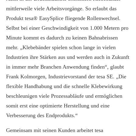
mittlerweile viele Arbeitsvorgänge. So erlaubt das
Produkt tesa® EasySplice fliegende Rollenwechsel.
Selbst bei einer Geschwindigkeit von 1.000 Metern pro
Minute kommt es dadurch zu keinen Bahnabrissen
mehr. „Klebebänder spielen schon lange in vielen
Industrien ihre Stärken aus und werden auch in Zukunft
in immer mehr Branchen Anwendung finden“, glaubt
Frank Kolmorgen, Industrievorstand der tesa SE. „Die
flexible Handhabung und die schnelle Klebewirkung
beschleunigen viele Prozessabläufe und ermöglichen
somit erst eine optimierte Herstellung und eine
Verbesserung des Endprodukts.“
Gemeinsam mit seinen Kunden arbeitet tesa