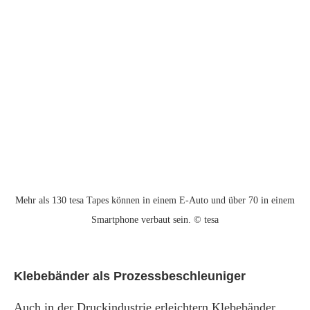
Mehr als 130 tesa Tapes können in einem E-Auto und über 70 in einem
Smartphone verbaut sein. © tesa
Klebebänder als Prozessbeschleuniger
Auch in der Druckindustrie erleichtern Klebebänder