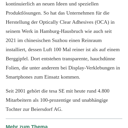
kontinuierlich an neuen Ideen und speziellen
Produktlösungen. So hat das Unternehmen für die
Herstellung der Optically Clear Adhesives (OCA) in
seinem Werk in Hamburg-Hausbruch wie auch seit
2021 im chinesischen Suzhou einen Reinraum
installiert, dessen Luft 100 Mal reiner ist als auf einem
Berggipfel. Dort entstehen transparente, hauchdünne
Folien, die unter anderem bei Display-Verklebungen in
Smartphones zum Einsatz kommen.
Seit 2001 gehört die tesa SE mit heute rund 4.800
Mitarbeitern als 100-prozentige und unabhängige
Tochter zur Beiersdorf AG.
Mehr zum Thema