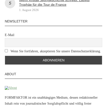
Wenn Kristall Sportgeschichte schreibt: Lasvits
Trophäe für die Tour de France
1. August 2026
NEWSLETTER
E-Mail
Wenn Sie fortfahren, akzeptieren Sie unsere Datenschutzerklärung.
ABOUT
FORMFAKTOR ist ein unabhängiges Medium, dessen redaktioneller
Inhalt rein von journalistischer Sorgfaltspflicht und völlig freier