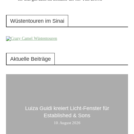
Wüstentouren im Sinai
Aktuelle Beiträge
Luiza Guidi kreiert Licht-Fenster für
Established & Sons
10. August 2026