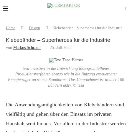
Home
Design
Klebebänder – Superheroes für die Industrie
Klebebänder – Superheroes für die Industrie
von
Markus Schraml
25. Juli 2022
tesa investiert in die Entwicklung lösungsmittelfreier
Produktionsverfahren ebenso wie in die Nutzung erneuerbarer
Energieträger an seinen Standorten. Das Unternehmen ist in über 100
Ländern aktiv. © tesa
Die Anwendungsmöglichkeiten von Klebebändern sind
vielfältig und gehen über den Einsatz im privaten
Haushalt weit hinaus. Vor allem in der Industrie werden