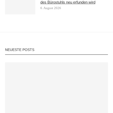
des Bürostuhls neu erfunden wird
6. August 2026
NEUESTE POSTS