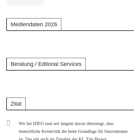
Mediendaten 2026
Beratung / Editorial Services
Zitat
Wir bei IDEO sind seit langem davon überzeugt, dass
menschliche Kreativität die beste Grundlage für Innovationen
ist. Das gilt auch im Zeitalter der KI. Tim Brown