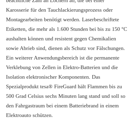
beachtliche Zahl an Löchern ab, die bei einer
Karosserie für den Tauchlackierungsprozess oder
Montagearbeiten benötigt werden. Laserbeschriftete
Etiketten, die mehr als 1.600 Stunden bei bis zu 150 °C
aushalten können und resistent gegen Chemikalien
sowie Abrieb sind, dienen als Schutz vor Fälschungen.
Ein weiterer Anwendungsbereich ist die permanente
Verklebung von Zellen in Elektro-Batterien und die
Isolation elektronischer Komponenten. Das
Spezialprodukt tesa® FireGuard hält Flammen bis zu
500 Grad Celsius sechs Minuten lang stand und soll so
den Fahrgastraum bei einem Batteriebrand in einem
Elektroauto schützen.