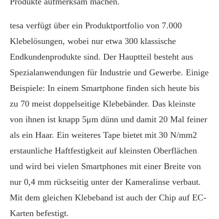
Produkte aufmerksam machen.
tesa verfügt über ein Produktportfolio von 7.000
Klebelösungen, wobei nur etwa 300 klassische
Endkundenprodukte sind. Der Hauptteil besteht aus
Spezialanwendungen für Industrie und Gewerbe. Einige
Beispiele: In einem Smartphone finden sich heute bis
zu 70 meist doppelseitige Klebebänder. Das kleinste
von ihnen ist knapp 5μm dünn und damit 20 Mal feiner
als ein Haar. Ein weiteres Tape bietet mit 30 N/mm2
erstaunliche Haftfestigkeit auf kleinsten Oberflächen
und wird bei vielen Smartphones mit einer Breite von
nur 0,4 mm rückseitig unter der Kameralinse verbaut.
Mit dem gleichen Klebeband ist auch der Chip auf EC-
Karten befestigt.