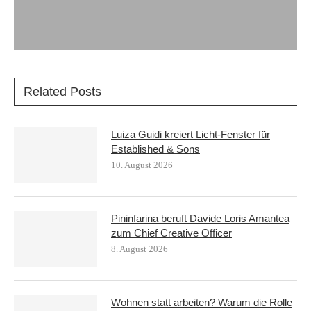
Related Posts
Luiza Guidi kreiert Licht-Fenster für
Established & Sons
10. August 2026
Pininfarina beruft Davide Loris Amantea
zum Chief Creative Officer
8. August 2026
Wohnen statt arbeiten? Warum die Rolle