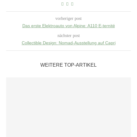
vorheriger post
Das erste Elektroauto von Alpine: A110 E-ternité
nächster post
Collectible Design: Nomad-Ausstellung auf Capri
WEITERE TOP-ARTIKEL