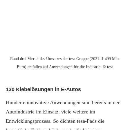
Rund drei Viertel des Umsatzes der tesa Gruppe (2021: 1.499 Mio.
Euro) entfallen auf Anwendungen für die Industrie. © tesa
130 Klebelösungen in E-Autos
Hunderte innovative Anwendungen sind bereits in der
Autoindustrie im Einsatz, viele weitere im
Entwicklungsprozess. So dichten tesa-Pads die