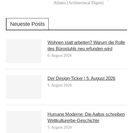
Atlanta (Architectural Digest)
Neueste Posts
Wohnen statt arbeiten? Warum die Rolle
des Bürostuhls neu erfunden wird
6. August 2026
Der Design-Ticker | 5. August 2026
5. August 2026
Humane Moderne: Die Aaltos schreiben
Weltkulturerbe-Geschichte
5. August 2026