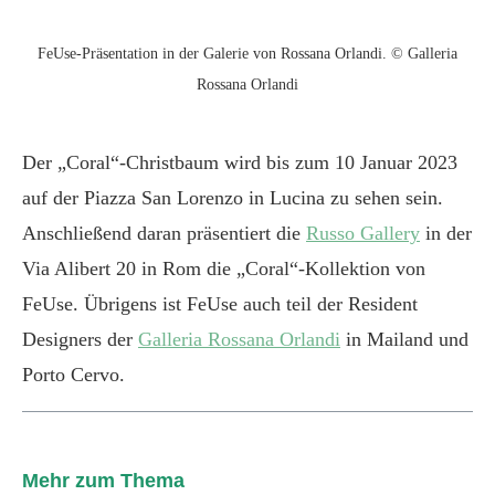
FeUse-Präsentation in der Galerie von Rossana Orlandi. © Galleria
Rossana Orlandi
Der „Coral“-Christbaum wird bis zum 10 Januar 2023
auf der Piazza San Lorenzo in Lucina zu sehen sein.
Anschließend daran präsentiert die
Russo Gallery
in der
Via Alibert 20 in Rom die „Coral“-Kollektion von
FeUse. Übrigens ist FeUse auch teil der Resident
Designers der
Galleria Rossana Orlandi
in Mailand und
Porto Cervo.
Mehr zum Thema