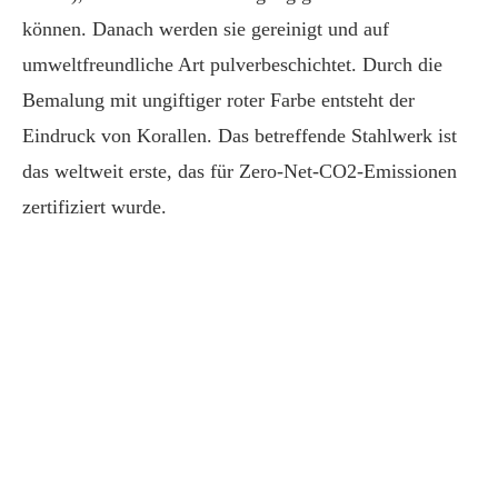
können. Danach werden sie gereinigt und auf
umweltfreundliche Art pulverbeschichtet. Durch die
Bemalung mit ungiftiger roter Farbe entsteht der
Eindruck von Korallen. Das betreffende Stahlwerk ist
das weltweit erste, das für Zero-Net-CO2-Emissionen
zertifiziert wurde.