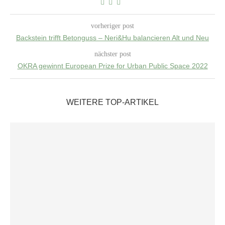
vorheriger post
Backstein trifft Betonguss – Neri&Hu balancieren Alt und Neu
nächster post
OKRA gewinnt European Prize for Urban Public Space 2022
WEITERE TOP-ARTIKEL