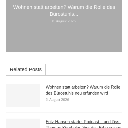
Wohnen statt arbeiten? Warum die Rolle des
Bürostuhls...
6. August 2026
Related Posts
Wohnen statt arbeiten? Warum die Rolle
des Bürostuhls neu erfunden wird
6. August 2026
Fritz Hansen startet Podcast – und lässt
Thomas Kjærholm über das Erbe seines