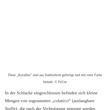
Diese „Korallen“ sind aus Stahlschrott gefertigt und mit roter Farbe
bemalt. © FeUse
In der Schlacke eingeschlossen befinden sich kleine
Mengen von sogenannten „colaticci“ (auslaugbare
Stoffe), die nach der Verfestigung getrennt werden