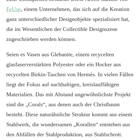
FeUse
, einem Unternehmen, das sich auf die Kreation
ganz unterschiedlicher Designobjekte spezialisiert hat,
die im Wesentlichen der Collectible Designszene
zugeschrieben werden können.
Seien es Vasen aus Glebanite, einem recycelten
glasfaserverstärkten Polyester oder ein Hocker aus
recycelten Birkin-Taschen von Hermès. In vielen Fällen
liegt der Fokus auf nachhaltigen, kreislauffähigen
Materialien. Das mit Abstand ungewöhnlichste Projekt
sind die „Corals“, aus denen auch der Christbaum
besteht. Diese naturähnliche Struktur kommt aus einem
Stahlwerk, die wundersamen „Korallen“ entstehen aus
den Abfällen der Stahlproduktion, aus Stahlschrott.