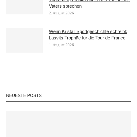
Vaters sprechen
2. August 2026
Wenn Kristall Sportgeschichte schreibt:
Lasvits Trophäe für die Tour de France
1. August 2026
NEUESTE POSTS