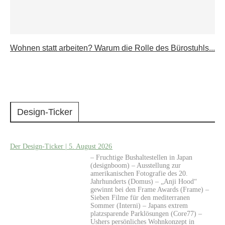
Wohnen statt arbeiten? Warum die Rolle des Bürostuhls...
Design-Ticker
Der Design-Ticker | 5. August 2026
– Fruchtige Bushaltestellen in Japan
(designboom) – Ausstellung zur
amerikanischen Fotografie des 20.
Jahrhunderts (Domus) – „Anji Hood“
gewinnt bei den Frame Awards (Frame) –
Sieben Filme für den mediterranen
Sommer (Interni) – Japans extrem
platzsparende Parklösungen (Core77) –
Ushers persönliches Wohnkonzept in