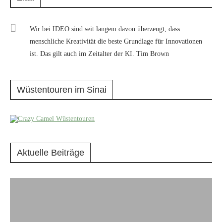
Wir bei IDEO sind seit langem davon überzeugt, dass
menschliche Kreativität die beste Grundlage für Innovationen
ist. Das gilt auch im Zeitalter der KI. Tim Brown
Wüstentouren im Sinai
Aktuelle Beiträge