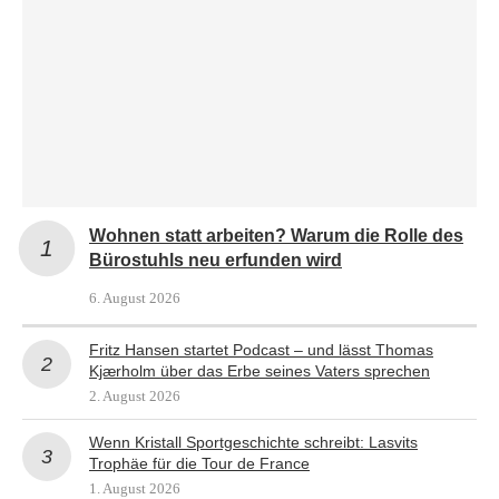
Wohnen statt arbeiten? Warum die Rolle des
Bürostuhls neu erfunden wird
6. August 2026
Fritz Hansen startet Podcast – und lässt Thomas
Kjærholm über das Erbe seines Vaters sprechen
2. August 2026
Wenn Kristall Sportgeschichte schreibt: Lasvits
Trophäe für die Tour de France
1. August 2026