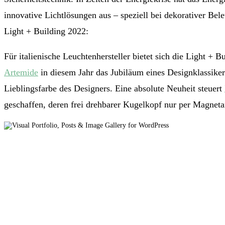
innovative Lichtlösungen aus – speziell bei dekorativer Be
Light + Building 2022:
Für italienische Leuchtenhersteller bietet sich die Light + 
Artemide
in diesem Jahr das Jubiläum eines Designklassiker
Lieblingsfarbe des Designers. Eine absolute Neuheit steuert
geschaffen, deren frei drehbarer Kugelkopf nur per Magneta