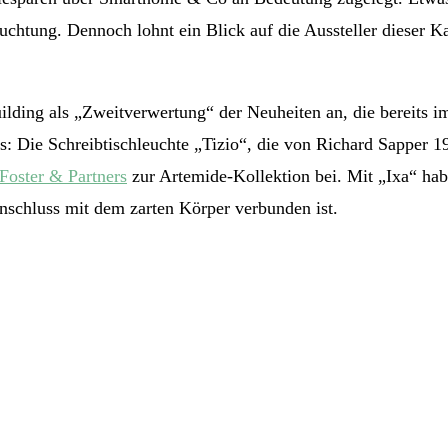
leuchtung. Dennoch lohnt ein Blick auf die Aussteller diese
Building als „Zweitverwertung“ der Neuheiten an, die bereits 
s: Die Schreibtischleuchte „Tizio“, die von Richard Sapper 19
Foster & Partners
zur Artemide-Kollektion bei. Mit „Ixa“ hab
nschluss mit dem zarten Körper verbunden ist.