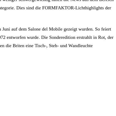
r Kategorie. Dies sind die FORMFAKTOR-Lichthighlights der
im Juni auf dem Salone del Mobile gezeigt wurden. So feiert
72 entworfen wurde. Die Sonderedition erstrahlt in Rot, der
en die Briten eine Tisch-, Steh- und Wandleuchte