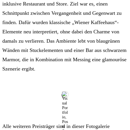
inklusive Restaurant und Store. Ziel war es, einen
Schnittpunkt zwischen Vergangenheit und Gegenwart zu
finden. Dafür wurden klassische „Wiener Kaffeehaus“-
Elemente neu interpretiert, ohne dabei den Charme von
damals zu verlieren. Das Ambiente lebt von blaugrünen
Wänden mit Stuckelementen und einer Bar aus schwarzem
Marmor, die in Kombination mit Messing eine glamouröse
Szenerie ergibt.
Alle weiteren Preisträger sind in dieser Fotogalerie