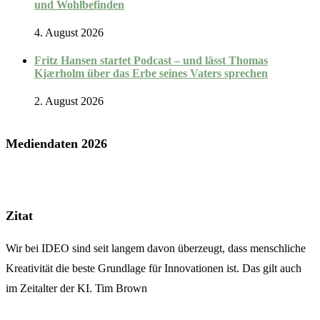
und Wohlbefinden
4. August 2026
Fritz Hansen startet Podcast – und lässt Thomas
Kjærholm über das Erbe seines Vaters sprechen
2. August 2026
Mediendaten 2026
Zitat
Wir bei IDEO sind seit langem davon überzeugt, dass menschliche
Kreativität die beste Grundlage für Innovationen ist. Das gilt auch
im Zeitalter der KI. Tim Brown