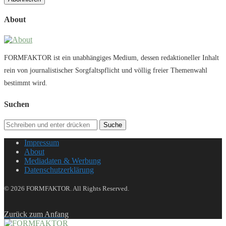
About
FORMFAKTOR ist ein unabhängiges Medium, dessen redaktioneller Inhalt
rein von journalistischer Sorgfaltspflicht und völlig freier Themenwahl
bestimmt wird.
Suchen
Suche
Impressum
About
Mediadaten & Werbung
Datenschutzerklärung
© 2026 FORMFAKTOR. All Rights Reserved.
Zurück zum Anfang