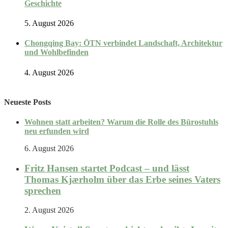
Geschichte
5. August 2026
Chongqing Bay: ŌTN verbindet Landschaft, Architektur
und Wohlbefinden
4. August 2026
Neueste Posts
Wohnen statt arbeiten? Warum die Rolle des Bürostuhls
neu erfunden wird
6. August 2026
Fritz Hansen startet Podcast – und lässt
Thomas Kjærholm über das Erbe seines Vaters
sprechen
2. August 2026