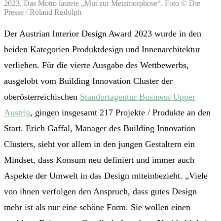
2023. Das Motto lautete „Mut zur Metamorphose“. Foto © Die
Presse / Roland Rudolph
Der Austrian Interior Design Award 2023 wurde in den
beiden Kategorien Produktdesign und Innenarchitektur
verliehen. Für die vierte Ausgabe des Wettbewerbs,
ausgelobt vom Building Innovation Cluster der
oberösterreichischen
Standortagentur Business Upper
Austria
, gingen insgesamt 217 Projekte / Produkte an den
Start. Erich Gaffal, Manager des Building Innovation
Clusters, sieht vor allem in den jungen Gestaltern ein
Mindset, dass Konsum neu definiert und immer auch
Aspekte der Umwelt in das Design miteinbezieht. „Viele
von ihnen verfolgen den Anspruch, dass gutes Design
mehr ist als nur eine schöne Form. Sie wollen einen