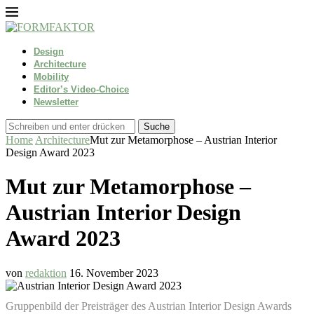
Design
Architecture
Mobility
Editor’s Video-Choice
Newsletter
Suche
Home
Architecture
Mut zur Metamorphose – Austrian Interior
Design Award 2023
Mut zur Metamorphose –
Austrian Interior Design
Award 2023
von
redaktion
16. November 2023
Gruppenbild der Preisträger des Austrian Interior Design Awards