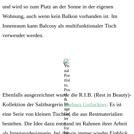
und wird so zum Platz an der Sonne in der eigenen
Wohnung, auch wenn kein Balkon vorhanden ist. Im
Innenraum kann Balcosy als multifunktionaler Tisch
verwendet werden.
Ebenfalls ausgezeichnet wurde die R.I.B. (Rest in Beauty)-
Kollektion der Salzburgerin
Barbara Gollackner
. Es ist
eine Serie von kleinen Tischen, die aus Restmaterialien
bestehen. Die Idee dazu entstand im Rahmen ihrer Arbeit
als Interieurdesignerin, bei der sie immer wieder Einblick