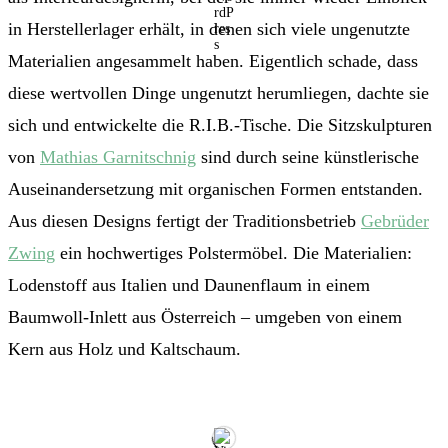
in Herstellerlager erhält, in denen sich viele ungenutzte
Materialien angesammelt haben. Eigentlich schade, dass
diese wertvollen Dinge ungenutzt herumliegen, dachte sie
sich und entwickelte die R.I.B.-Tische. Die Sitzskulpturen
von
Mathias Garnitschnig
sind durch seine künstlerische
Auseinandersetzung mit organischen Formen entstanden.
Aus diesen Designs fertigt der Traditionsbetrieb
Gebrüder
Zwing
ein hochwertiges Polstermöbel. Die Materialien:
Lodenstoff aus Italien und Daunenflaum in einem
Baumwoll-Inlett aus Österreich – umgeben von einem
Kern aus Holz und Kaltschaum.