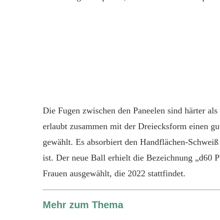
Die Fugen zwischen den Paneelen sind härter als
erlaubt zusammen mit der Dreiecksform einen gut
gewählt. Es absorbiert den Handflächen-Schweiß u
ist. Der neue Ball erhielt die Bezeichnung „d60 
Frauen ausgewählt, die 2022 stattfindet.
Mehr zum Thema