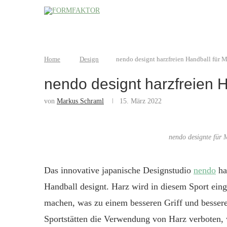
Home
Design
nendo designt harzfreien Handball für 
nendo designt harzfreien H
von
Markus Schraml
15. März 2022
nendo designte für 
Das innovative japanische Designstudio
nendo
hat
Handball designt. Harz wird in diesem Sport eing
machen, was zu einem besseren Griff und besserer
Sportstätten die Verwendung von Harz verboten, 