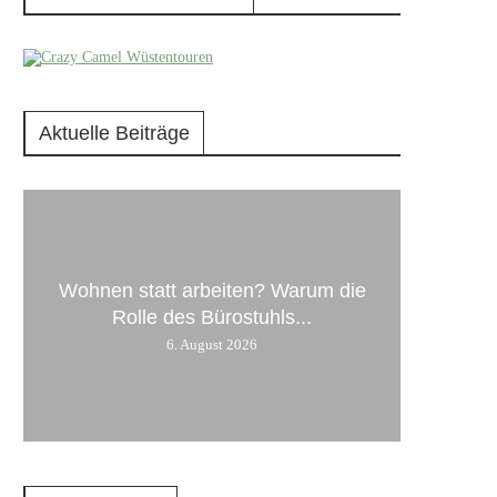
Aktuelle Beiträge
Wohnen statt arbeiten? Warum die
Rolle des Bürostuhls...
6. August 2026