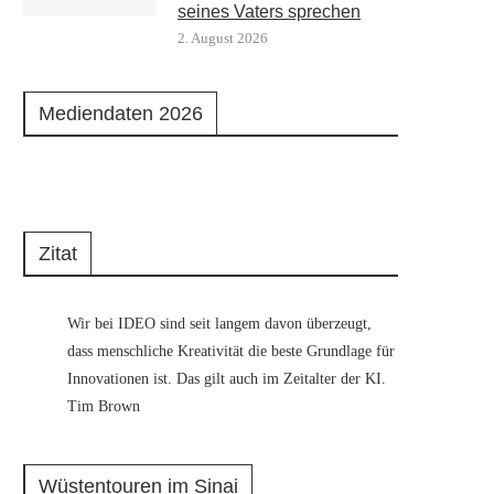
seines Vaters sprechen
2. August 2026
Mediendaten 2026
Zitat
Wir bei IDEO sind seit langem davon überzeugt,
dass menschliche Kreativität die beste Grundlage für
Innovationen ist. Das gilt auch im Zeitalter der KI.
Tim Brown
Wüstentouren im Sinai