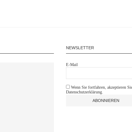
NEWSLETTER
E-Mail
Wenn Sie fortfahren, akzeptieren Si
Datenschutzerklärung.