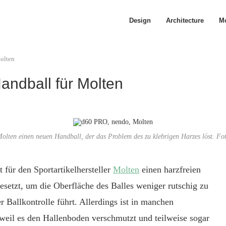
Design
Architecture
Mo
Molten
andball für Molten
Molten einen neuen Handball, der das Problem des zu klebrigen Harzes löst. Fo
 für den Sportartikelhersteller
Molten
einen harzfreien
esetzt, um die Oberfläche des Balles weniger rutschig zu
 Ballkontrolle führt. Allerdings ist in manchen
weil es den Hallenboden verschmutzt und teilweise sogar