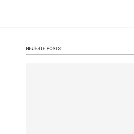
NEUESTE POSTS