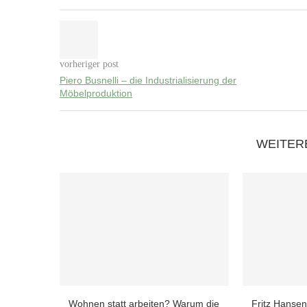
vorheriger post
Piero Busnelli – die Industrialisierung der
Möbelproduktion
WEITER
Wohnen statt arbeiten? Warum die
Fritz Hansen