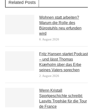
Related Posts
Wohnen statt arbeiten?
Warum die Rolle des
Bürostuhls neu erfunden
wird
6. August 2026
Fritz Hansen startet Podcast
– und lässt Thomas
Kjærholm über das Erbe
seines Vaters sprechen
2. August 2026
Wenn Kristall
Sportgeschichte schreibt:
Lasvits Trophäe für die Tour
de France