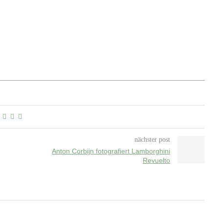
nächster post
Anton Corbijn fotografiert Lamborghini
Revuelto