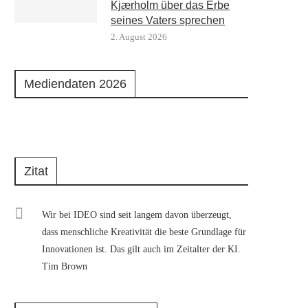
Kjærholm über das Erbe
seines Vaters sprechen
2. August 2026
Mediendaten 2026
Zitat
Wir bei IDEO sind seit langem davon überzeugt,
dass menschliche Kreativität die beste Grundlage für
Innovationen ist. Das gilt auch im Zeitalter der KI.
Tim Brown