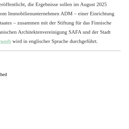
öffentlicht, die Ergebnisse sollen im August 2025
vom Immobilienunternehmen ADM – einer Einrichtung
Staates – zusammen mit der Stiftung für das Finnische
nnischen Architektenvereinigung SAFA und der Stadt
ewerb
wird in englischer Sprache durchgeführt.