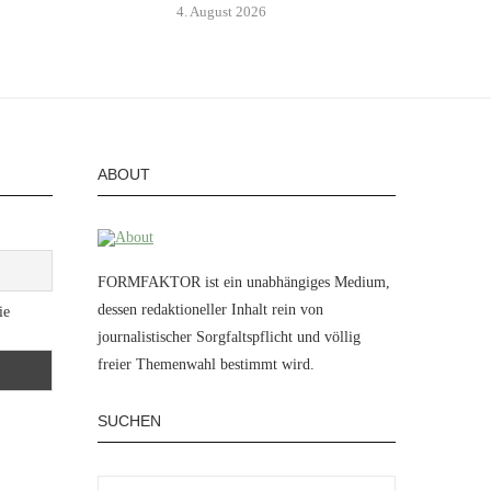
4. August 2026
ABOUT
FORMFAKTOR ist ein unabhängiges Medium,
dessen redaktioneller Inhalt rein von
ie
journalistischer Sorgfaltspflicht und völlig
freier Themenwahl bestimmt wird.
SUCHEN