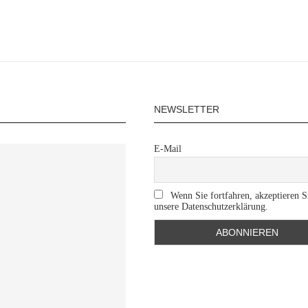
NEWSLETTER
E-Mail
Wenn Sie fortfahren, akzeptieren S
unsere Datenschutzerklärung.