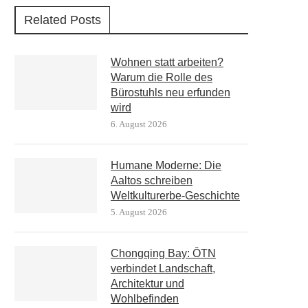
Related Posts
Wohnen statt arbeiten?
Warum die Rolle des
Bürostuhls neu erfunden
wird
6. August 2026
Humane Moderne: Die
Aaltos schreiben
Weltkulturerbe-Geschichte
5. August 2026
Chongqing Bay: ŌTN
verbindet Landschaft,
Architektur und
Wohlbefinden