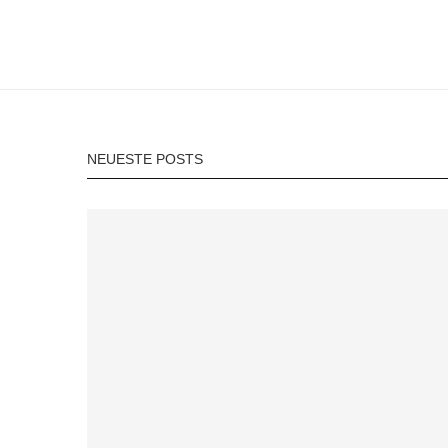
NEUESTE POSTS