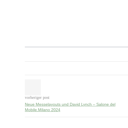
vorheriger post
Neue Messelayouts und David Lynch – Salone del
Mobile.Milano 2024