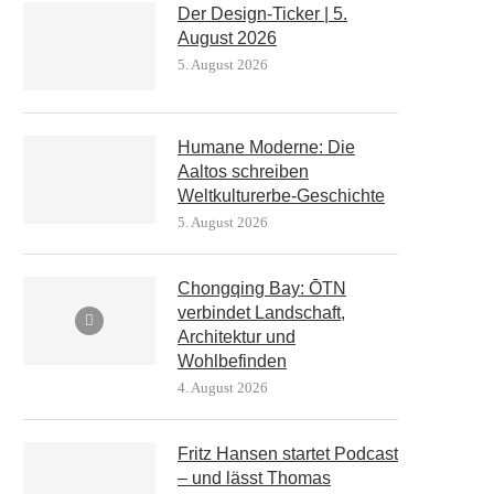
Der Design-Ticker | 5.
August 2026
5. August 2026
Humane Moderne: Die
Aaltos schreiben
Weltkulturerbe-Geschichte
5. August 2026
Chongqing Bay: ŌTN
verbindet Landschaft,
Architektur und
Wohlbefinden
4. August 2026
Fritz Hansen startet Podcast
– und lässt Thomas