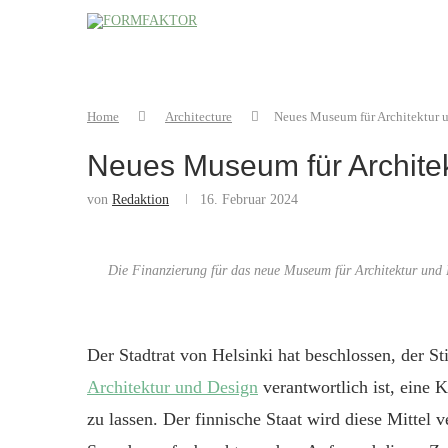
Home
Architecture
Neues Museum für Architektur u
Neues Museum für Architekt
von
Redaktion
16. Februar 2024
Die Finanzierung für das neue Museum für Architektur und D
Der Stadtrat von Helsinki hat beschlossen, der St
Architektur und Design
verantwortlich ist, eine
zu lassen. Der finnische Staat wird diese Mittel 