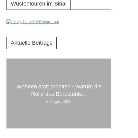
Wüstentouren im Sinai
Aktuelle Beiträge
Wohnen statt arbeiten? Warum die
Rolle des Bürostuhls...
6. August 2026