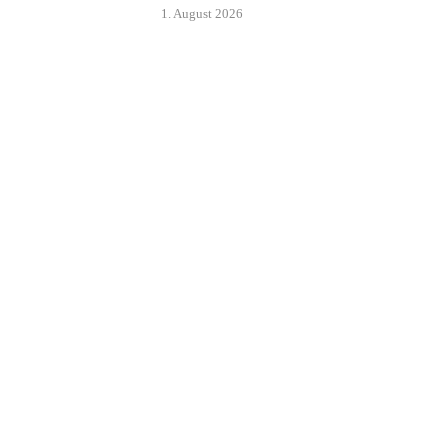
1. August 2026