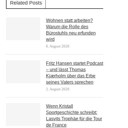
Related Posts
Wohnen statt arbeiten?
Warum die Rolle des
Bürostuhls neu erfunden
wird
6. August 2026
Fritz Hansen startet Podcast
– und lässt Thomas
Kjærholm über das Erbe
seines Vaters sprechen
2. August 2026
Wenn Kristall
Sportgeschichte schreibt:
Lasvits Trophäe für die Tour
de France