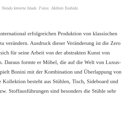
 Nendo kreierte blade. Fotos: Akihiro Yoshida
nternational erfolgreichen Produktion von klassischen
zu verändern. Ausdruck dieser Veränderung ist die Zero
 sich für seine Arbeit von der abstrakten Kunst von
. Daraus formte er Möbel, die auf die Welt von Luxus-
ielt Bonini mit der Kombination und Überlappung von
e Kollektion besteht aus Stühlen, Tisch, Sideboard und
zw. Stoffausführungen sind besonders die Stühle sehr