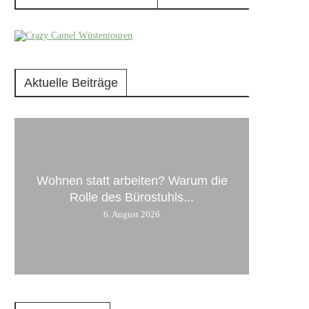
Aktuelle Beiträge
Wohnen statt arbeiten? Warum die
Rolle des Bürostuhls...
6. August 2026