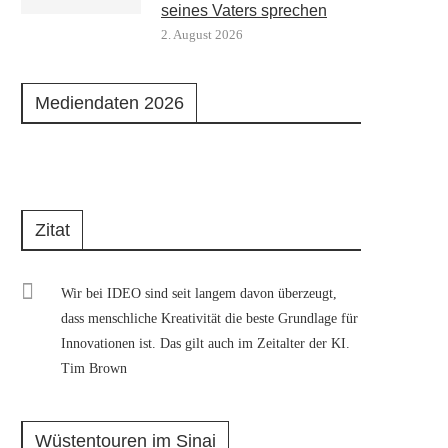
seines Vaters sprechen
2. August 2026
Mediendaten 2026
Zitat
Wir bei IDEO sind seit langem davon überzeugt,
dass menschliche Kreativität die beste Grundlage für
Innovationen ist. Das gilt auch im Zeitalter der KI.
Tim Brown
Wüstentouren im Sinai