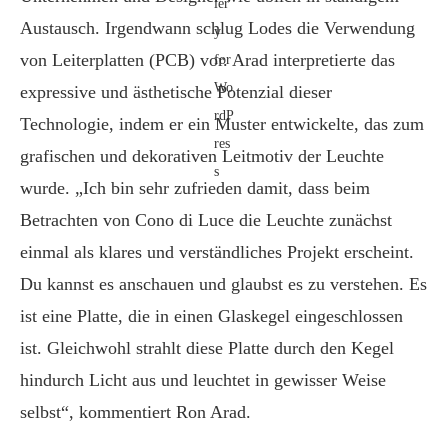
Austausch. Irgendwann schlug Lodes die Verwendung
von Leiterplatten (PCB) vor. Arad interpretierte das
expressive und ästhetische Potenzial dieser
Technologie, indem er ein Muster entwickelte, das zum
grafischen und dekorativen Leitmotiv der Leuchte
wurde. „Ich bin sehr zufrieden damit, dass beim
Betrachten von Cono di Luce die Leuchte zunächst
einmal als klares und verständliches Projekt erscheint.
Du kannst es anschauen und glaubst es zu verstehen. Es
ist eine Platte, die in einen Glaskegel eingeschlossen
ist. Gleichwohl strahlt diese Platte durch den Kegel
hindurch Licht aus und leuchtet in gewisser Weise
selbst“, kommentiert Ron Arad.