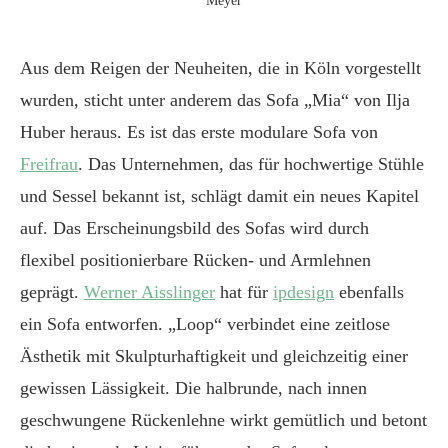
Meyer
Aus dem Reigen der Neuheiten, die in Köln vorgestellt
wurden, sticht unter anderem das Sofa „Mia“ von Ilja
Huber heraus. Es ist das erste modulare Sofa von
Freifrau
. Das Unternehmen, das für hochwertige Stühle
und Sessel bekannt ist, schlägt damit ein neues Kapitel
auf. Das Erscheinungsbild des Sofas wird durch
flexibel positionierbare Rücken- und Armlehnen
geprägt.
Werner Aisslinger
hat für
ipdesign
ebenfalls
ein Sofa entworfen. „Loop“ verbindet eine zeitlose
Ästhetik mit Skulpturhaftigkeit und gleichzeitig einer
gewissen Lässigkeit. Die halbrunde, nach innen
geschwungene Rückenlehne wirkt gemütlich und betont