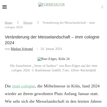
Home
Design
Veränderung der Messelandschaft – imm
cologne 2024
Veränderung der Messelandschaft – imm cologne
2024
von
Markus Schraml
24. Januar 2024
Die Installation „Sense of Surface“ von Raw-Edges auf der imm
cologne 2024. © Koelnmesse GmbH, Foto: Oliver Wachenfeld
Die
imm
cologne
, die Möbelmesse in Köln, fand 2024
wieder an ihrem gewohnten Platz Anfang Januar statt.
Wie sehr sich die Messelandschaft in den letzten Jahren