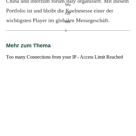
China und interzum forum italy organisiert. Mit diesem
Portfolio ist und bleibt die Koelnmesse einer der
wichtigsten Player im globalen Messegeschäft.
Mehr zum Thema