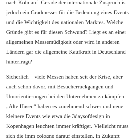
nach Köln auf. Gerade der internationale Zuspruch ist
jedoch ein Gradmesser für die Bedeutung eines Events
und die Wichtigkeit des nationalen Marktes. Welche
Gründe gibt es für diesen Schwund? Liegt es an einer
allgemeinen Messemüdigkeit oder wird in anderen
Ländern gar die allgemeine Kaufkraft in Deutschland
hinterfragt?
Sicherlich – viele Messen haben seit der Krise, aber
auch schon davor, mit Besucherrückgängen und
Umorientierungen bei den Unternehmen zu kämpfen.
„Alte Hasen“ haben es zunehmend schwer und neue
kleinere Events wie etwa die 3daysofdesign in
Kopenhagen leuchten immer kräftiger. Vielleicht muss
sich die imm cologne darauf einstellen, in Zukunft