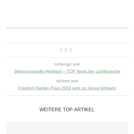
vorheriger post
Stimmungsvolle Hightech – TOP News der Lichtbranche
nächster post
Friedrich Kiesler-Preis 2024 geht an Junya Ishigami
WEITERE TOP-ARTIKEL