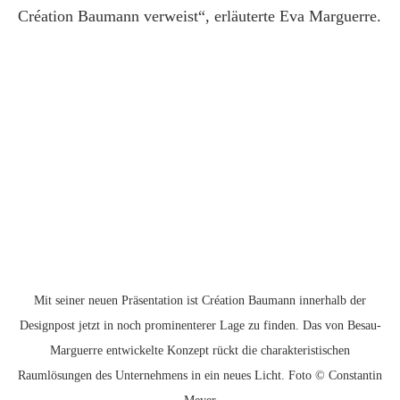
Création Baumann verweist“, erläuterte Eva Marguerre.
Mit seiner neuen Präsentation ist Création Baumann innerhalb der
Designpost jetzt in noch prominenterer Lage zu finden. Das von Besau-
Marguerre entwickelte Konzept rückt die charakteristischen
Raumlösungen des Unternehmens in ein neues Licht. Foto © Constantin