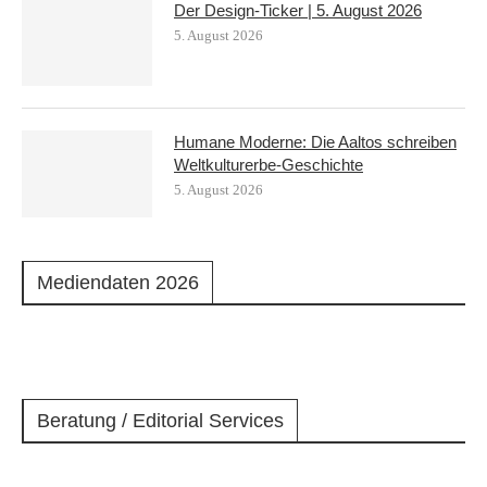
Der Design-Ticker | 5. August 2026
5. August 2026
Humane Moderne: Die Aaltos schreiben
Weltkulturerbe-Geschichte
5. August 2026
Mediendaten 2026
Beratung / Editorial Services