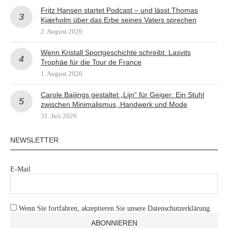
Fritz Hansen startet Podcast – und lässt Thomas
Kjærholm über das Erbe seines Vaters sprechen
2. August 2026
Wenn Kristall Sportgeschichte schreibt: Lasvits
Trophäe für die Tour de France
1. August 2026
Carole Baijings gestaltet „Lijn“ für Geiger: Ein Stuhl
zwischen Minimalismus, Handwerk und Mode
31. Juli 2026
NEWSLETTER
E-Mail
Wenn Sie fortfahren, akzeptieren Sie unsere Datenschutzerklärung.