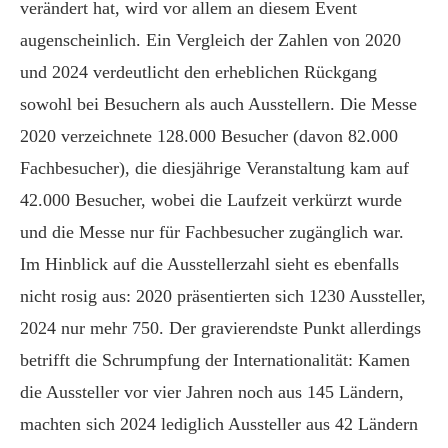
verändert hat, wird vor allem an diesem Event
augenscheinlich. Ein Vergleich der Zahlen von 2020
und 2024 verdeutlicht den erheblichen Rückgang
sowohl bei Besuchern als auch Ausstellern. Die Messe
2020 verzeichnete 128.000 Besucher (davon 82.000
Fachbesucher), die diesjährige Veranstaltung kam auf
42.000 Besucher, wobei die Laufzeit verkürzt wurde
und die Messe nur für Fachbesucher zugänglich war.
Im Hinblick auf die Ausstellerzahl sieht es ebenfalls
nicht rosig aus: 2020 präsentierten sich 1230 Aussteller,
2024 nur mehr 750. Der gravierendste Punkt allerdings
betrifft die Schrumpfung der Internationalität: Kamen
die Aussteller vor vier Jahren noch aus 145 Ländern,
machten sich 2024 lediglich Aussteller aus 42 Ländern