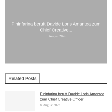
Pininfarina beruft Davide Loris Amantea zum
Chief Creative...
8. August 2026
Related Posts
Pininfarina beruft Davide Loris Amantea
zum Chief Creative Officer
8. August 2026