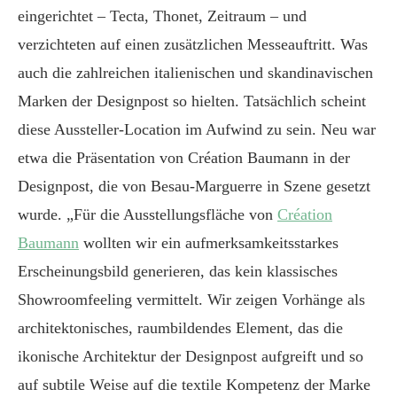
eingerichtet – Tecta, Thonet, Zeitraum – und
verzichteten auf einen zusätzlichen Messeauftritt. Was
auch die zahlreichen italienischen und skandinavischen
Marken der Designpost so hielten. Tatsächlich scheint
diese Aussteller-Location im Aufwind zu sein. Neu war
etwa die Präsentation von Création Baumann in der
Designpost, die von Besau-Marguerre in Szene gesetzt
wurde. „Für die Ausstellungsfläche von
Création
Baumann
wollten wir ein aufmerksamkeitsstarkes
Erscheinungsbild generieren, das kein klassisches
Showroomfeeling vermittelt. Wir zeigen Vorhänge als
architektonisches, raumbildendes Element, das die
ikonische Architektur der Designpost aufgreift und so
auf subtile Weise auf die textile Kompetenz der Marke