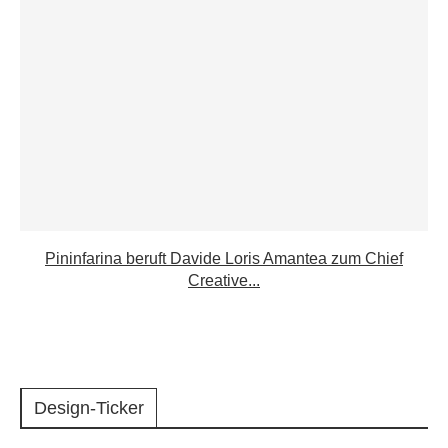
Pininfarina beruft Davide Loris Amantea zum Chief
Creative...
Design-Ticker