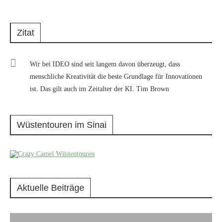
Zitat
Wir bei IDEO sind seit langem davon überzeugt, dass
menschliche Kreativität die beste Grundlage für Innovationen
ist. Das gilt auch im Zeitalter der KI. Tim Brown
Wüstentouren im Sinai
Aktuelle Beiträge