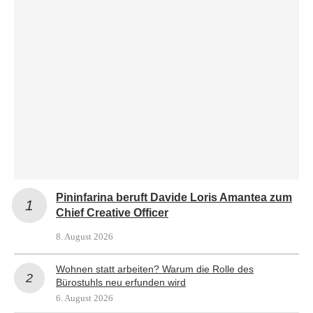
Pininfarina beruft Davide Loris Amantea zum
Chief Creative Officer
8. August 2026
Wohnen statt arbeiten? Warum die Rolle des
Bürostuhls neu erfunden wird
6. August 2026