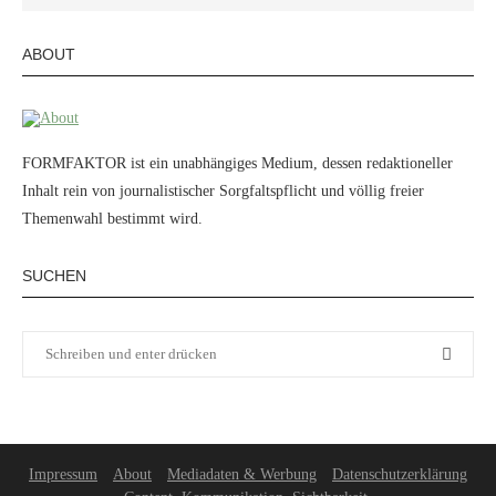
ABOUT
FORMFAKTOR ist ein unabhängiges Medium, dessen redaktioneller
Inhalt rein von journalistischer Sorgfaltspflicht und völlig freier
Themenwahl bestimmt wird.
SUCHEN
Impressum
About
Mediadaten & Werbung
Datenschutzerklärung