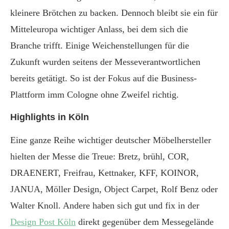
kleinere Brötchen zu backen. Dennoch bleibt sie ein für
Mitteleuropa wichtiger Anlass, bei dem sich die
Branche trifft. Einige Weichenstellungen für die
Zukunft wurden seitens der Messeverantwortlichen
bereits getätigt. So ist der Fokus auf die Business-
Plattform imm Cologne ohne Zweifel richtig.
Highlights in Köln
Eine ganze Reihe wichtiger deutscher Möbelhersteller
hielten der Messe die Treue: Bretz, brühl, COR,
DRAENERT, Freifrau, Kettnaker, KFF, KOINOR,
JANUA, Möller Design, Object Carpet, Rolf Benz oder
Walter Knoll. Andere haben sich gut und fix in der
Design Post Köln
direkt gegenüber dem Messegelände