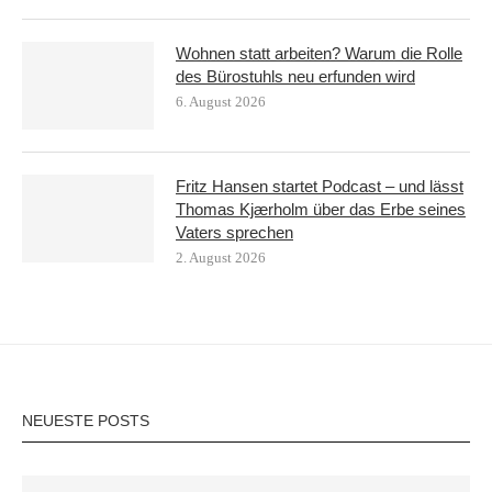
Wohnen statt arbeiten? Warum die Rolle
des Bürostuhls neu erfunden wird
6. August 2026
Fritz Hansen startet Podcast – und lässt
Thomas Kjærholm über das Erbe seines
Vaters sprechen
2. August 2026
NEUESTE POSTS