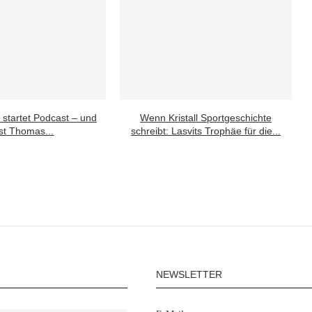
 startet Podcast – und
Wenn Kristall Sportgeschichte
st Thomas...
schreibt: Lasvits Trophäe für die...
NEWSLETTER