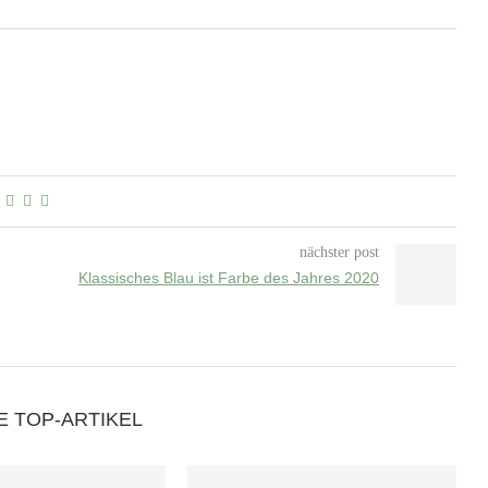
nächster post
Klassisches Blau ist Farbe des Jahres 2020
E TOP-ARTIKEL