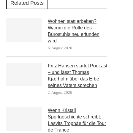
Related Posts
Wohnen statt arbeiten?
Warum die Rolle des
Bürostuhls neu erfunden
wird
6. August 2026
Fritz Hansen startet Podcast
– und lässt Thomas
Kjærholm über das Erbe
seines Vaters sprechen
2. August 2026
Wenn Kristall
Sportgeschichte schreibt:
Lasvits Trophäe für die Tour
de France