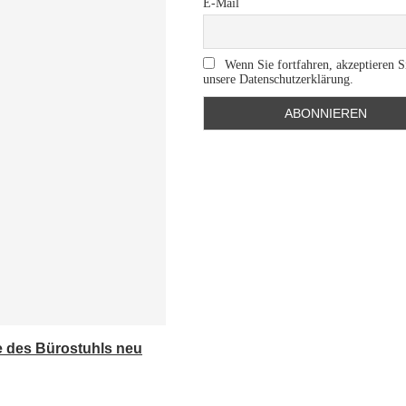
E-Mail
Wenn Sie fortfahren, akzeptieren S
unsere Datenschutzerklärung.
e des Bürostuhls neu