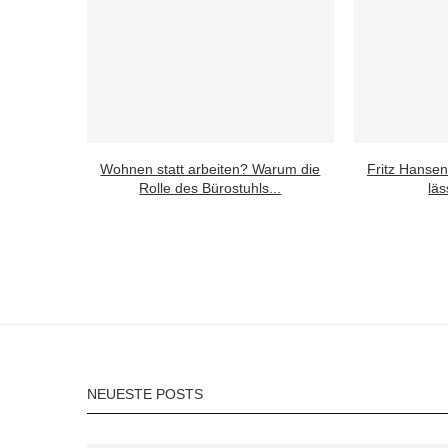
Wohnen statt arbeiten? Warum die
Fritz Hansen
Rolle des Bürostuhls...
läs
NEUESTE POSTS