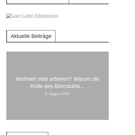
Aktuelle Beiträge
Wohnen statt arbeiten? Warum die
Rolle des Bürostuhls...
6. August 2026