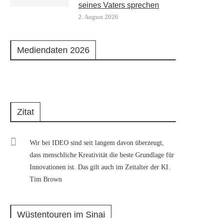
seines Vaters sprechen
2. August 2026
Mediendaten 2026
Zitat
Wir bei IDEO sind seit langem davon überzeugt,
dass menschliche Kreativität die beste Grundlage für
Innovationen ist. Das gilt auch im Zeitalter der KI.
Tim Brown
Wüstentouren im Sinai