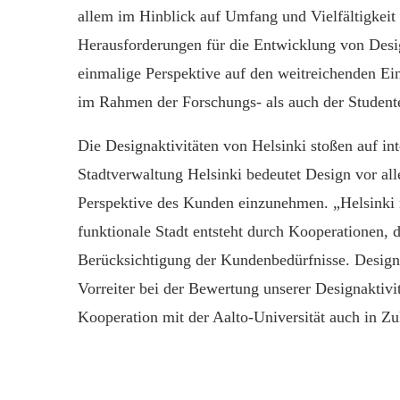
allem im Hinblick auf Umfang und Vielfältigkeit
Herausforderungen für die Entwicklung von Desi
einmalige Perspektive auf den weitreichenden E
im Rahmen der Forschungs- als auch der Studente
Die Designaktivitäten von Helsinki stoßen auf int
Stadtverwaltung Helsinki bedeutet Design vor al
Perspektive des Kunden einzunehmen. „Helsinki m
funktionale Stadt entsteht durch Kooperationen,
Berücksichtigung der Kundenbedürfnisse. Design h
Vorreiter bei der Bewertung unserer Designaktivi
Kooperation mit der Aalto-Universität auch in Zu