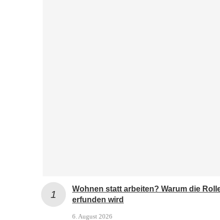
Wohnen statt arbeiten? Warum die Roll
erfunden wird
6. August 2026