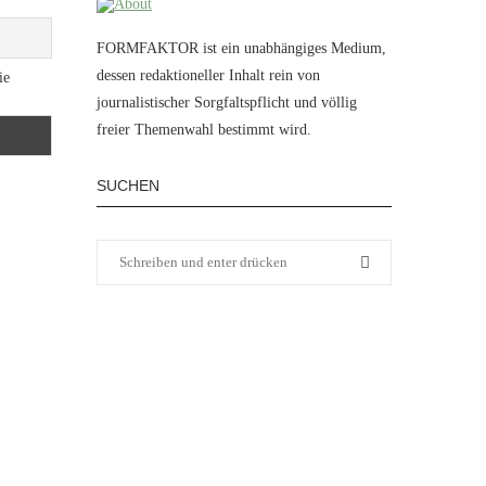
FORMFAKTOR ist ein unabhängiges Medium,
dessen redaktioneller Inhalt rein von
ie
journalistischer Sorgfaltspflicht und völlig
freier Themenwahl bestimmt wird.
SUCHEN