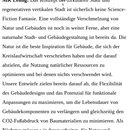
regenerativen vertikalen Stadt ist sicherlich keine Science-
Fiction Fantasie. Eine vollständige Verschmelzung von
Natur und Gebäuden ist noch in weiter Ferne, aber eine
naturnahe Stadt- und Gebäudegestaltung ist bereits da. Die
Natur ist die beste Inspiration für Gebäude, die sich der
Kreislaufwirtschaft verschrieben haben und die darauf
abzielen, die Nutzung natürlicher Ressourcen zu
optimieren und bei denen nichts verschwendet wird.
Unsere Entwürfe zielen bereits darauf ab, die Flexibilität
des Gebäudedesigns und das Potenzial für funktionale
Anpassungen zu maximieren, um die Lebensdauer von
Gebäudekomponenten zu verlängern und gleichzeitig den
CO2-Fußabdruck von Baumaterialien zu minimieren. Als
Nächstes müssen wir daran arbeiten, für Natur und