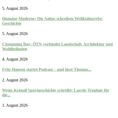
5. August 2026
Humane Moderne: Die Aaltos schreiben Weltkulturerbe-
Geschichte
5. August 2026
Chongqing Bay: ŌTN verbindet Landschaft, Architektur und
Wohlbefinden
4. August 2026
Fritz Hansen startet Podcast – und lässt Thomas...
2. August 2026
Wenn Kristall Sportgeschichte schreibt: Lasvits Trophäe für
die...
1. August 2026