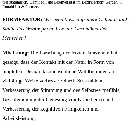
frei zugänglich. Damit soll die Biodiversität im Bezirk erhöht werden. ©
Ronald Lu & Partners
FORMFAKTOR:
Wie beeinflussen grünere Gebäude und
Städte das Wohlbefinden bzw. die Gesundheit der
Menschen?
MK Leung:
Die Forschung der letzten Jahrzehnte hat
gezeigt, dass der Kontakt mit der Natur in Form von
biophilem Design das menschliche Wohlbefinden auf
vielfältige Weise verbessert: durch Stressabbau,
Verbesserung der Stimmung und des Selbstwertgefühls,
Beschleunigung der Genesung von Krankheiten und
Verbesserung der kognitiven Fähigkeiten und
Arbeitsleistung.