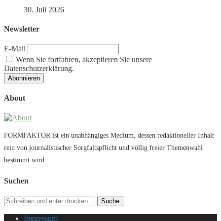
30. Juli 2026
Newsletter
E-Mail
Wenn Sie fortfahren, akzeptieren Sie unsere
Datenschutzerklärung.
About
FORMFAKTOR ist ein unabhängiges Medium, dessen redaktioneller Inhalt
rein von journalistischer Sorgfaltspflicht und völlig freier Themenwahl
bestimmt wird.
Suchen
Suche
Impressum