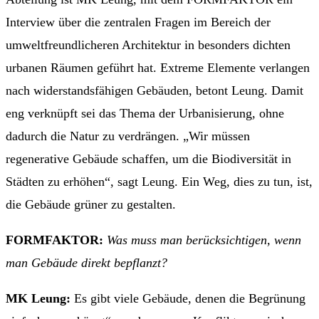
Interview über die zentralen Fragen im Bereich der
umweltfreundlicheren Architektur in besonders dichten
urbanen Räumen geführt hat. Extreme Elemente verlangen
nach widerstandsfähigen Gebäuden, betont Leung. Damit
eng verknüpft sei das Thema der Urbanisierung, ohne
dadurch die Natur zu verdrängen. „Wir müssen
regenerative Gebäude schaffen, um die Biodiversität in
Städten zu erhöhen“, sagt Leung. Ein Weg, dies zu tun, ist,
die Gebäude grüner zu gestalten.
FORMFAKTOR:
Was muss man berücksichtigen, wenn
man Gebäude direkt bepflanzt?
MK Leung:
Es gibt viele Gebäude, denen die Begrünung