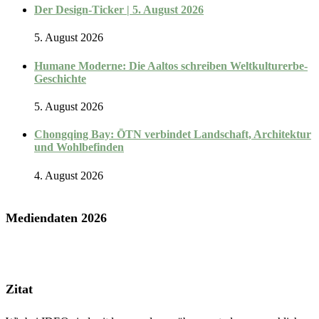
Der Design-Ticker | 5. August 2026
5. August 2026
Humane Moderne: Die Aaltos schreiben Weltkulturerbe-
Geschichte
5. August 2026
Chongqing Bay: ŌTN verbindet Landschaft, Architektur
und Wohlbefinden
4. August 2026
Mediendaten 2026
Zitat