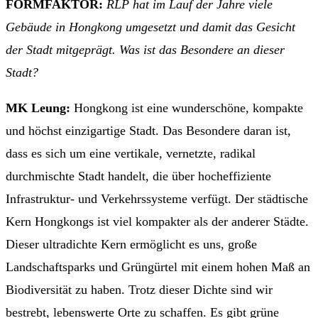
FORMFAKTOR:
RLP hat im Lauf der Jahre viele
Gebäude in Hongkong umgesetzt und damit das Gesicht
der Stadt mitgeprägt. Was ist das Besondere an dieser
Stadt?
MK Leung:
Hongkong ist eine wunderschöne, kompakte
und höchst einzigartige Stadt. Das Besondere daran ist,
dass es sich um eine vertikale, vernetzte, radikal
durchmischte Stadt handelt, die über hocheffiziente
Infrastruktur- und Verkehrssysteme verfügt. Der städtische
Kern Hongkongs ist viel kompakter als der anderer Städte.
Dieser ultradichte Kern ermöglicht es uns, große
Landschaftsparks und Grüngürtel mit einem hohen Maß an
Biodiversität zu haben. Trotz dieser Dichte sind wir
bestrebt, lebenswerte Orte zu schaffen. Es gibt grüne