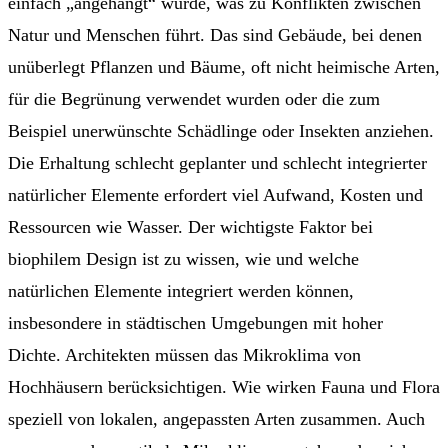
einfach „angehängt“ wurde, was zu Konflikten zwischen
Natur und Menschen führt. Das sind Gebäude, bei denen
unüberlegt Pflanzen und Bäume, oft nicht heimische Arten,
für die Begrünung verwendet wurden oder die zum
Beispiel unerwünschte Schädlinge oder Insekten anziehen.
Die Erhaltung schlecht geplanter und schlecht integrierter
natürlicher Elemente erfordert viel Aufwand, Kosten und
Ressourcen wie Wasser. Der wichtigste Faktor bei
biophilem Design ist zu wissen, wie und welche
natürlichen Elemente integriert werden können,
insbesondere in städtischen Umgebungen mit hoher
Dichte. Architekten müssen das Mikroklima von
Hochhäusern berücksichtigen. Wie wirken Fauna und Flora
speziell von lokalen, angepassten Arten zusammen. Auch