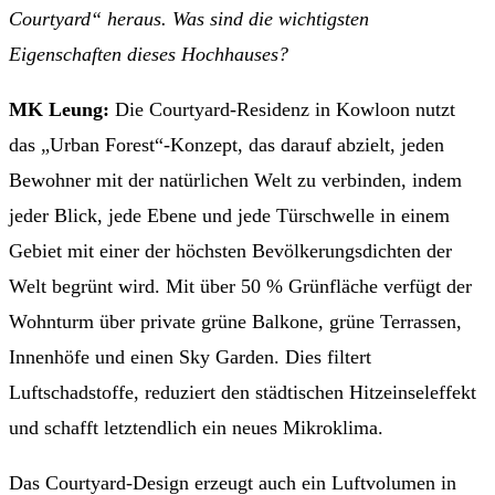
Courtyard“ heraus. Was sind die wichtigsten
Eigenschaften dieses Hochhauses?
MK Leung:
Die Courtyard-Residenz in Kowloon nutzt
das „Urban Forest“-Konzept, das darauf abzielt, jeden
Bewohner mit der natürlichen Welt zu verbinden, indem
jeder Blick, jede Ebene und jede Türschwelle in einem
Gebiet mit einer der höchsten Bevölkerungsdichten der
Welt begrünt wird. Mit über 50 % Grünfläche verfügt der
Wohnturm über private grüne Balkone, grüne Terrassen,
Innenhöfe und einen Sky Garden. Dies filtert
Luftschadstoffe, reduziert den städtischen Hitzeinseleffekt
und schafft letztendlich ein neues Mikroklima.
Das Courtyard-Design erzeugt auch ein Luftvolumen in