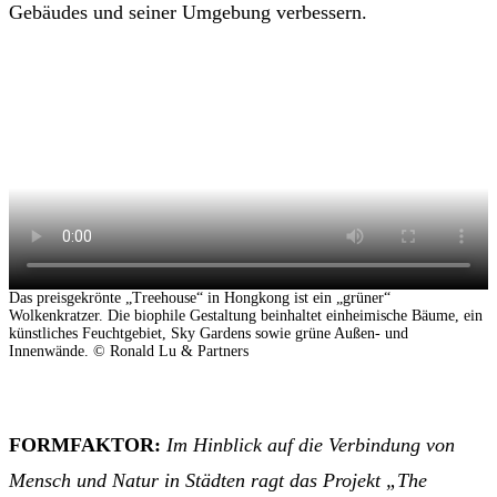
Gebäudes und seiner Umgebung verbessern.
Das preisgekrönte „Treehouse“ in Hongkong ist ein „grüner“
Wolkenkratzer. Die biophile Gestaltung beinhaltet einheimische Bäume, ein
künstliches Feuchtgebiet, Sky Gardens sowie grüne Außen- und
Innenwände. © Ronald Lu & Partners
FORMFAKTOR:
Im Hinblick auf die Verbindung von
Mensch und Natur in Städten ragt das Projekt „The