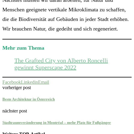
Menschen geeignete vertikale Mikroklimata zu schaffen,
die die Biodiversität auf Gebäuden in jeder Stadt erhöhen.
Wir brauchen Natur, die gedeiht und sich regeneriert.
Mehr zum Thema
The Grafted City von Alberto Roncelli
gewinnt Superscape 2022
Facebook
Linkedin
Email
vorheriger post
Beste Architektur in Österreich
nächster post
Stadtraumveränderung in Montréal – mehr Platz für Fußgänger