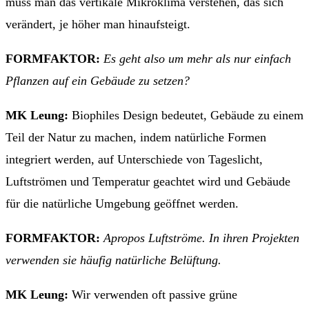
muss man das vertikale Mikroklima verstehen, das sich
verändert, je höher man hinaufsteigt.
FORMFAKTOR:
Es geht also um mehr als nur einfach
Pflanzen auf ein Gebäude zu setzen?
MK Leung:
Biophiles Design bedeutet, Gebäude zu einem
Teil der Natur zu machen, indem natürliche Formen
integriert werden, auf Unterschiede von Tageslicht,
Luftströmen und Temperatur geachtet wird und Gebäude
für die natürliche Umgebung geöffnet werden.
FORMFAKTOR:
Apropos Luftströme. In ihren Projekten
verwenden sie häufig natürliche Belüftung.
MK Leung:
Wir verwenden oft passive grüne