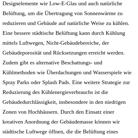
Designelemente wie Low-E-Glas und auch natürliche
Belüftung, um die Übertragung von Sonnenwärme zu
reduzieren und Gebäude auf natürliche Weise zu kühlen.
Eine bessere städtische Belüftung kann durch Kühlung
mittels Luftwegen, Nicht-Gebäudebereiche, der
Gebäudeporosität und Rücksetzungen erreicht werden.
Zudem gibt es alternative Beschattungs- und
Kühlmethoden wie Überdachungen und Wasserspiele wie
Spray Parks oder Splash Pads. Eine weitere Strategie zur
Reduzierung des Kühlenergieverbrauchs ist die
Gebäudedurchlässigkeit, insbesondere in den niedrigen
Zonen von Hochhäusern. Durch den Einsatz einer
kreativen Anordnung der Gebäudemasse können wir
städtische Luftwege öffnen, die die Belüftung eines