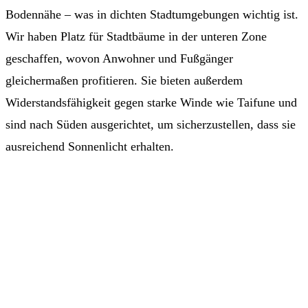
Bodennähe – was in dichten Stadtumgebungen wichtig ist.
Wir haben Platz für Stadtbäume in der unteren Zone
geschaffen, wovon Anwohner und Fußgänger
gleichermaßen profitieren. Sie bieten außerdem
Widerstandsfähigkeit gegen starke Winde wie Taifune und
sind nach Süden ausgerichtet, um sicherzustellen, dass sie
ausreichend Sonnenlicht erhalten.