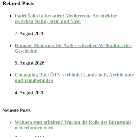
Related Posts
Padel Šolta in Kroatien: Mediterrane Architektur
zwischen Natur, Stein und Meer
7. August 2026
Humane Moderne: Die Aaltos schreiben Weltkulturerbe-
Geschichte
5. August 2026
Chongqing Bay: ŌTN verbindet Landschaft, Architektur
und Wohlbefinden
4. August 2026
Neueste Posts
Wohnen statt arbeiten? Warum die Rolle des Bürostuhls
neu erfunden wird