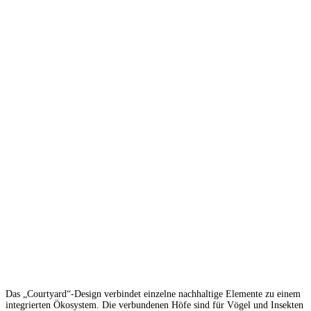
Das „Courtyard“-Design verbindet einzelne nachhaltige Elemente zu einem
integrierten Ökosystem. Die verbundenen Höfe sind für Vögel und Insekten