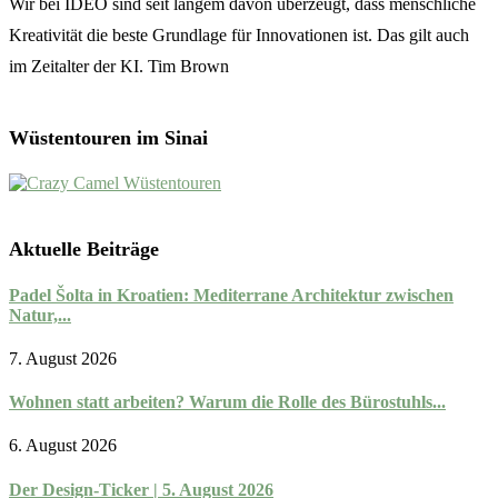
Wir bei IDEO sind seit langem davon überzeugt, dass menschliche
Kreativität die beste Grundlage für Innovationen ist. Das gilt auch
im Zeitalter der KI. Tim Brown
Wüstentouren im Sinai
Aktuelle Beiträge
Padel Šolta in Kroatien: Mediterrane Architektur zwischen
Natur,...
7. August 2026
Wohnen statt arbeiten? Warum die Rolle des Bürostuhls...
6. August 2026
Der Design-Ticker | 5. August 2026