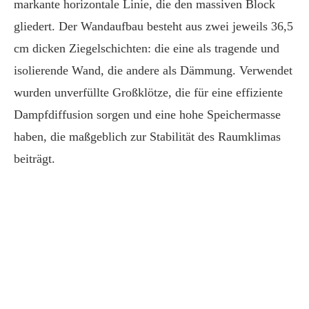
markante horizontale Linie, die den massiven Block
gliedert. Der Wandaufbau besteht aus zwei jeweils 36,5
cm dicken Ziegelschichten: die eine als tragende und
isolierende Wand, die andere als Dämmung. Verwendet
wurden unverfüllte Großklötze, die für eine effiziente
Dampfdiffusion sorgen und eine hohe Speichermasse
haben, die maßgeblich zur Stabilität des Raumklimas
beiträgt.