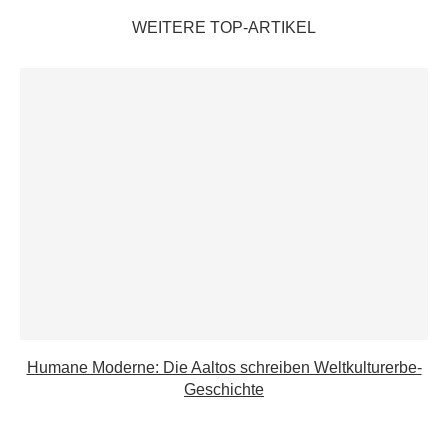
WEITERE TOP-ARTIKEL
Humane Moderne: Die Aaltos schreiben Weltkulturerbe-
Geschichte