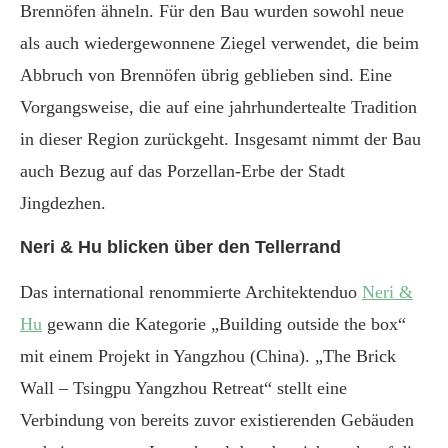
Brennöfen ähneln. Für den Bau wurden sowohl neue
als auch wiedergewonnene Ziegel verwendet, die beim
Abbruch von Brennöfen übrig geblieben sind. Eine
Vorgangsweise, die auf eine jahrhundertealte Tradition
in dieser Region zurückgeht. Insgesamt nimmt der Bau
auch Bezug auf das Porzellan-Erbe der Stadt
Jingdezhen.
Neri & Hu blicken über den Tellerrand
Das international renommierte Architektenduo
Neri &
Hu
gewann die Kategorie „Building outside the box“
mit einem Projekt in Yangzhou (China). „The Brick
Wall – Tsingpu Yangzhou Retreat“ stellt eine
Verbindung von bereits zuvor existierenden Gebäuden