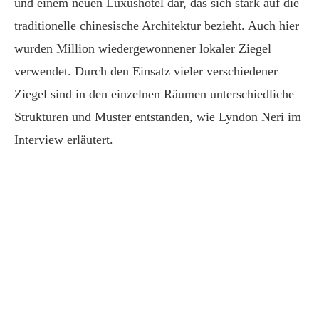
und einem neuen Luxushotel dar, das sich stark auf die
traditionelle chinesische Architektur bezieht. Auch hier
wurden Million wiedergewonnener lokaler Ziegel
verwendet. Durch den Einsatz vieler verschiedener
Ziegel sind in den einzelnen Räumen unterschiedliche
Strukturen und Muster entstanden, wie Lyndon Neri im
Interview erläutert.