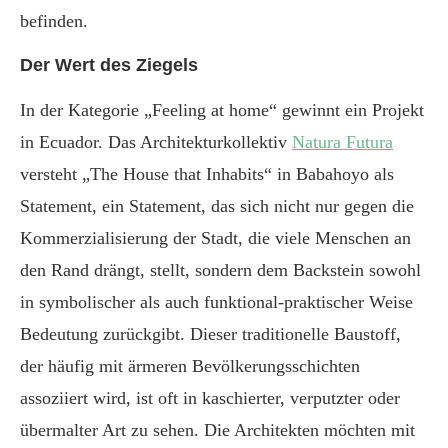
befinden.
Der Wert des Ziegels
In der Kategorie „Feeling at home“ gewinnt ein Projekt
in Ecuador. Das Architekturkollektiv
Natura Futura
versteht „The House that Inhabits“ in Babahoyo als
Statement, ein Statement, das sich nicht nur gegen die
Kommerzialisierung der Stadt, die viele Menschen an
den Rand drängt, stellt, sondern dem Backstein sowohl
in symbolischer als auch funktional-praktischer Weise
Bedeutung zurückgibt. Dieser traditionelle Baustoff,
der häufig mit ärmeren Bevölkerungsschichten
assoziiert wird, ist oft in kaschierter, verputzter oder
übermalter Art zu sehen. Die Architekten möchten mit