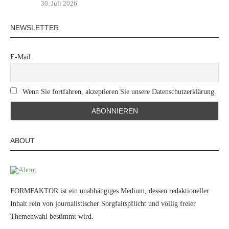
30. Juli 2026
NEWSLETTER
E-Mail
Wenn Sie fortfahren, akzeptieren Sie unsere Datenschutzerklärung.
ABOUT
FORMFAKTOR ist ein unabhängiges Medium, dessen redaktioneller
Inhalt rein von journalistischer Sorgfaltspflicht und völlig freier
Themenwahl bestimmt wird.