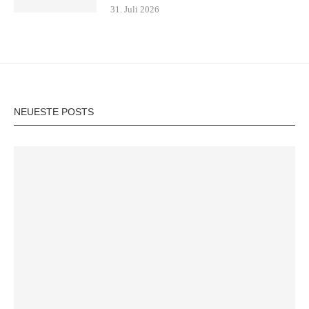
31. Juli 2026
NEUESTE POSTS