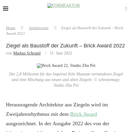
Home
Architecture
Ziegel als Baustoff der Zukunft – Brick
Award 2022
Ziegel als Baustoff der Zukunft – Brick Award 2022
von
Markus Schraml
11. Juni 2022
Die 2,8 Millionen für das Imperial Kiln Museum verwendeten Ziegel
sind eine Mischung aus neuen und alten Ziegeln. © schranimage,
Studio Zhu Pei
Herausragende Architektur aus Ziegeln wird im
Zweijahresrhythmus mit dem
Brick Award
ausgezeichnet. In der Ausgabe 2022 des von der