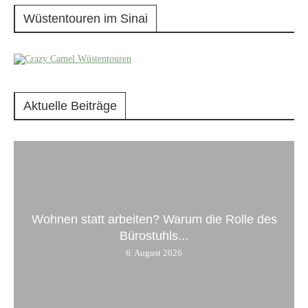
Wüstentouren im Sinai
Aktuelle Beiträge
Wohnen statt arbeiten? Warum die Rolle des
Bürostuhls...
6. August 2026