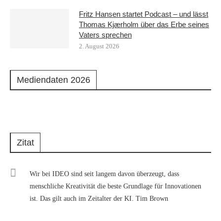
Fritz Hansen startet Podcast – und lässt
Thomas Kjærholm über das Erbe seines
Vaters sprechen
2. August 2026
Mediendaten 2026
Zitat
Wir bei IDEO sind seit langem davon überzeugt, dass
menschliche Kreativität die beste Grundlage für Innovationen
ist. Das gilt auch im Zeitalter der KI. Tim Brown