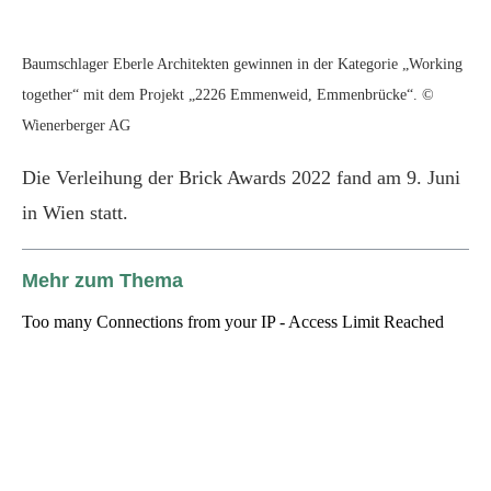
Baumschlager Eberle Architekten gewinnen in der Kategorie „Working
together“ mit dem Projekt „2226 Emmenweid, Emmenbrücke“. ©
Wienerberger AG
Die Verleihung der Brick Awards 2022 fand am 9. Juni
in Wien statt.
Mehr zum Thema