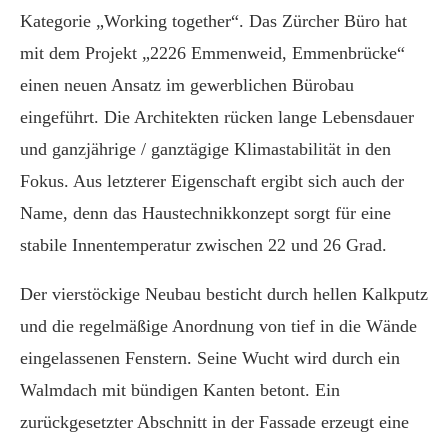
Kategorie „Working together“. Das Zürcher Büro hat
mit dem Projekt „2226 Emmenweid, Emmenbrücke“
einen neuen Ansatz im gewerblichen Bürobau
eingeführt. Die Architekten rücken lange Lebensdauer
und ganzjährige / ganztägige Klimastabilität in den
Fokus. Aus letzterer Eigenschaft ergibt sich auch der
Name, denn das Haustechnikkonzept sorgt für eine
stabile Innentemperatur zwischen 22 und 26 Grad.
Der vierstöckige Neubau besticht durch hellen Kalkputz
und die regelmäßige Anordnung von tief in die Wände
eingelassenen Fenstern. Seine Wucht wird durch ein
Walmdach mit bündigen Kanten betont. Ein
zurückgesetzter Abschnitt in der Fassade erzeugt eine