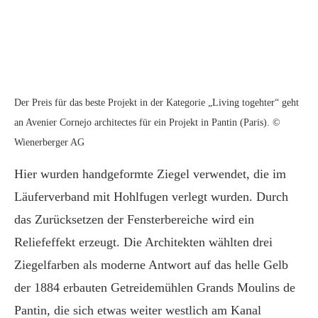
Der Preis für das beste Projekt in der Kategorie „Living togehter“ geht
an Avenier Cornejo architectes für ein Projekt in Pantin (Paris). ©
Wienerberger AG
Hier wurden handgeformte Ziegel verwendet, die im
Läuferverband mit Hohlfugen verlegt wurden. Durch
das Zurücksetzen der Fensterbereiche wird ein
Reliefeffekt erzeugt. Die Architekten wählten drei
Ziegelfarben als moderne Antwort auf das helle Gelb
der 1884 erbauten Getreidemühlen Grands Moulins de
Pantin, die sich etwas weiter westlich am Kanal