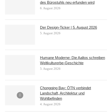
des Bürostuhls neu erfunden wird
6. August 2026
Der Design-Ticker | 5. August 2026
5. August 2026
Humane Moderne: Die Aaltos schreiben
Weltkulturerbe-Geschichte
5. August 2026
Chongqing Bay: ŌTN verbindet
Landschaft, Architektur und
Wohlbefinden
4. August 2026