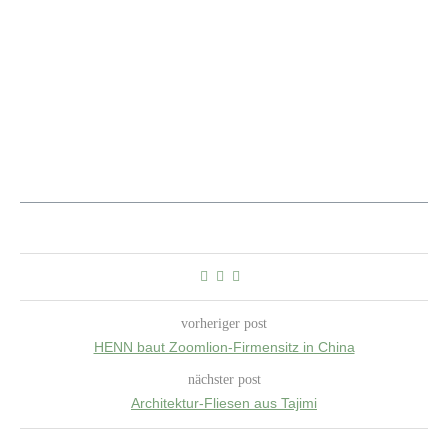
vorheriger post
HENN baut Zoomlion-Firmensitz in China
nächster post
Architektur-Fliesen aus Tajimi