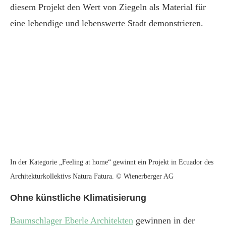
diesem Projekt den Wert von Ziegeln als Material für
eine lebendige und lebenswerte Stadt demonstrieren.
In der Kategorie „Feeling at home“ gewinnt ein Projekt in Ecuador des
Architekturkollektivs Natura Fatura. © Wienerberger AG
Ohne künstliche Klimatisierung
Baumschlager Eberle Architekten
gewinnen in der