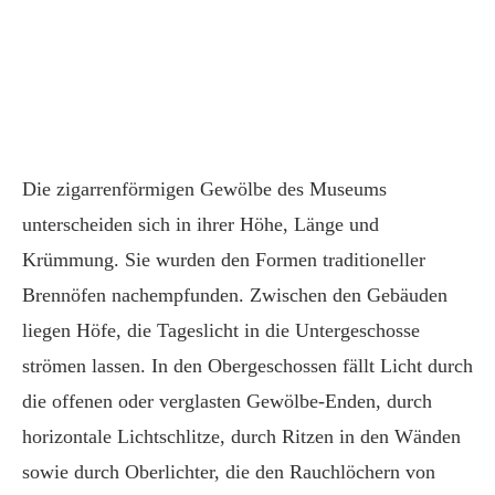
Die zigarrenförmigen Gewölbe des Museums
unterscheiden sich in ihrer Höhe, Länge und
Krümmung. Sie wurden den Formen traditioneller
Brennöfen nachempfunden. Zwischen den Gebäuden
liegen Höfe, die Tageslicht in die Untergeschosse
strömen lassen. In den Obergeschossen fällt Licht durch
die offenen oder verglasten Gewölbe-Enden, durch
horizontale Lichtschlitze, durch Ritzen in den Wänden
sowie durch Oberlichter, die den Rauchlöchern von