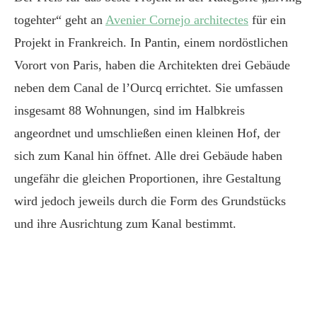
togehter“ geht an
Avenier Cornejo architectes
für ein
Projekt in Frankreich. In Pantin, einem nordöstlichen
Vorort von Paris, haben die Architekten drei Gebäude
neben dem Canal de l’Ourcq errichtet. Sie umfassen
insgesamt 88 Wohnungen, sind im Halbkreis
angeordnet und umschließen einen kleinen Hof, der
sich zum Kanal hin öffnet. Alle drei Gebäude haben
ungefähr die gleichen Proportionen, ihre Gestaltung
wird jedoch jeweils durch die Form des Grundstücks
und ihre Ausrichtung zum Kanal bestimmt.