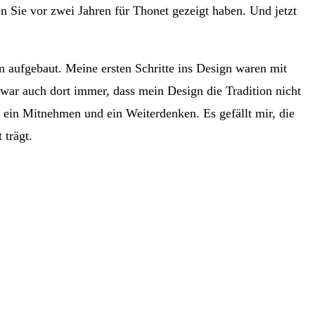
en Sie vor zwei Jahren für Thonet gezeigt haben. Und jetzt
 aufgebaut. Meine ersten Schritte ins Design waren mit
war auch dort immer, dass mein Design die Tradition nicht
m ein Mitnehmen und ein Weiterdenken. Es gefällt mir, die
 trägt.