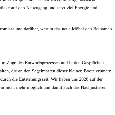
Stücke auf den Neuzugang und setzt viel Energie und
promisse und darüber, warum das neue Möbel den Beinamen
. Im Zuge des Entwurfsprozesses und in den Gesprächen
lten, die an den Segelmasten dieser kleinen Boote erinnern,
 durch die Entstehungszeit. Wir haben uns 2020 auf der
ar nicht mehr möglich und damit auch das Nachjustieren