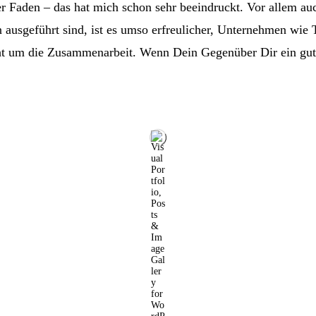
ter Faden – das hat mich schon sehr beeindruckt. Vor allem au
 ausgeführt sind, ist es umso erfreulicher, Unternehmen wie 
ht um die Zusammenarbeit. Wenn Dein Gegenüber Dir ein gutes