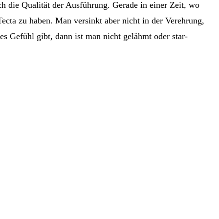
ch die Qualität der Ausführung. Gerade in einer Zeit, wo
Tecta zu haben. Man versinkt aber nicht in der Verehrung,
 Gefühl gibt, dann ist man nicht gelähmt oder star-